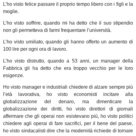
L’ho visto felice passare il proprio tempo libero con i figli e la
moglie.
L’ho visto soffrire, quando mi ha detto che il suo stipendio
non gli permetteva di farmi frequentare l’università.
L’ho visto umiliato, quando gli hanno offerto un aumento di
100 lire per ogni ora di lavoro.
L’ho visto distrutto, quando a 53 anni, un manager della
Fabbrica gli ha detto che era troppo vecchio per le loro
esigenze.
Ho visto manager e industriali chiedere di alzare sempre più
l’età lavorativa, ho visto economisti incitare alla
globalizzazione del denaro, ma dimenticare la
globalizzazione dei diritti, ho visto direttori di giornali
affermare che gli operai non esistevano più, ho visto politici
chiedere agli operai di fare sacrifici, per il bene del paese,
ho visto sindacalisti dire che la modernità richiede di tornare