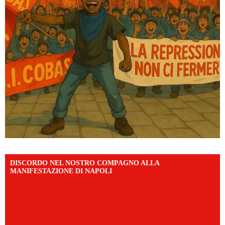
DISCORDO NEL NOSTRO COMPAGNO ALLA
MANIFESTAZIONE DI NAPOLI