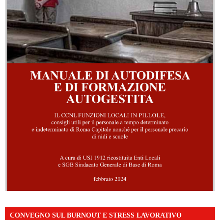
CONVEGNO SUL BURNOUT E STRESS LAVORATIVO