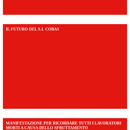
IL FUTURO DEL S.I. COBAS
MANIFESTAZIONE PER RICORDARE TUTTI I LAVORATORI
MORTI A CAUSA DELLO SFRUTTAMENTO