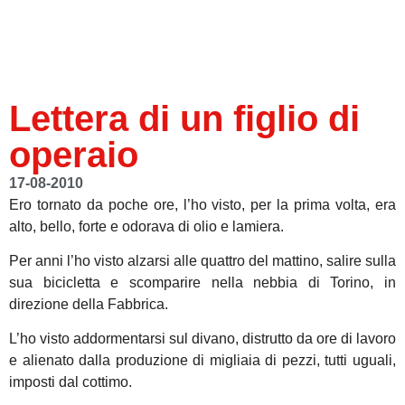
Lettera di un figlio di
operaio
17-08-2010
Ero tornato da poche ore, l’ho visto, per la prima volta, era
alto, bello, forte e odorava di olio e lamiera.
Per anni l’ho visto alzarsi alle quattro del mattino, salire sulla
sua bicicletta e scomparire nella nebbia di Torino, in
direzione della Fabbrica.
L’ho visto addormentarsi sul divano, distrutto da ore di lavoro
e alienato dalla produzione di migliaia di pezzi, tutti uguali,
imposti dal cottimo.