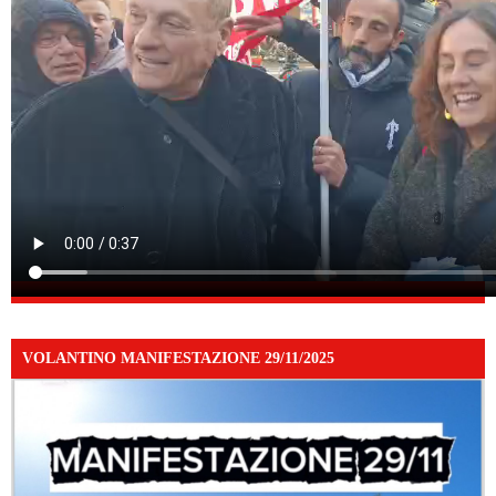
VOLANTINO MANIFESTAZIONE 29/11/2025