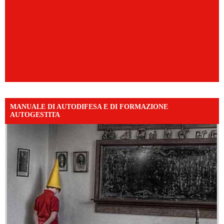
MANUALE DI AUTODIFESA E DI FORMAZIONE
AUTOGESTITA