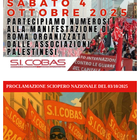
PROCLAMAZIONE SCIOPERO NAZIONALE DEL 03/10/2025