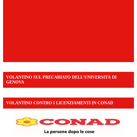
VOLANTINO SUL PRECARIATO DELL’UNIVERSITÀ DI
GENOVA
VOLANTINO CONTRO I LICENZIAMENTI IN CONAD