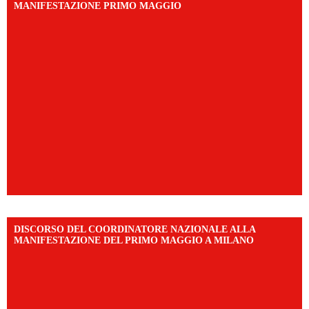
MANIFESTAZIONE PRIMO MAGGIO
DISCORSO DEL COORDINATORE NAZIONALE ALLA
MANIFESTAZIONE DEL PRIMO MAGGIO A MILANO