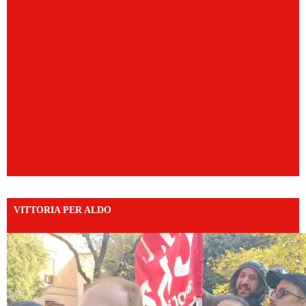
VITTORIA PER ALDO