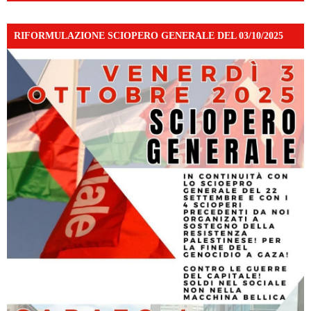
RIFORMULAZIONE SCIOPERO GENERALE DEL 03/10/2025