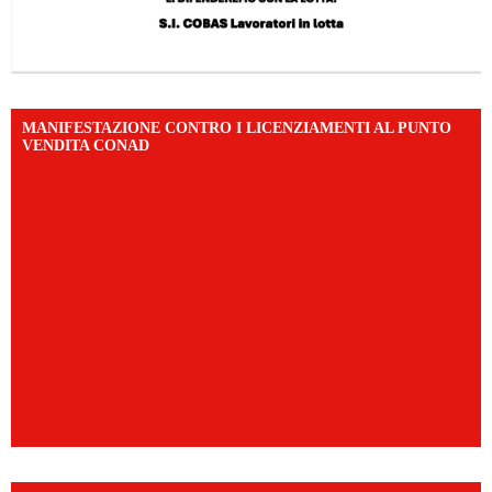
MANIFESTAZIONE CONTRO I LICENZIAMENTI AL PUNTO
VENDITA CONAD