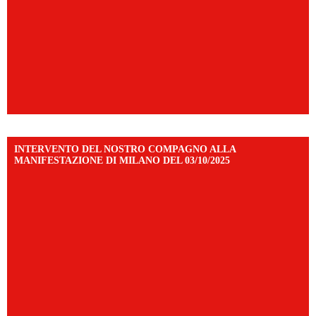
INTERVENTO DEL NOSTRO COMPAGNO ALLA
MANIFESTAZIONE DI MILANO DEL 03/10/2025