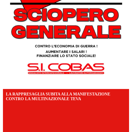
LA RAPPRESAGLIA SUBITA ALLA MANIFESTAZIONE
CONTRO LA MULTINAZIONALE TEVA