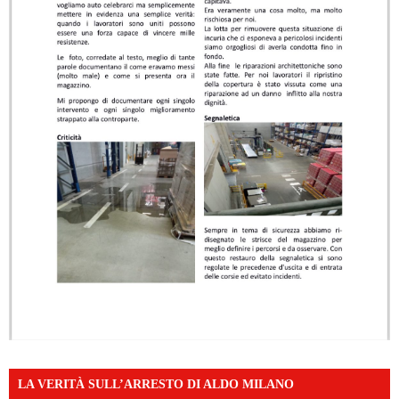
LA VERITÀ SULL’ARRESTO DI ALDO MILANO