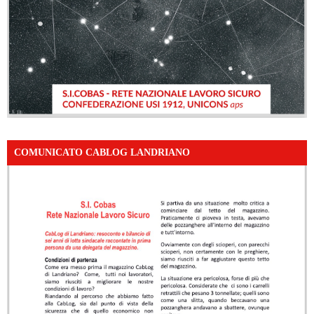
COMUNICATO CABLOG LANDRIANO