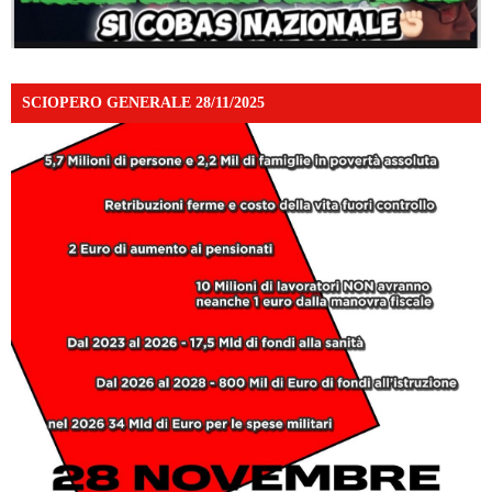
SCIOPERO GENERALE 28/11/2025