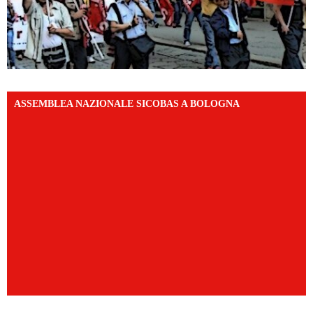
ASSEMBLEA NAZIONALE SICOBAS A BOLOGNA