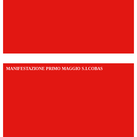
MANIFESTAZIONE PRIMO MAGGIO S.I.COBAS