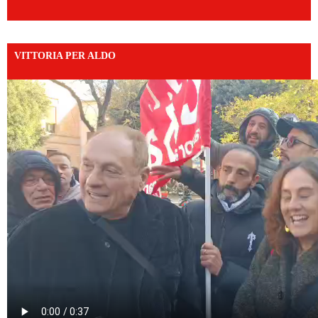
VITTORIA PER ALDO