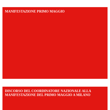
MANIFESTAZIONE PRIMO MAGGIO
DISCORSO DEL COORDINATORE NAZIONALE ALLA
MANIFESTAZIONE DEL PRIMO MAGGIO A MILANO