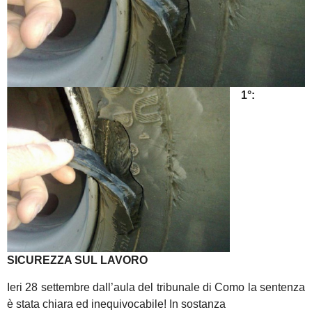
1°:
SICUREZZA SUL LAVORO
Ieri 28 settembre dall’aula del tribunale di Como la sentenza
è stata chiara ed inequivocabile! In sostanza