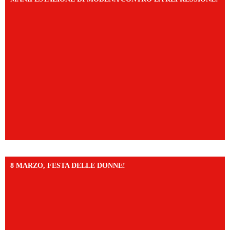
8 MARZO, FESTA DELLE DONNE!