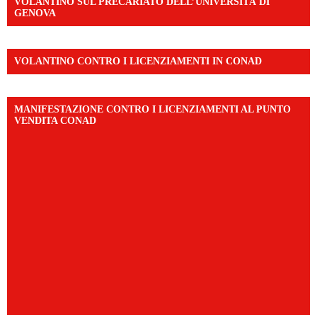
VOLANTINO SUL PRECARIATO DELL’UNIVERSITÀ DI
GENOVA
VOLANTINO CONTRO I LICENZIAMENTI IN CONAD
MANIFESTAZIONE CONTRO I LICENZIAMENTI AL PUNTO
VENDITA CONAD