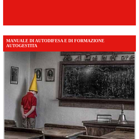
MANUALE DI AUTODIFESA E DI FORMAZIONE
AUTOGESTITA