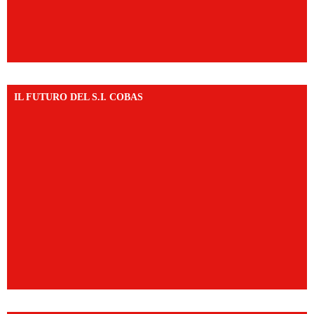
IL FUTURO DEL S.I. COBAS