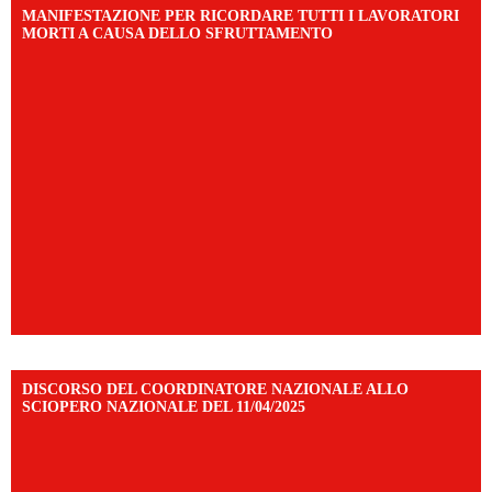
MANIFESTAZIONE PER RICORDARE TUTTI I LAVORATORI
MORTI A CAUSA DELLO SFRUTTAMENTO
DISCORSO DEL COORDINATORE NAZIONALE ALLO
SCIOPERO NAZIONALE DEL 11/04/2025