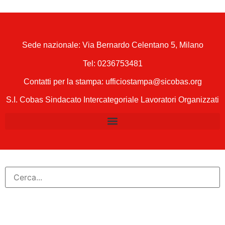
Sede nazionale: Via Bernardo Celentano 5, Milano
Tel:
0236753481
Contatti per la stampa: ufficiostampa@sicobas.org
S.I. Cobas Sindacato Intercategoriale Lavoratori Organizzati