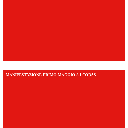
MANIFESTAZIONE PRIMO MAGGIO S.I.COBAS