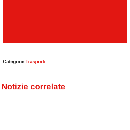
Categorie
Trasporti
Notizie correlate