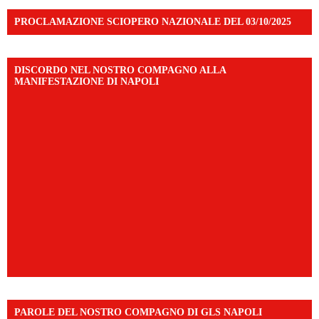
PROCLAMAZIONE SCIOPERO NAZIONALE DEL 03/10/2025
DISCORDO NEL NOSTRO COMPAGNO ALLA
MANIFESTAZIONE DI NAPOLI
PAROLE DEL NOSTRO COMPAGNO DI GLS NAPOLI