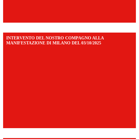
INTERVENTO DEL NOSTRO COMPAGNO ALLA
MANIFESTAZIONE DI MILANO DEL 03/10/2025