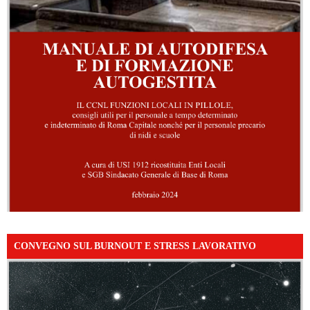
CONVEGNO SUL BURNOUT E STRESS LAVORATIVO