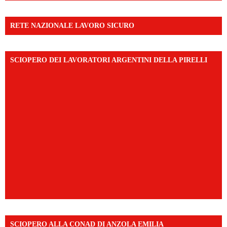
RETE NAZIONALE LAVORO SICURO
SCIOPERO DEI LAVORATORI ARGENTINI DELLA PIRELLI
SCIOPERO ALLA CONAD DI ANZOLA EMILIA