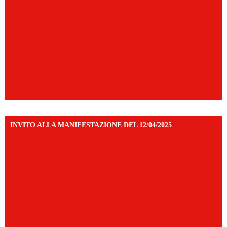
INVITO ALLA MANIFESTAZIONE DEL 12/04/2025