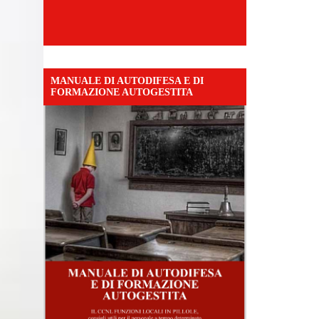
MANUALE DI AUTODIFESA E DI
FORMAZIONE AUTOGESTITA