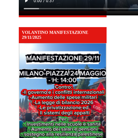
VOLANTINO MANIFESTAZIONE
29/11/2025