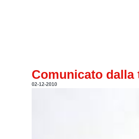
Comunicato dalla t
02-12-2010