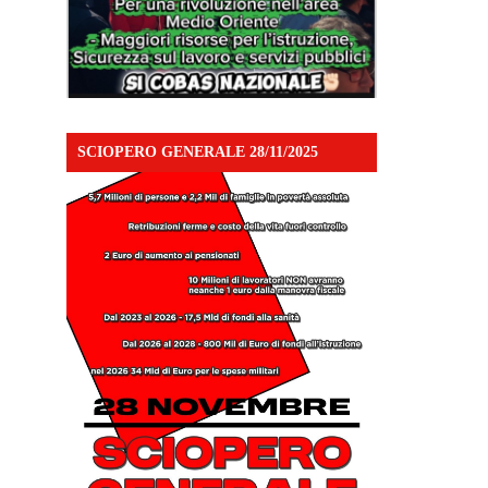
SCIOPERO GENERALE 28/11/2025