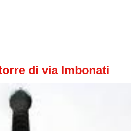
orre di via Imbonati