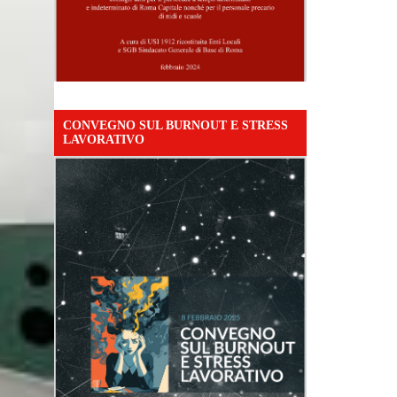
CONVEGNO SUL BURNOUT E STRESS
LAVORATIVO