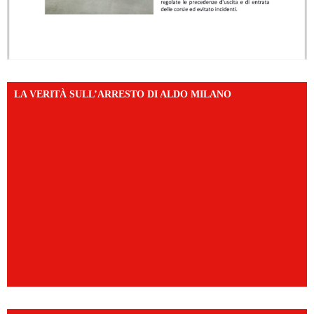
LA VERITÀ SULL’ARRESTO DI ALDO MILANO