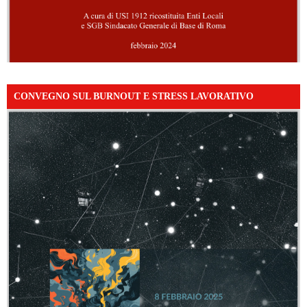
CONVEGNO SUL BURNOUT E STRESS LAVORATIVO