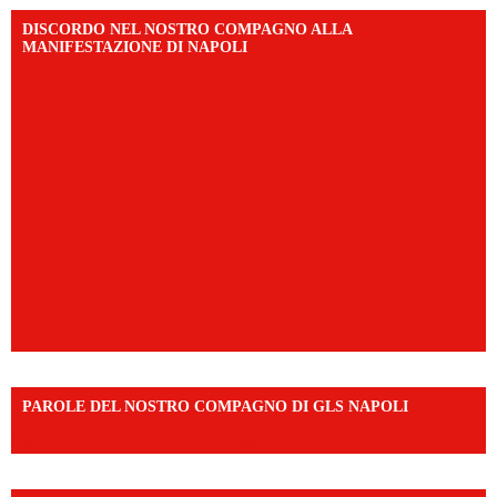
DISCORDO NEL NOSTRO COMPAGNO ALLA
MANIFESTAZIONE DI NAPOLI
PAROLE DEL NOSTRO COMPAGNO DI GLS NAPOLI
https://vm.tiktok.com/ZNd9eE3RH/