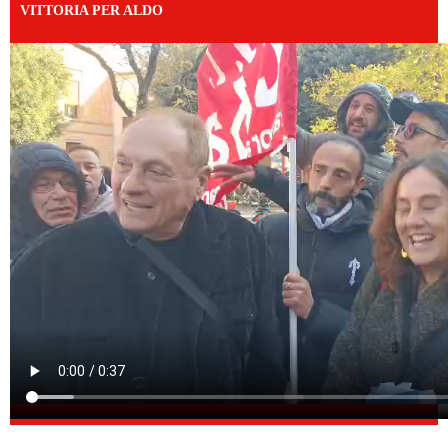
VITTORIA PER ALDO