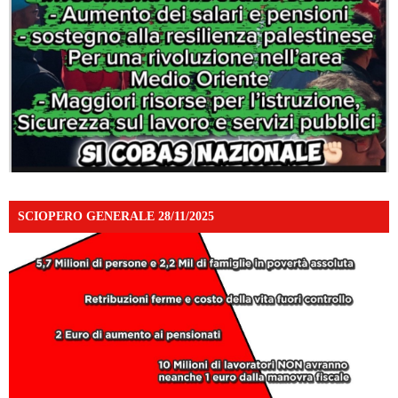
SCIOPERO GENERALE 28/11/2025