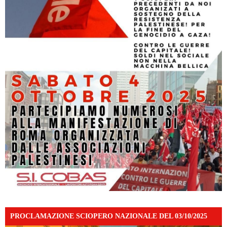
PROCLAMAZIONE SCIOPERO NAZIONALE DEL 03/10/2025