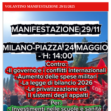
VOLANTINO MANIFESTAZIONE 29/11/2025