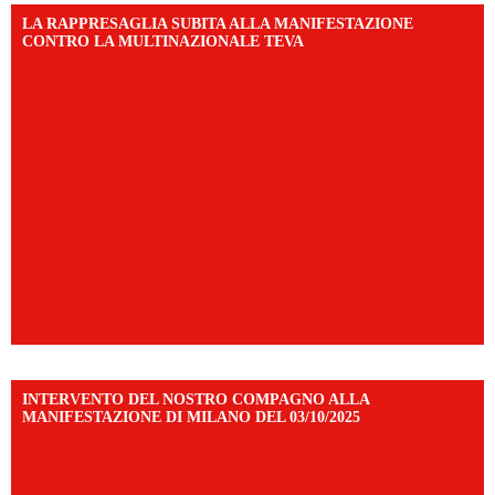
LA RAPPRESAGLIA SUBITA ALLA MANIFESTAZIONE
CONTRO LA MULTINAZIONALE TEVA
INTERVENTO DEL NOSTRO COMPAGNO ALLA
MANIFESTAZIONE DI MILANO DEL 03/10/2025