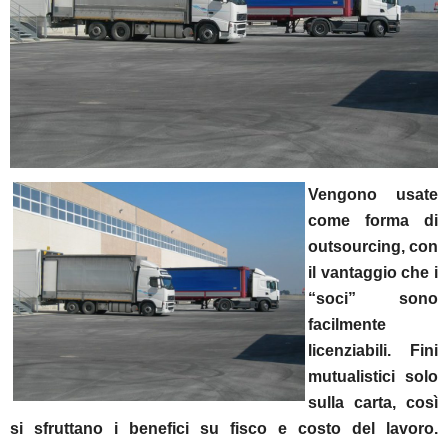
Vengono usate
come forma di
outsourcing, con
il vantaggio che i
“soci” sono
facilmente
licenziabili. Fini
mutualistici solo
sulla carta, così
si sfruttano i benefici su fisco e costo del lavoro.