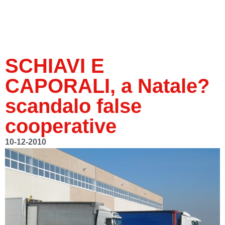
SCHIAVI E
CAPORALI, a Natale?
scandalo false
cooperative
10-12-2010