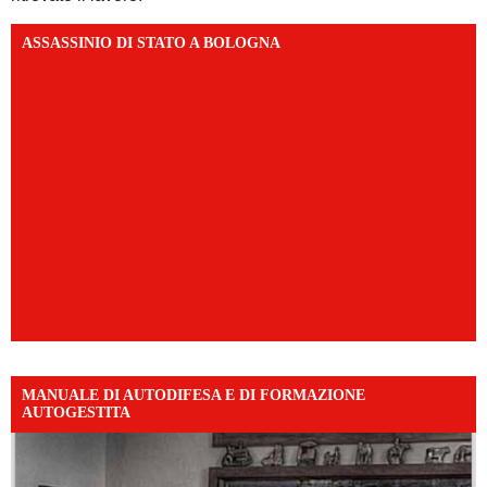
ASSASSINIO DI STATO A BOLOGNA
MANUALE DI AUTODIFESA E DI FORMAZIONE
AUTOGESTITA