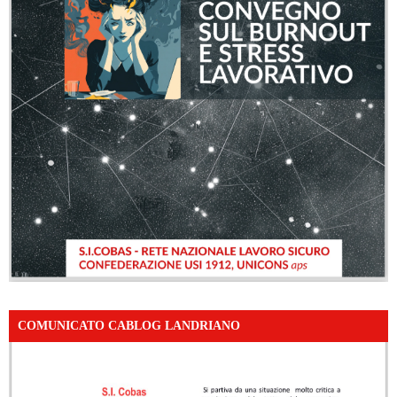
COMUNICATO CABLOG LANDRIANO