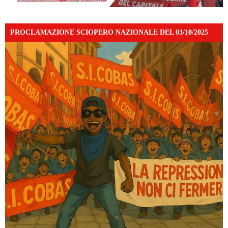
PROCLAMAZIONE SCIOPERO NAZIONALE DEL 03/10/2025