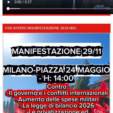
VOLANTINO MANIFESTAZIONE 29/11/2025