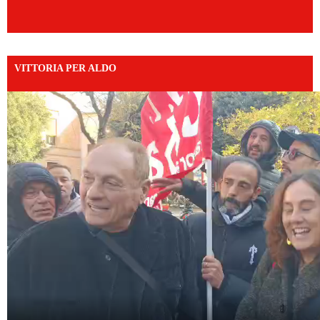
VITTORIA PER ALDO