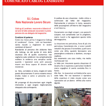
COMUNICATO CABLOG LANDRIANO