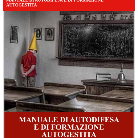
MANUALE DI AUTODIFESA E DI FORMAZIONE
AUTOGESTITA