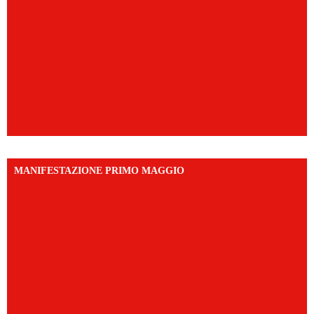
MANIFESTAZIONE PRIMO MAGGIO