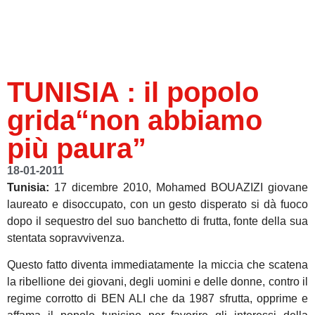
TUNISIA : il popolo
grida“non abbiamo
più paura”
18-01-2011
Tunisia:
17 dicembre 2010, Mohamed BOUAZIZI giovane
laureato e disoccupato, con un gesto disperato si dà fuoco
dopo il sequestro del suo banchetto di frutta, fonte della sua
stentata sopravvivenza.
Questo fatto diventa immediatamente la miccia che scatena
la ribellione dei giovani, degli uomini e delle donne, contro il
regime corrotto di BEN ALI che da 1987 sfrutta, opprime e