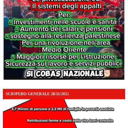
SCIOPERO GENERALE 28/11/2025