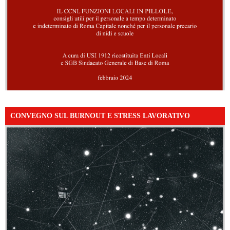
CONVEGNO SUL BURNOUT E STRESS LAVORATIVO