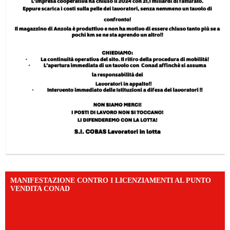
MANIFESTAZIONE CONTRO I LICENZIAMENTI AL PUNTO
VENDITA CONAD