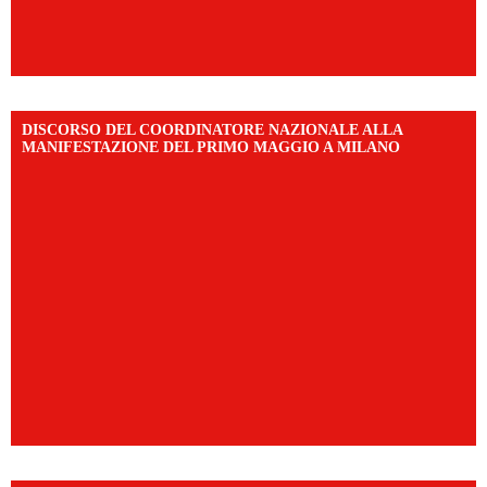
DISCORSO DEL COORDINATORE NAZIONALE ALLA
MANIFESTAZIONE DEL PRIMO MAGGIO A MILANO