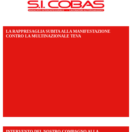
LA RAPPRESAGLIA SUBITA ALLA MANIFESTAZIONE
CONTRO LA MULTINAZIONALE TEVA
INTERVENTO DEL NOSTRO COMPAGNO ALLA