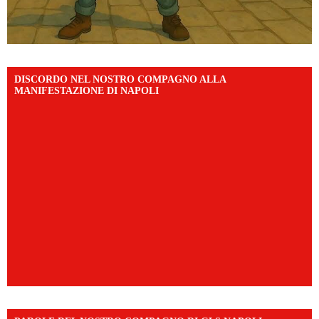
DISCORDO NEL NOSTRO COMPAGNO ALLA
MANIFESTAZIONE DI NAPOLI