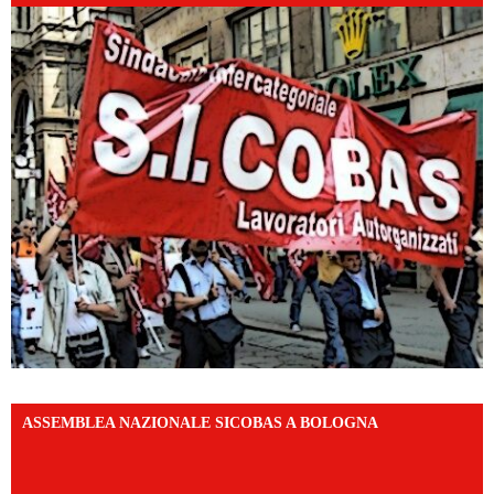
ASSEMBLEA NAZIONALE SICOBAS A BOLOGNA