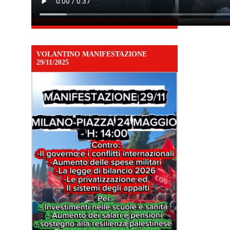
VOLANTINO MANIFESTAZIONE
29/11/2025