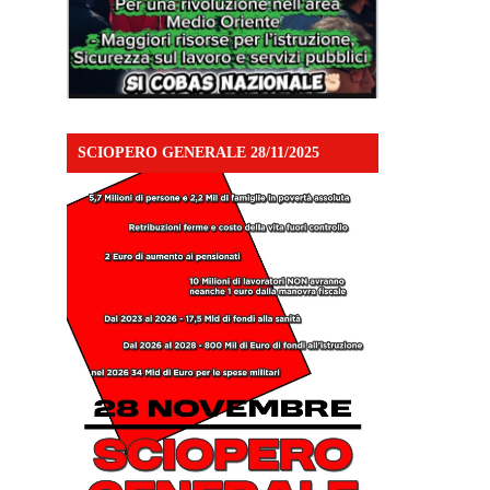
SCIOPERO GENERALE 28/11/2025