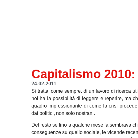
Capitalismo 2010
24-02-2011
Si tratta, come sempre, di un lavoro di ricerca u
noi ha la possibilità di leggere e reperire, ma
quadro impressionante di come la crisi procede 
dai politici, non solo nostrani.
Del resto se fino a qualche mese fa sembrava che
conseguenze su quello sociale, le vicende recen