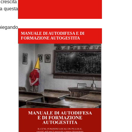
 crescita
da questa
spiegando
MANUALE DI AUTODIFESA E DI
FORMAZIONE AUTOGESTITA