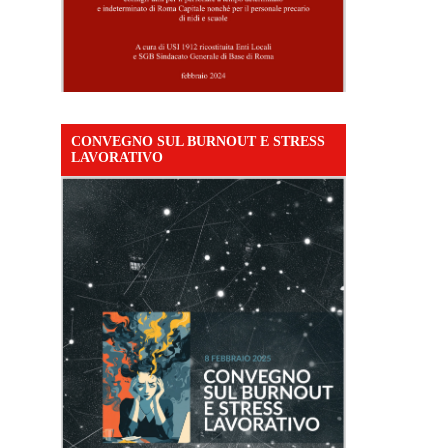
CONVEGNO SUL BURNOUT E STRESS
LAVORATIVO