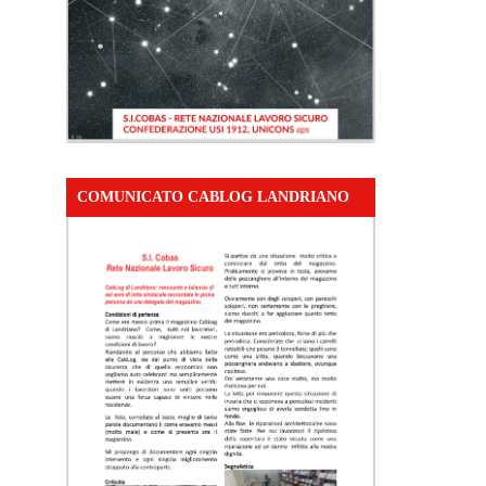
COMUNICATO CABLOG LANDRIANO