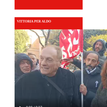
VITTORIA PER ALDO