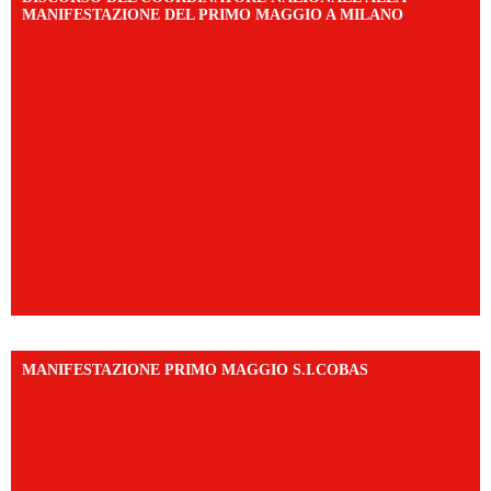
MANIFESTAZIONE DEL PRIMO MAGGIO A MILANO
MANIFESTAZIONE PRIMO MAGGIO S.I.COBAS