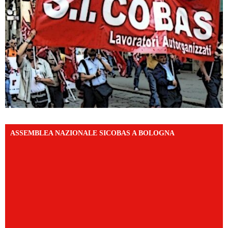
ASSEMBLEA NAZIONALE SICOBAS A BOLOGNA