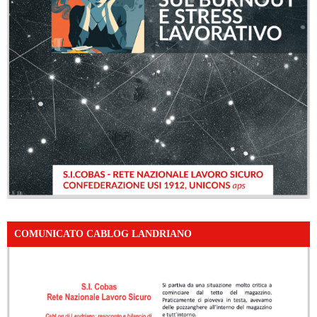
COMUNICATO CABLOG LANDRIANO