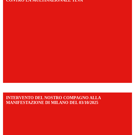
CONTRO LA MULTINAZIONALE TEVA
INTERVENTO DEL NOSTRO COMPAGNO ALLA
MANIFESTAZIONE DI MILANO DEL 03/10/2025