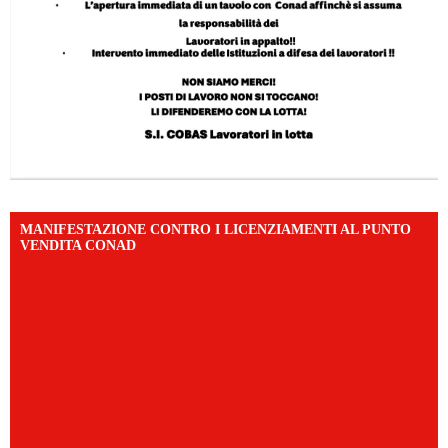
MANIFESTAZIONE CONTRO I LICENZIAMENTI AL PUNTO
VENDITA CONAD