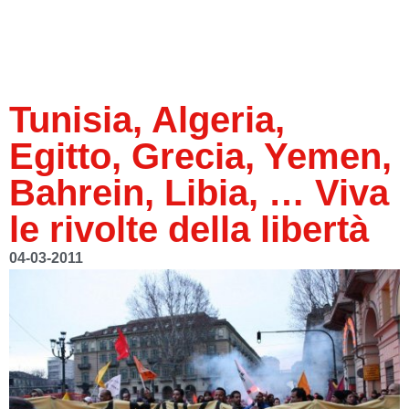
Tunisia, Algeria,
Egitto, Grecia, Yemen,
Bahrein, Libia, … Viva
le rivolte della libertà
04-03-2011