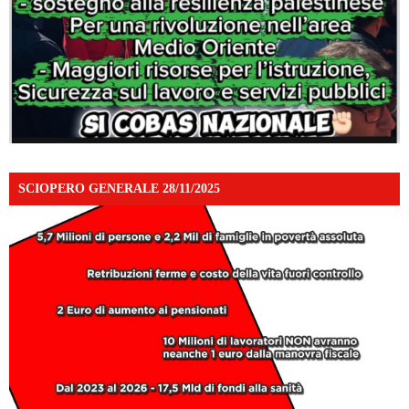
SCIOPERO GENERALE 28/11/2025