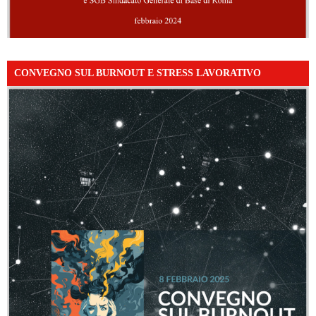
CONVEGNO SUL BURNOUT E STRESS LAVORATIVO