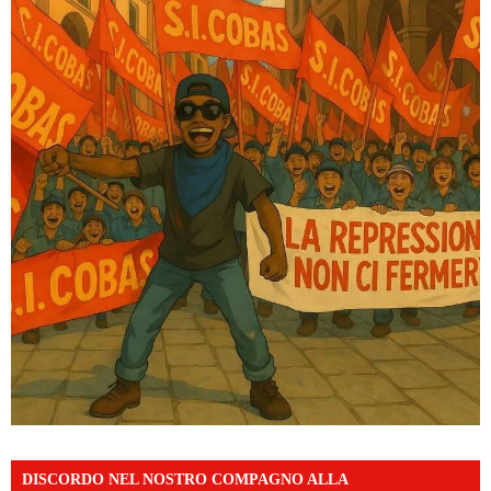
DISCORDO NEL NOSTRO COMPAGNO ALLA