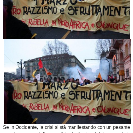
Se in Occidente, la crisi si stà manifestando con un pesante