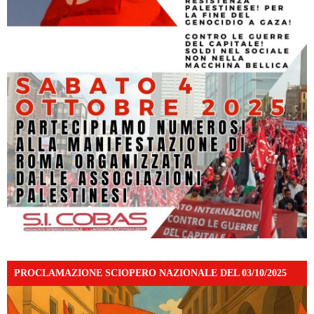
PROCLAMAZIONE SCIOPERO NAZIONALE DEL 03/10/2025