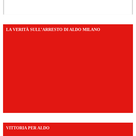
LA VERITÀ SULL’ARRESTO DI ALDO MILANO
VITTORIA PER ALDO