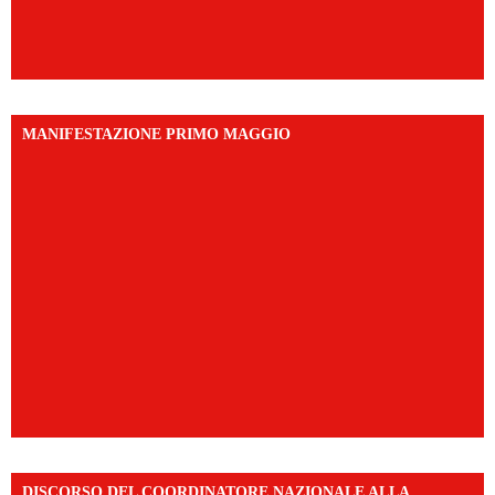
MANIFESTAZIONE PRIMO MAGGIO
DISCORSO DEL COORDINATORE NAZIONALE ALLA