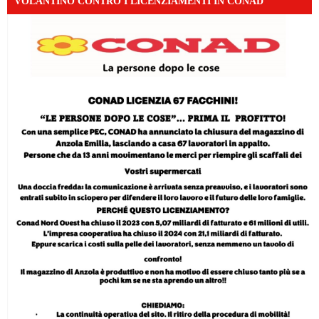
VOLANTINO CONTRO I LICENZIAMENTI IN CONAD