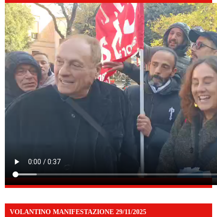
VOLANTINO MANIFESTAZIONE 29/11/2025