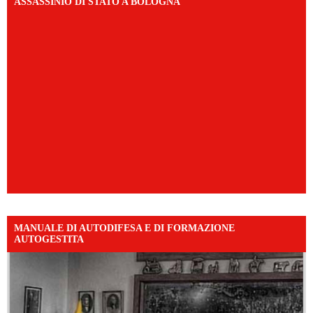
ASSASSINIO DI STATO A BOLOGNA
MANUALE DI AUTODIFESA E DI FORMAZIONE
AUTOGESTITA