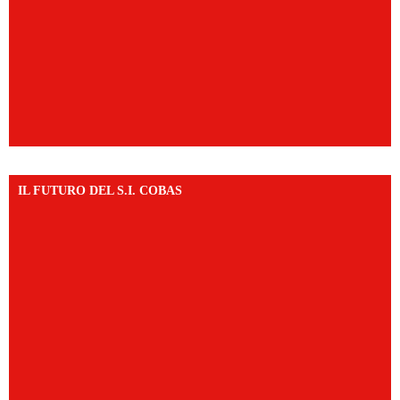
IL FUTURO DEL S.I. COBAS