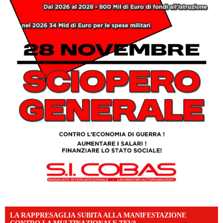
LA RAPPRESAGLIA SUBITA ALLA MANIFESTAZIONE