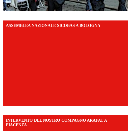
ASSEMBLEA NAZIONALE SICOBAS A BOLOGNA
INTERVENTO DEL NOSTRO COMPAGNO ARAFAT A
PIACENZA.