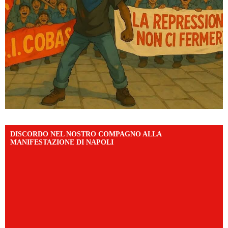
DISCORDO NEL NOSTRO COMPAGNO ALLA
MANIFESTAZIONE DI NAPOLI