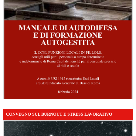
CONVEGNO SUL BURNOUT E STRESS LAVORATIVO