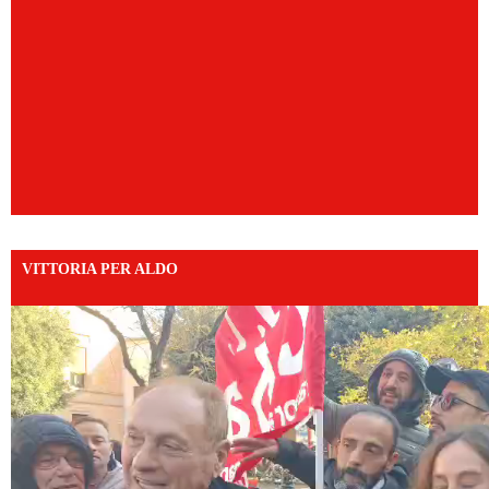
VITTORIA PER ALDO