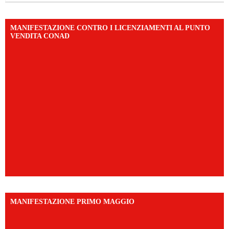
MANIFESTAZIONE CONTRO I LICENZIAMENTI AL PUNTO
VENDITA CONAD
MANIFESTAZIONE PRIMO MAGGIO