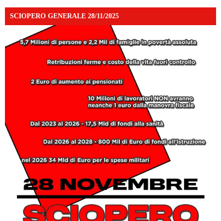
SCIOPERO GENERALE 28/11/2025