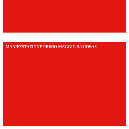
MANIFESTAZIONE PRIMO MAGGIO S.I.COBAS