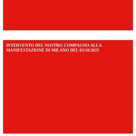
INTERVENTO DEL NOSTRO COMPAGNO ALLA
MANIFESTAZIONE DI MILANO DEL 03/10/2025