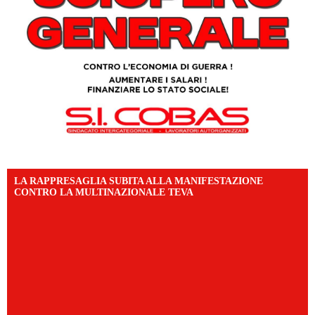
LA RAPPRESAGLIA SUBITA ALLA MANIFESTAZIONE
CONTRO LA MULTINAZIONALE TEVA