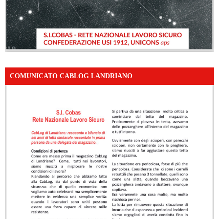
COMUNICATO CABLOG LANDRIANO