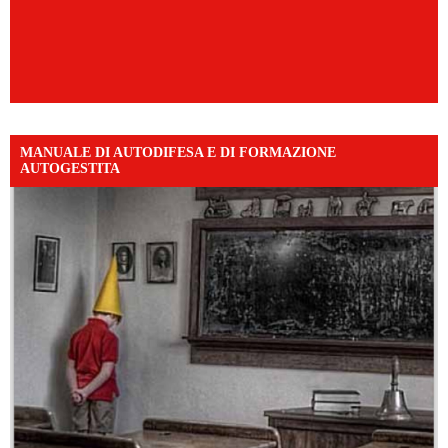
MANUALE DI AUTODIFESA E DI FORMAZIONE
AUTOGESTITA