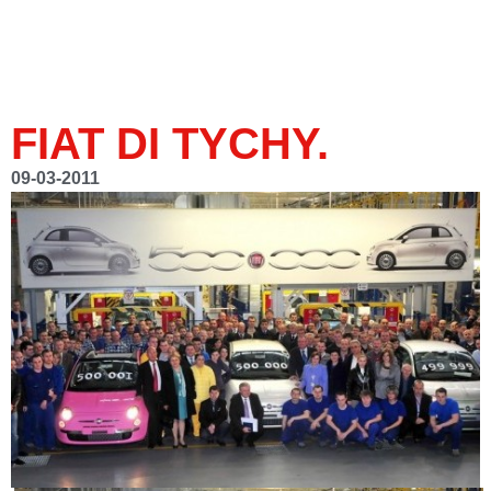
FIAT DI TYCHY.
09-03-2011