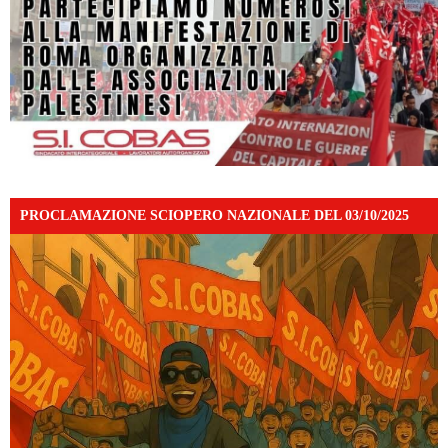
PROCLAMAZIONE SCIOPERO NAZIONALE DEL 03/10/2025