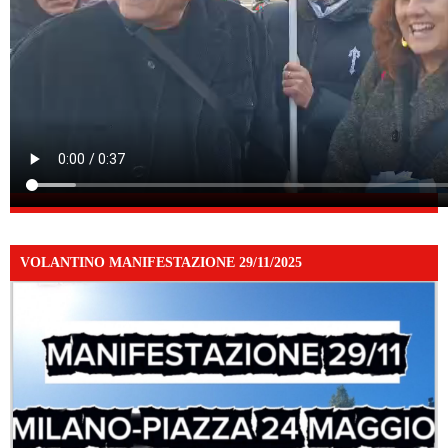
VOLANTINO MANIFESTAZIONE 29/11/2025