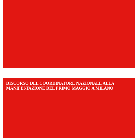
DISCORSO DEL COORDINATORE NAZIONALE ALLA
MANIFESTAZIONE DEL PRIMO MAGGIO A MILANO