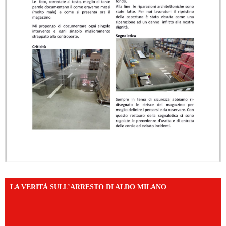
LA VERITÀ SULL’ARRESTO DI ALDO MILANO