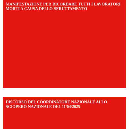
MANIFESTAZIONE PER RICORDARE TUTTI I LAVORATORI
MORTI A CAUSA DELLO SFRUTTAMENTO
DISCORSO DEL COORDINATORE NAZIONALE ALLO
SCIOPERO NAZIONALE DEL 11/04/2025