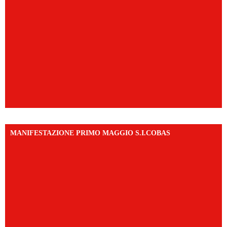
MANIFESTAZIONE PRIMO MAGGIO S.I.COBAS