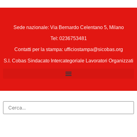
Sede nazionale: Via Bernardo Celentano 5, Milano
Tel:
0236753481
Contatti per la stampa: ufficiostampa@sicobas.org
S.I. Cobas Sindacato Intercategoriale Lavoratori Organizzati