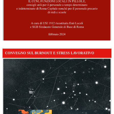
CONVEGNO SUL BURNOUT E STRESS LAVORATIVO