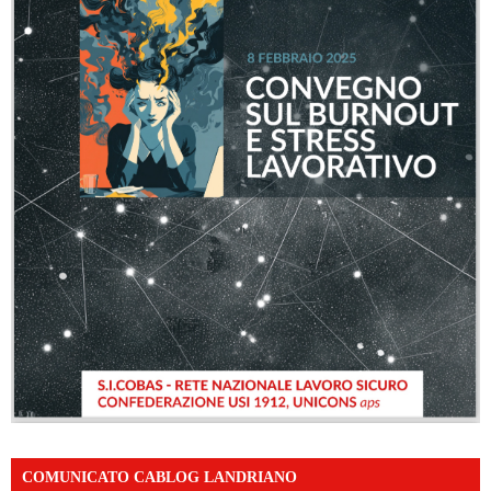
COMUNICATO CABLOG LANDRIANO