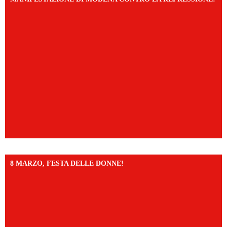
8 MARZO, FESTA DELLE DONNE!