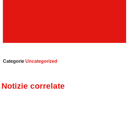
Categorie
Uncategorized
Notizie correlate