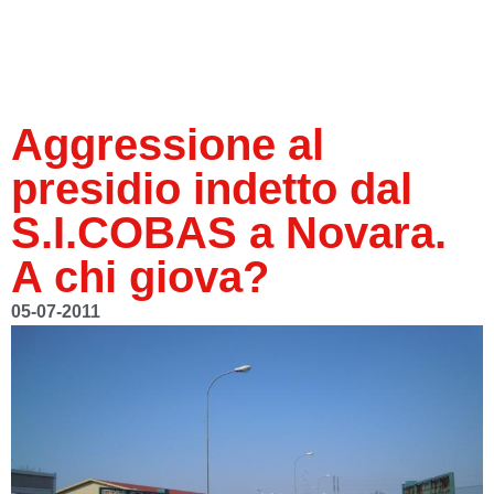
Aggressione al
presidio indetto dal
S.I.COBAS a Novara.
A chi giova?
05-07-2011