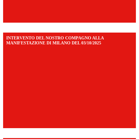
INTERVENTO DEL NOSTRO COMPAGNO ALLA
MANIFESTAZIONE DI MILANO DEL 03/10/2025