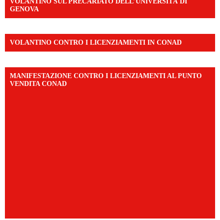
VOLANTINO SUL PRECARIATO DELL’UNIVERSITÀ DI
GENOVA
VOLANTINO CONTRO I LICENZIAMENTI IN CONAD
MANIFESTAZIONE CONTRO I LICENZIAMENTI AL PUNTO
VENDITA CONAD