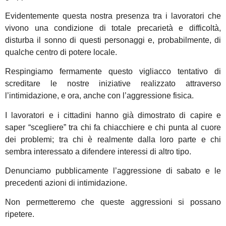
Evidentemente questa nostra presenza tra i lavoratori che
vivono una condizione di totale precarietà e difficoltà,
disturba il sonno di questi personaggi e, probabilmente, di
qualche centro di potere locale.
Respingiamo fermamente questo vigliacco tentativo di
screditare le nostre iniziative realizzato attraverso
l’intimidazione, e ora, anche con l’aggressione fisica.
I lavoratori e i cittadini hanno già dimostrato di capire e
saper “scegliere” tra chi fa chiacchiere e chi punta al cuore
dei problemi; tra chi è realmente dalla loro parte e chi
sembra interessato a difendere interessi di altro tipo.
Denunciamo pubblicamente l’aggressione di sabato e le
precedenti azioni di intimidazione.
Non permetteremo che queste aggressioni si possano
ripetere.