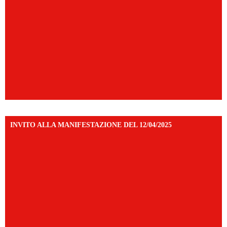
INVITO ALLA MANIFESTAZIONE DEL 12/04/2025