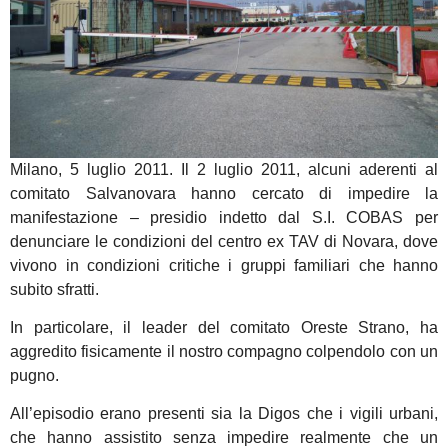
Milano, 5 luglio 2011. Il 2 luglio 2011, alcuni aderenti al
comitato Salvanovara hanno cercato di impedire la
manifestazione – presidio indetto dal S.I. COBAS per
denunciare le condizioni del centro ex TAV di Novara, dove
vivono in condizioni critiche i gruppi familiari che hanno
subito sfratti.
In particolare, il leader del comitato Oreste Strano, ha
aggredito fisicamente il nostro compagno colpendolo con un
pugno.
All’episodio erano presenti sia la Digos che i vigili urbani,
che hanno assistito senza impedire realmente che un