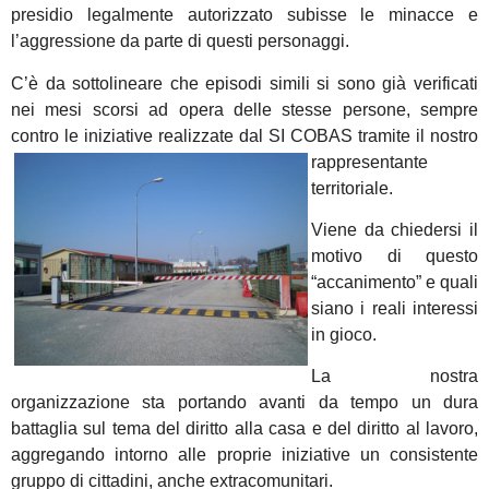
presidio legalmente autorizzato subisse le minacce e
l’aggressione da parte di questi personaggi.
C’è da sottolineare che episodi simili si sono già verificati
nei mesi scorsi ad opera delle stesse persone, sempre
contro le iniziative realizzate dal SI COBAS tramite il nostro
rappresentante
territoriale.
Viene da chiedersi il
motivo di questo
“accanimento” e quali
siano i reali interessi
in gioco.
La nostra
organizzazione sta portando avanti da tempo un dura
battaglia sul tema del diritto alla casa e del diritto al lavoro,
aggregando intorno alle proprie iniziative un consistente
gruppo di cittadini, anche extracomunitari.