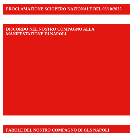
PROCLAMAZIONE SCIOPERO NAZIONALE DEL 03/10/2025
DISCORDO NEL NOSTRO COMPAGNO ALLA
MANIFESTAZIONE DI NAPOLI
PAROLE DEL NOSTRO COMPAGNO DI GLS NAPOLI