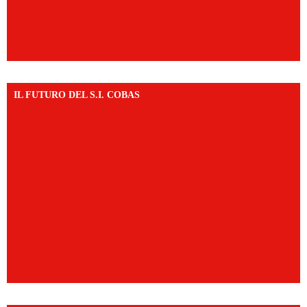
IL FUTURO DEL S.I. COBAS