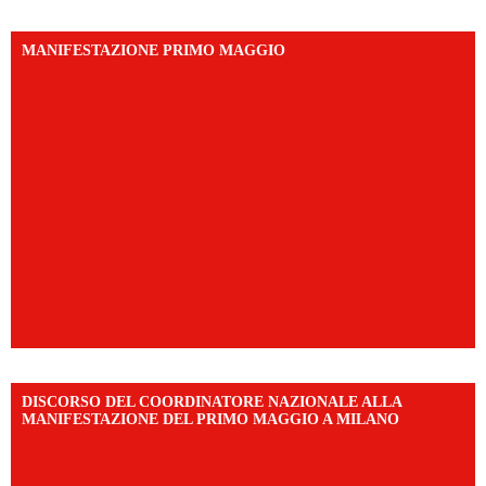
MANIFESTAZIONE PRIMO MAGGIO
DISCORSO DEL COORDINATORE NAZIONALE ALLA
MANIFESTAZIONE DEL PRIMO MAGGIO A MILANO