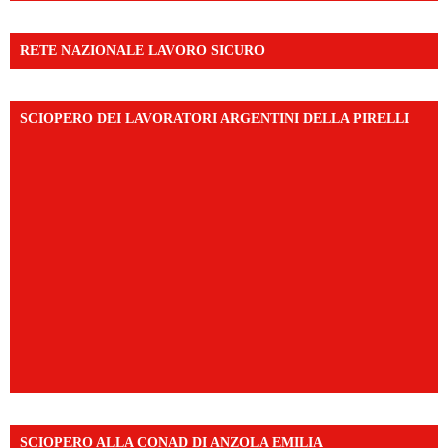
RETE NAZIONALE LAVORO SICURO
SCIOPERO DEI LAVORATORI ARGENTINI DELLA PIRELLI
SCIOPERO ALLA CONAD DI ANZOLA EMILIA