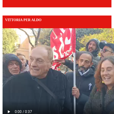
VITTORIA PER ALDO