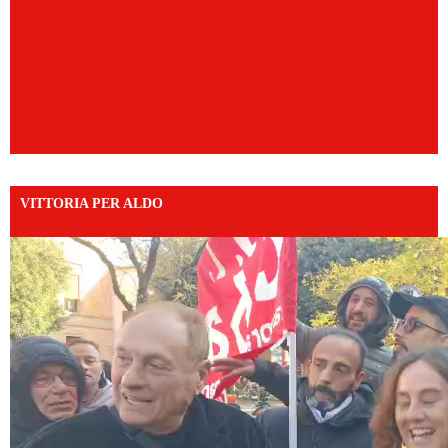
VITTORIA PER ALDO