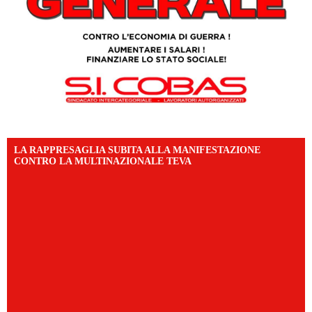
LA RAPPRESAGLIA SUBITA ALLA MANIFESTAZIONE
CONTRO LA MULTINAZIONALE TEVA