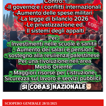
SCIOPERO GENERALE 28/11/2025