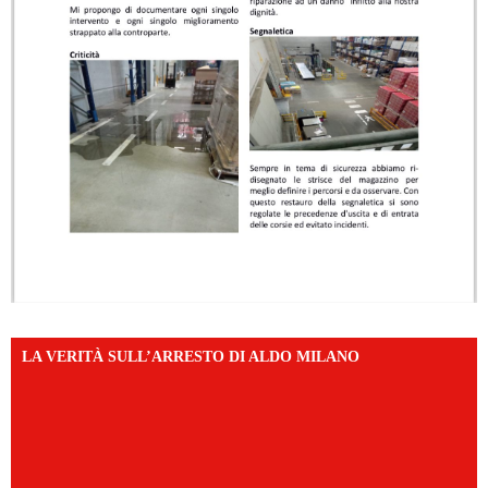
LA VERITÀ SULL’ARRESTO DI ALDO MILANO