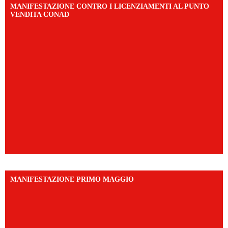
MANIFESTAZIONE CONTRO I LICENZIAMENTI AL PUNTO
VENDITA CONAD
MANIFESTAZIONE PRIMO MAGGIO