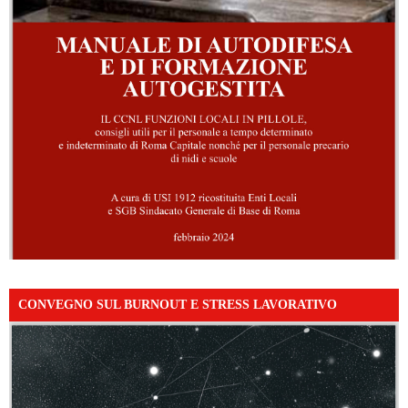
CONVEGNO SUL BURNOUT E STRESS LAVORATIVO