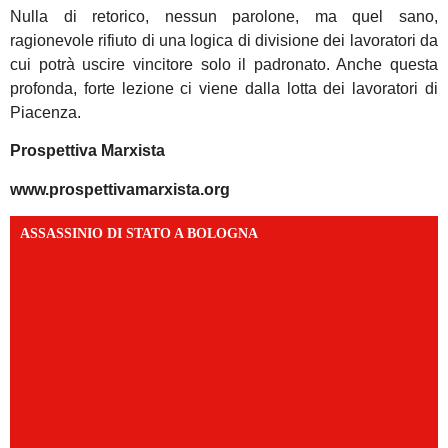
Nulla di retorico, nessun parolone, ma quel sano,
ragionevole rifiuto di una logica di divisione dei lavoratori da
cui potrà uscire vincitore solo il padronato. Anche questa
profonda, forte lezione ci viene dalla lotta dei lavoratori di
Piacenza.
Prospettiva Marxista
www.prospettivamarxista.org
ASSASSINIO DI STATO A BOLOGNA