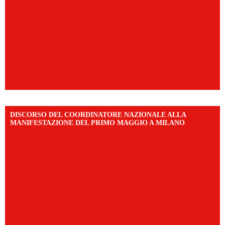
DISCORSO DEL COORDINATORE NAZIONALE ALLA
MANIFESTAZIONE DEL PRIMO MAGGIO A MILANO