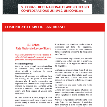
COMUNICATO CABLOG LANDRIANO