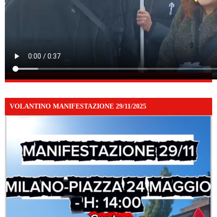
VOLANTINO MANIFESTAZIONE 29/11/2025