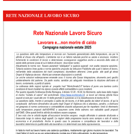
RETE NAZIONALE LAVORO SICURO