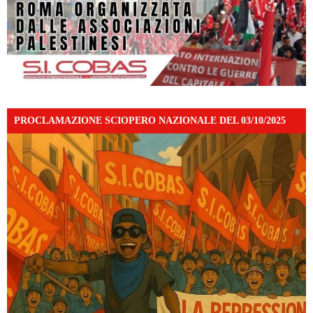
PROCLAMAZIONE SCIOPERO NAZIONALE DEL 03/10/2025