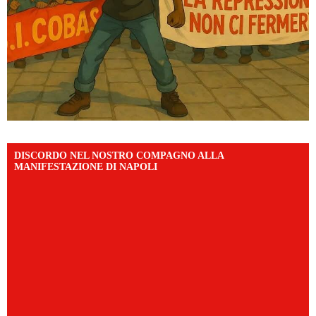
DISCORDO NEL NOSTRO COMPAGNO ALLA
MANIFESTAZIONE DI NAPOLI