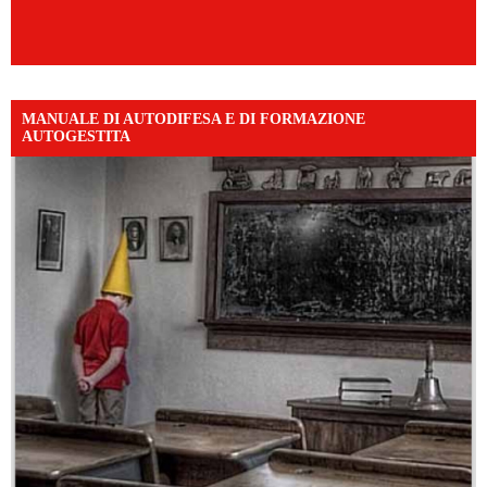
MANUALE DI AUTODIFESA E DI FORMAZIONE
AUTOGESTITA