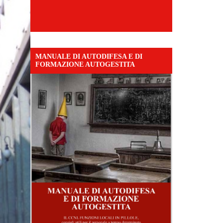
MANUALE DI AUTODIFESA E DI
FORMAZIONE AUTOGESTITA