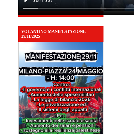
VOLANTINO MANIFESTAZIONE
29/11/2025