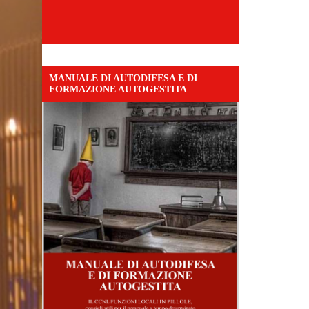
MANUALE DI AUTODIFESA E DI
FORMAZIONE AUTOGESTITA