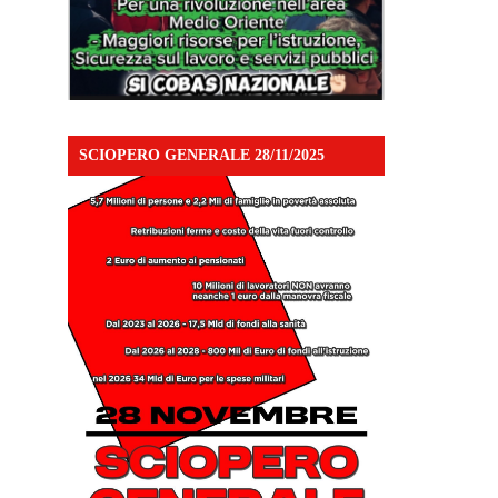
SCIOPERO GENERALE 28/11/2025