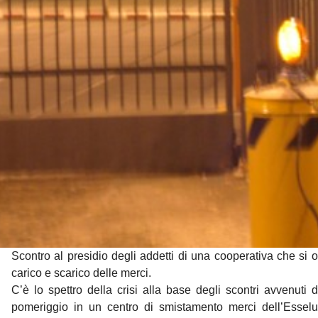
Scontro al presidio degli addetti di una cooperativa che si 
carico e scarico delle merci.
C’è lo spettro della crisi alla base degli scontri avvenuti
pomeriggio in un centro di smistamento merci dell’Esselu