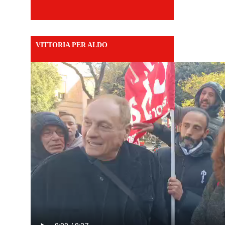
VITTORIA PER ALDO