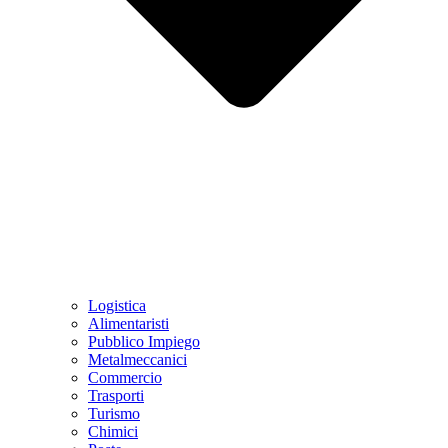
Logistica
Alimentaristi
Pubblico Impiego
Metalmeccanici
Commercio
Trasporti
Turismo
Chimici