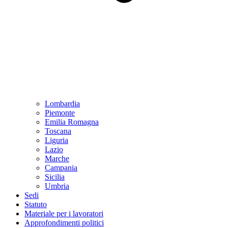
Lombardia
Piemonte
Emilia Romagna
Toscana
Liguria
Lazio
Marche
Campania
Sicilia
Umbria
Sedi
Statuto
Materiale per i lavoratori
Approfondimenti politici