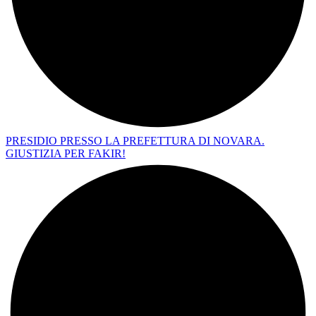
PRESIDIO PRESSO LA PREFETTURA DI NOVARA.
GIUSTIZIA PER FAKIR!