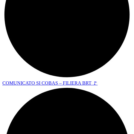
COMUNICATO SI COBAS – FILIERA BRT 🚩