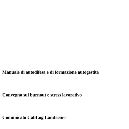
Manuale di autodifesa e di formazione autogestita
Convegno sul burnout e stress lavorativo
Comunicato CabLog Landriano