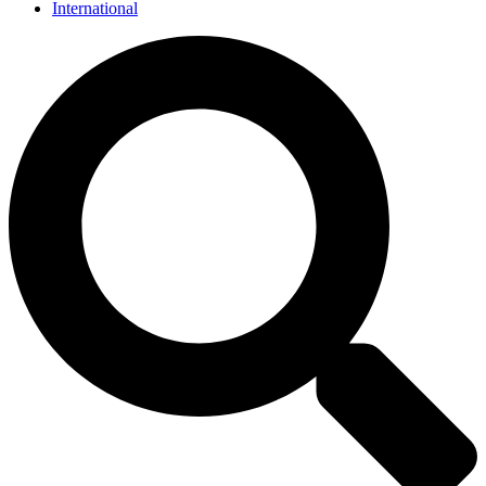
International