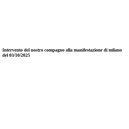
Intervento del nostro compagno alla manifestazione di milano
del 03/10/2025