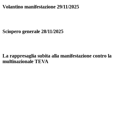
Volantino manifestazione 29/11/2025
Sciopero generale 28/11/2025
La rappresaglia subita alla manifestazione contro la
multinazionale TEVA