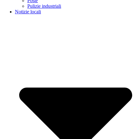
Poste
Pulizie industriali
Notizie locali