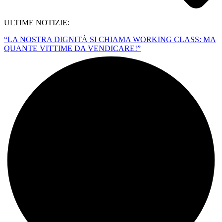
ULTIME NOTIZIE:
“LA NOSTRA DIGNITÀ SI CHIAMA WORKING CLASS: MA
QUANTE VITTIME DA VENDICARE!”