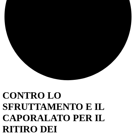
CONTRO LO
SFRUTTAMENTO E IL
CAPORALATO PER IL
RITIRO DEI