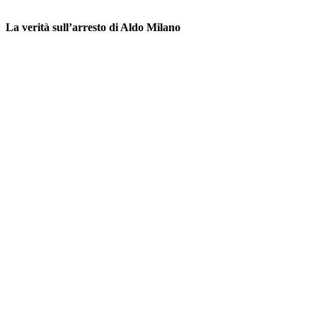
La verità sull’arresto di Aldo Milano