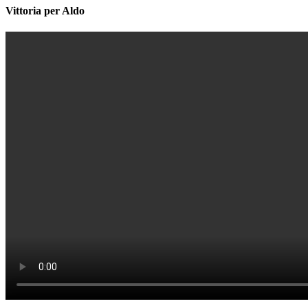
Vittoria per Aldo