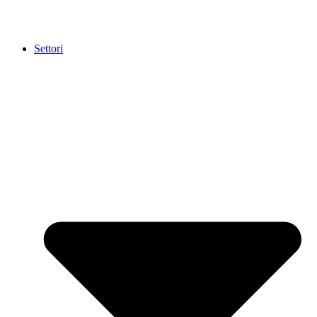
Settori