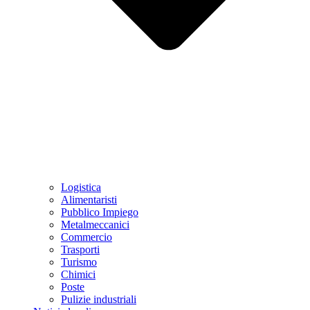
Logistica
Alimentaristi
Pubblico Impiego
Metalmeccanici
Commercio
Trasporti
Turismo
Chimici
Poste
Pulizie industriali