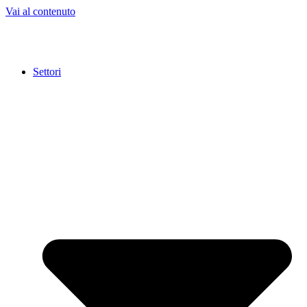
Vai al contenuto
Settori