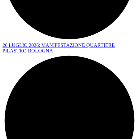
26 LUGLIO 2026: MANIFESTAZIONE QUARTIERE
PILASTRO BOLOGNA!