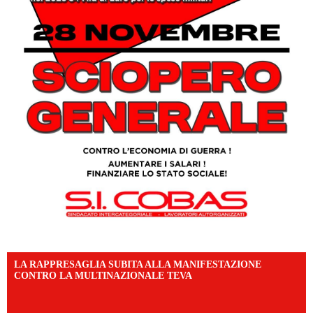
LA RAPPRESAGLIA SUBITA ALLA MANIFESTAZIONE
CONTRO LA MULTINAZIONALE TEVA