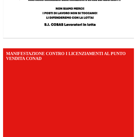
MANIFESTAZIONE CONTRO I LICENZIAMENTI AL PUNTO
VENDITA CONAD