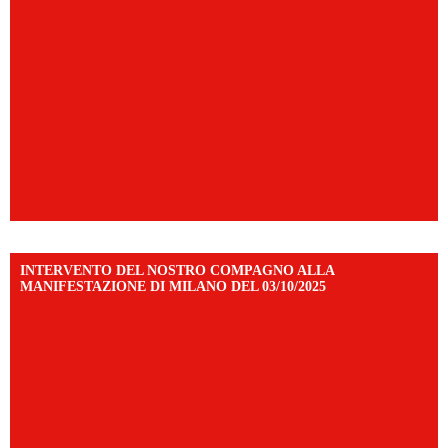
INTERVENTO DEL NOSTRO COMPAGNO ALLA
MANIFESTAZIONE DI MILANO DEL 03/10/2025