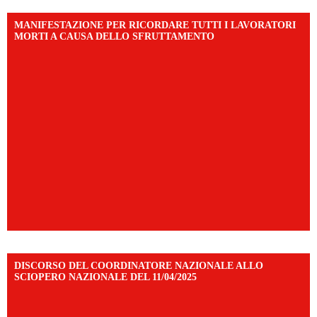
MANIFESTAZIONE PER RICORDARE TUTTI I LAVORATORI
MORTI A CAUSA DELLO SFRUTTAMENTO
DISCORSO DEL COORDINATORE NAZIONALE ALLO
SCIOPERO NAZIONALE DEL 11/04/2025