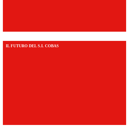
IL FUTURO DEL S.I. COBAS