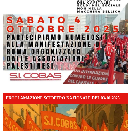
PROCLAMAZIONE SCIOPERO NAZIONALE DEL 03/10/2025