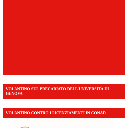
VOLANTINO SUL PRECARIATO DELL’UNIVERSITÀ DI
GENOVA
VOLANTINO CONTRO I LICENZIAMENTI IN CONAD