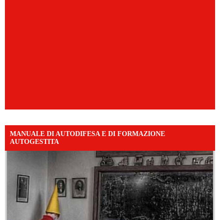
MANUALE DI AUTODIFESA E DI FORMAZIONE
AUTOGESTITA