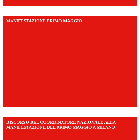
MANIFESTAZIONE PRIMO MAGGIO
DISCORSO DEL COORDINATORE NAZIONALE ALLA
MANIFESTAZIONE DEL PRIMO MAGGIO A MILANO