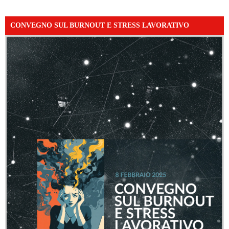
CONVEGNO SUL BURNOUT E STRESS LAVORATIVO