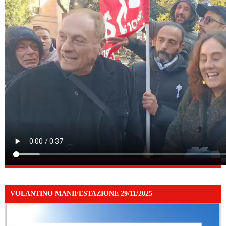
VOLANTINO MANIFESTAZIONE 29/11/2025