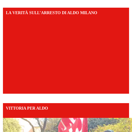
LA VERITÀ SULL’ARRESTO DI ALDO MILANO
VITTORIA PER ALDO