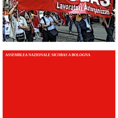
ASSEMBLEA NAZIONALE SICOBAS A BOLOGNA