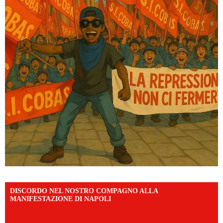
DISCORDO NEL NOSTRO COMPAGNO ALLA
MANIFESTAZIONE DI NAPOLI