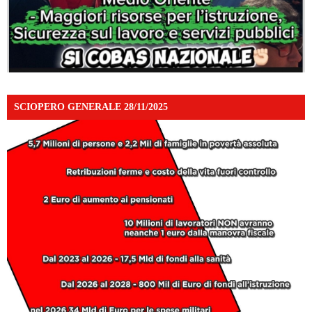
SCIOPERO GENERALE 28/11/2025