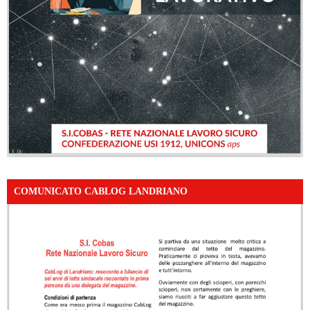
COMUNICATO CABLOG LANDRIANO