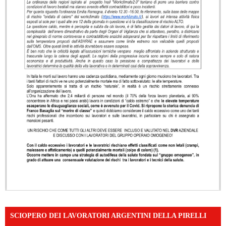
SCIOPERO DEI LAVORATORI ARGENTINI DELLA PIRELLI