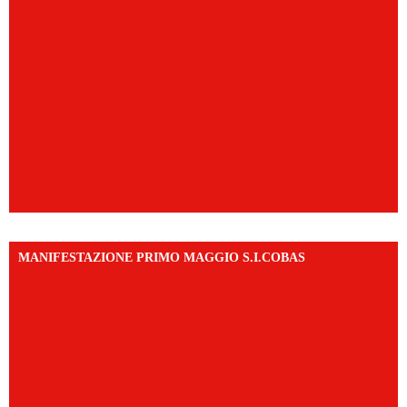
MANIFESTAZIONE PRIMO MAGGIO S.I.COBAS