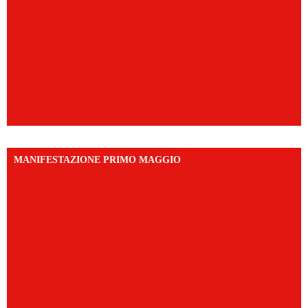
MANIFESTAZIONE PRIMO MAGGIO