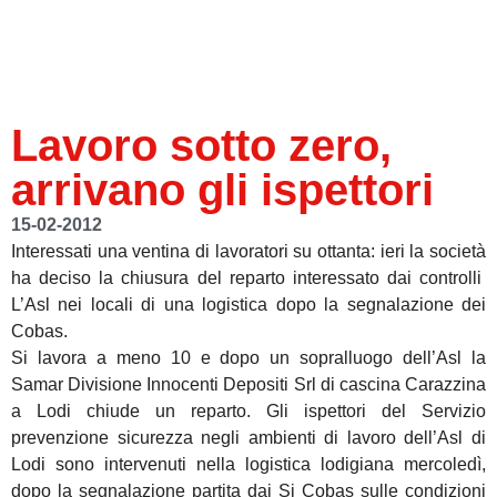
Lavoro sotto zero,
arrivano gli ispettori
15-02-2012
Interessati una ventina di lavoratori su ottanta: ieri la società
ha deciso la chiusura del reparto interessato dai controlli
L’Asl nei locali di una logistica dopo la segnalazione dei
Cobas.
Si lavora a meno 10 e dopo un sopralluogo dell’Asl la
Samar Divisione Innocenti Depositi Srl di cascina Carazzina
a Lodi chiude un reparto. Gli ispettori del Servizio
prevenzione sicurezza negli ambienti di lavoro dell’Asl di
Lodi sono intervenuti nella logistica lodigiana mercoledì,
dopo la segnalazione partita dai Si Cobas sulle condizioni