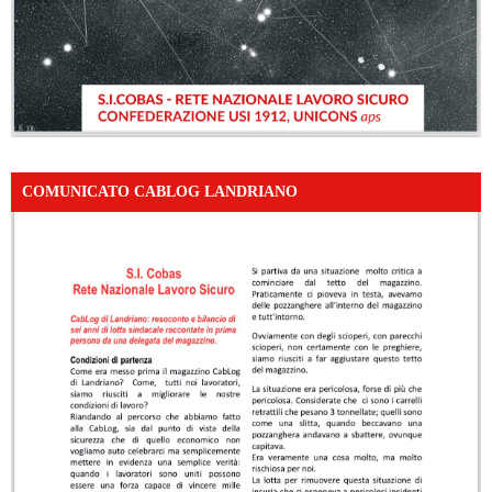
COMUNICATO CABLOG LANDRIANO