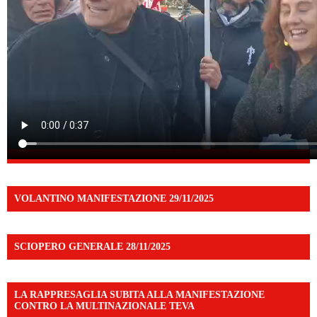
VOLANTINO MANIFESTAZIONE 29/11/2025
SCIOPERO GENERALE 28/11/2025
LA RAPPRESAGLIA SUBITA ALLA MANIFESTAZIONE
CONTRO LA MULTINAZIONALE TEVA