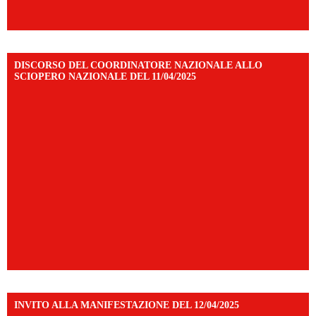
DISCORSO DEL COORDINATORE NAZIONALE ALLO
SCIOPERO NAZIONALE DEL 11/04/2025
INVITO ALLA MANIFESTAZIONE DEL 12/04/2025