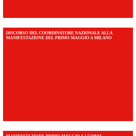
DISCORSO DEL COORDINATORE NAZIONALE ALLA
MANIFESTAZIONE DEL PRIMO MAGGIO A MILANO