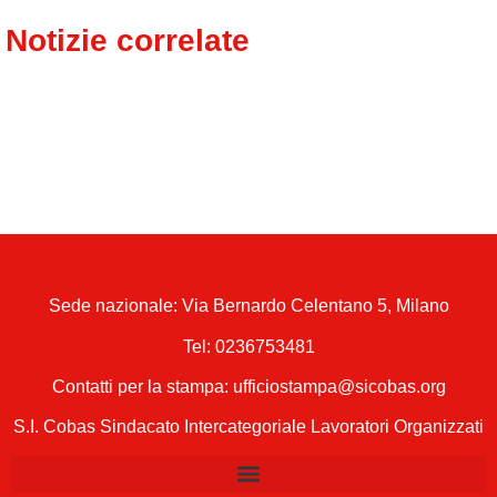
Notizie correlate
Sede nazionale: Via Bernardo Celentano 5, Milano
Tel:
0236753481
Contatti per la stampa: ufficiostampa@sicobas.org
S.I. Cobas Sindacato Intercategoriale Lavoratori Organizzati