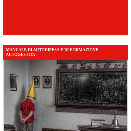
MANUALE DI AUTODIFESA E DI FORMAZIONE
AUTOGESTITA