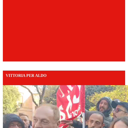
VITTORIA PER ALDO