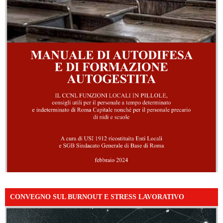
CONVEGNO SUL BURNOUT E STRESS LAVORATIVO