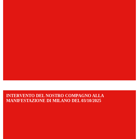
INTERVENTO DEL NOSTRO COMPAGNO ALLA
MANIFESTAZIONE DI MILANO DEL 03/10/2025