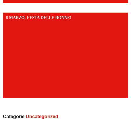
8 MARZO, FESTA DELLE DONNE!
Categorie
Uncategorized