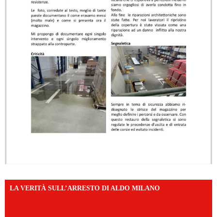
LA VERITÀ SULL’ARRESTO DI ALDO MILANO