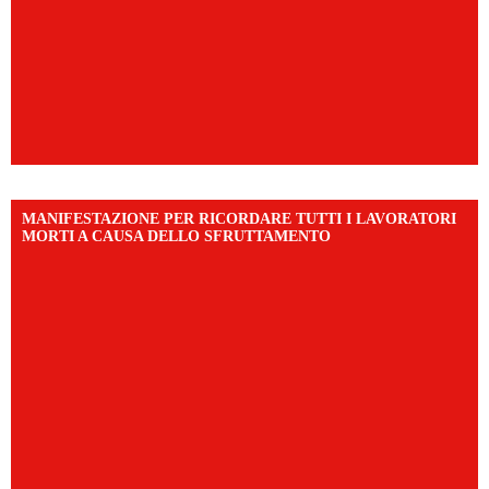
MANIFESTAZIONE PER RICORDARE TUTTI I LAVORATORI
MORTI A CAUSA DELLO SFRUTTAMENTO