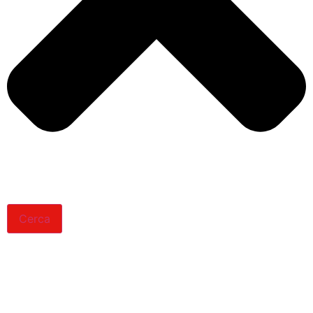
Cerca