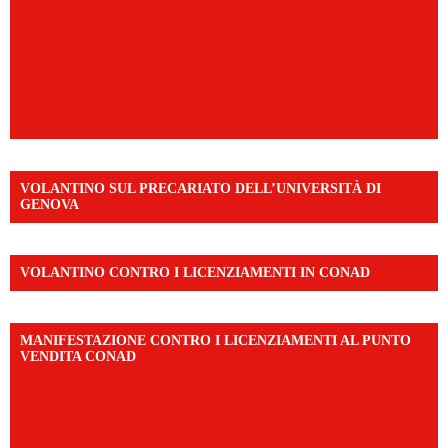
VOLANTINO SUL PRECARIATO DELL’UNIVERSITÀ DI
GENOVA
VOLANTINO CONTRO I LICENZIAMENTI IN CONAD
MANIFESTAZIONE CONTRO I LICENZIAMENTI AL PUNTO
VENDITA CONAD