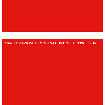
MANIFESTAZIONE DI MODENA CONTRO LA REPRESSIONE!