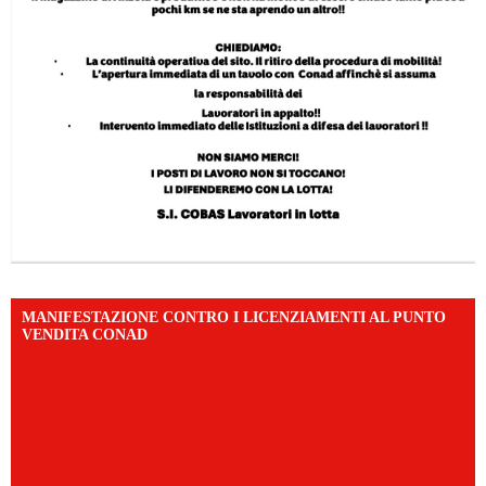
MANIFESTAZIONE CONTRO I LICENZIAMENTI AL PUNTO
VENDITA CONAD