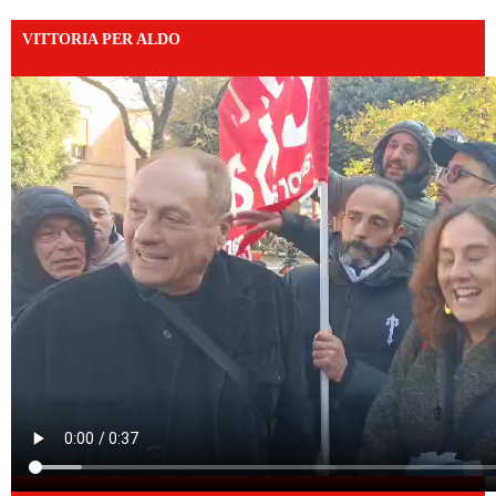
VITTORIA PER ALDO