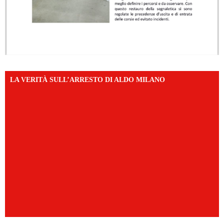
LA VERITÀ SULL’ARRESTO DI ALDO MILANO