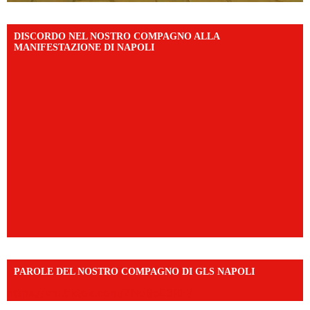
DISCORDO NEL NOSTRO COMPAGNO ALLA
MANIFESTAZIONE DI NAPOLI
PAROLE DEL NOSTRO COMPAGNO DI GLS NAPOLI
https://vm.tiktok.com/ZNd9eE3RH/