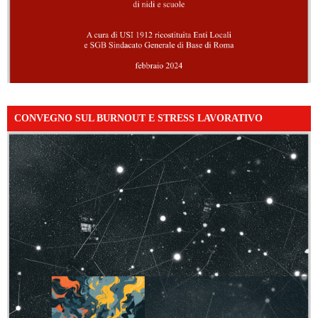
CONVEGNO SUL BURNOUT E STRESS LAVORATIVO