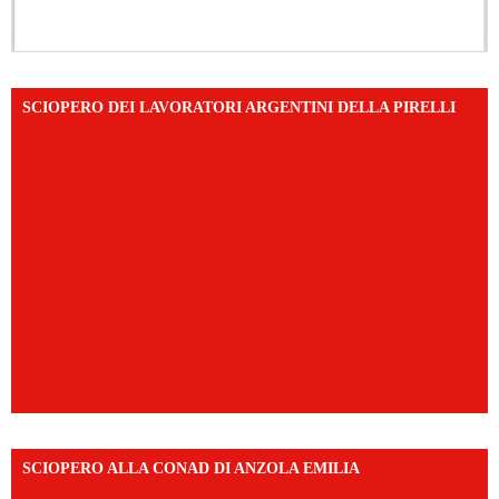
SCIOPERO DEI LAVORATORI ARGENTINI DELLA PIRELLI
SCIOPERO ALLA CONAD DI ANZOLA EMILIA