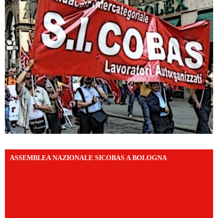
ASSEMBLEA NAZIONALE SICOBAS A BOLOGNA