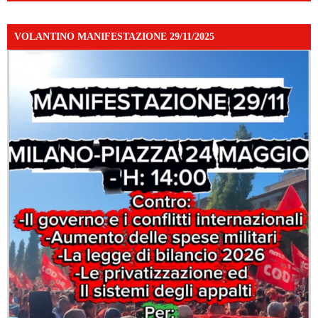
VOLANTINO MANIFESTAZIONE 29/11/2025