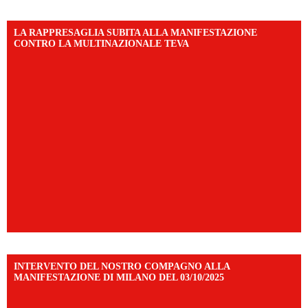
LA RAPPRESAGLIA SUBITA ALLA MANIFESTAZIONE
CONTRO LA MULTINAZIONALE TEVA
INTERVENTO DEL NOSTRO COMPAGNO ALLA
MANIFESTAZIONE DI MILANO DEL 03/10/2025