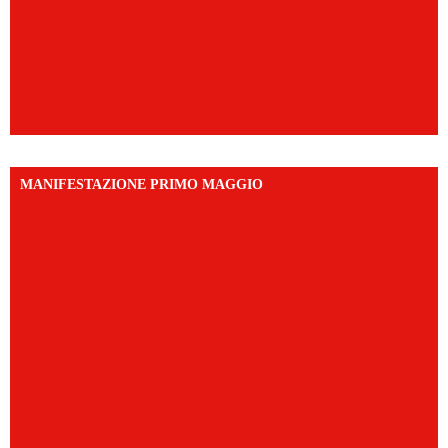
MANIFESTAZIONE PRIMO MAGGIO