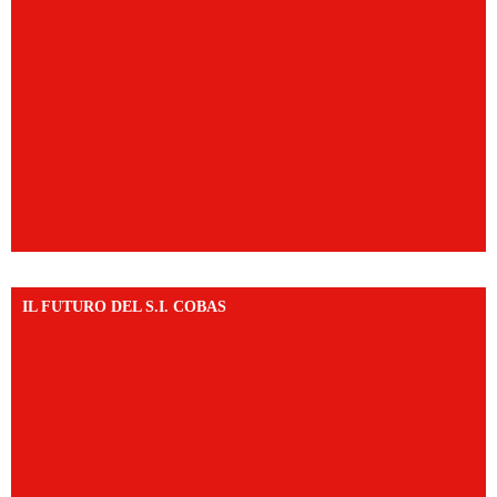
IL FUTURO DEL S.I. COBAS