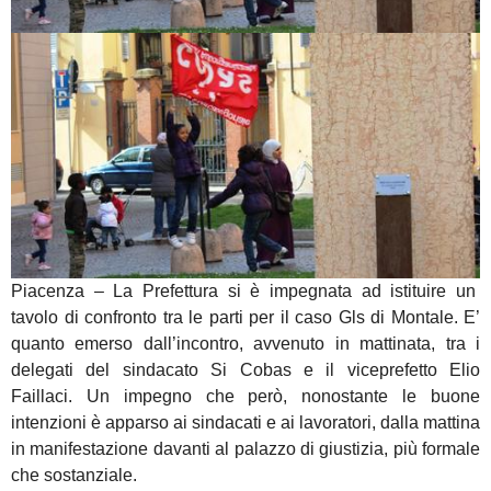
Piacenza – La Prefettura si è impegnata ad istituire un
tavolo di confronto tra le parti per il caso Gls di Montale. E’
quanto emerso dall’incontro, avvenuto in mattinata, tra i
delegati del sindacato Si Cobas e il viceprefetto Elio
Faillaci. Un impegno che però, nonostante le buone
intenzioni è apparso ai sindacati e ai lavoratori, dalla mattina
in manifestazione davanti al palazzo di giustizia, più formale
che sostanziale.