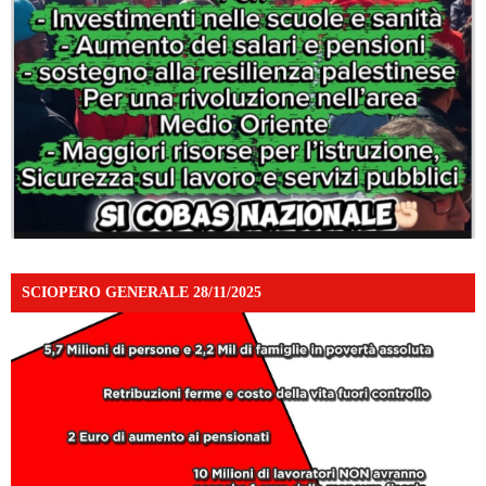
SCIOPERO GENERALE 28/11/2025