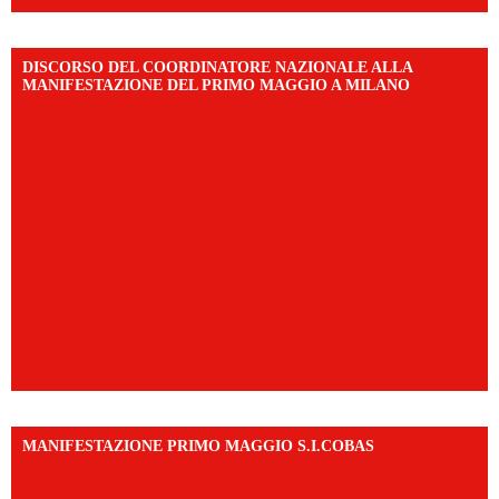
DISCORSO DEL COORDINATORE NAZIONALE ALLA
MANIFESTAZIONE DEL PRIMO MAGGIO A MILANO
MANIFESTAZIONE PRIMO MAGGIO S.I.COBAS