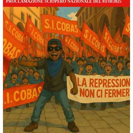
PROCLAMAZIONE SCIOPERO NAZIONALE DEL 03/10/2025