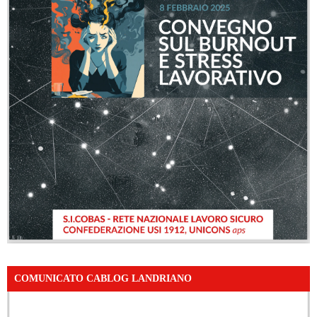
COMUNICATO CABLOG LANDRIANO