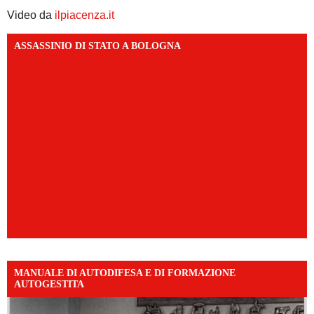
Video da
ilpiacenza.it
ASSASSINIO DI STATO A BOLOGNA
MANUALE DI AUTODIFESA E DI FORMAZIONE
AUTOGESTITA