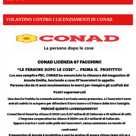
VOLANTINO CONTRO I LICENZIAMENTI IN CONAD