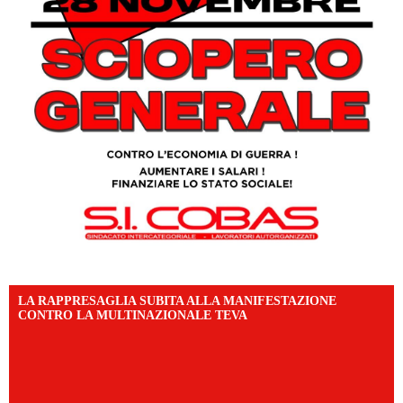
LA RAPPRESAGLIA SUBITA ALLA MANIFESTAZIONE
CONTRO LA MULTINAZIONALE TEVA