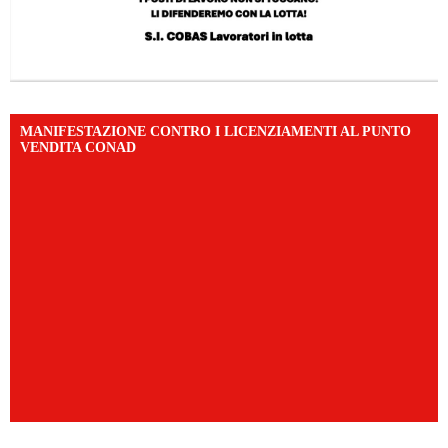
MANIFESTAZIONE CONTRO I LICENZIAMENTI AL PUNTO
VENDITA CONAD