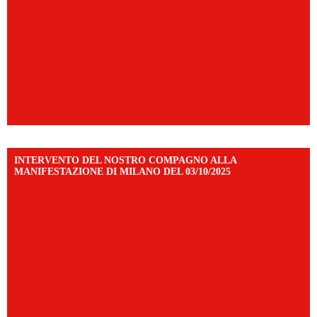
INTERVENTO DEL NOSTRO COMPAGNO ALLA
MANIFESTAZIONE DI MILANO DEL 03/10/2025