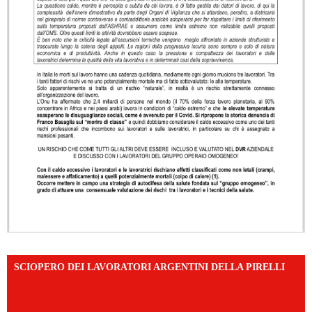
SCIOPERO DEI LAVORATORI ARGENTINI DELLA PIRELLI