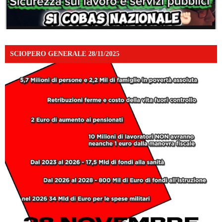
SCIOPERO GENERALE 28/11/2025