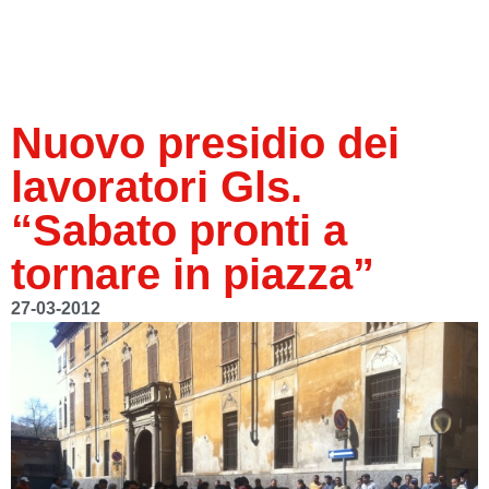
Nuovo presidio dei
lavoratori Gls.
“Sabato pronti a
tornare in piazza”
27-03-2012