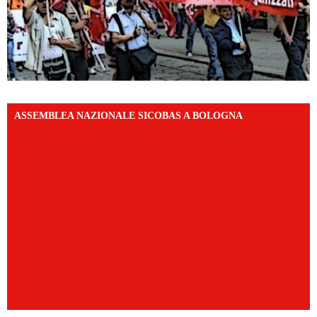
ASSEMBLEA NAZIONALE SICOBAS A BOLOGNA