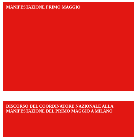
MANIFESTAZIONE PRIMO MAGGIO
DISCORSO DEL COORDINATORE NAZIONALE ALLA
MANIFESTAZIONE DEL PRIMO MAGGIO A MILANO