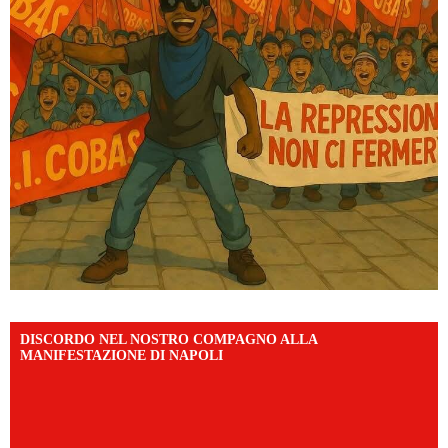
DISCORDO NEL NOSTRO COMPAGNO ALLA
MANIFESTAZIONE DI NAPOLI