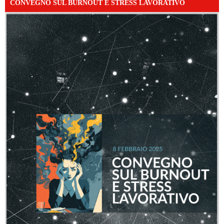
CONVEGNO SUL BURNOUT E STRESS LAVORATIVO