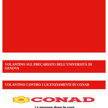
VOLANTINO SUL PRECARIATO DELL’UNIVERSITÀ DI
GENOVA
VOLANTINO CONTRO I LICENZIAMENTI IN CONAD