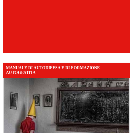
MANUALE DI AUTODIFESA E DI FORMAZIONE
AUTOGESTITA