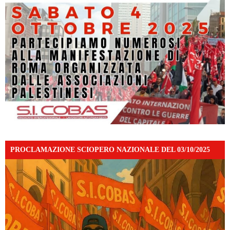
PROCLAMAZIONE SCIOPERO NAZIONALE DEL 03/10/2025