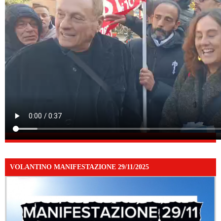
VOLANTINO MANIFESTAZIONE 29/11/2025