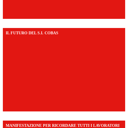
IL FUTURO DEL S.I. COBAS
MANIFESTAZIONE PER RICORDARE TUTTI I LAVORATORI