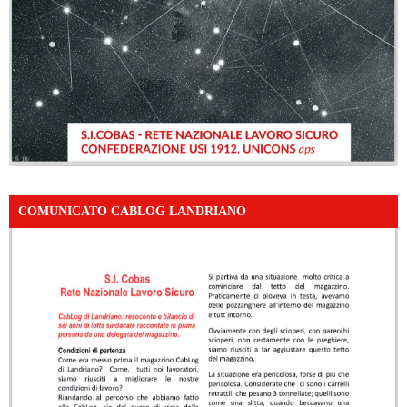
COMUNICATO CABLOG LANDRIANO