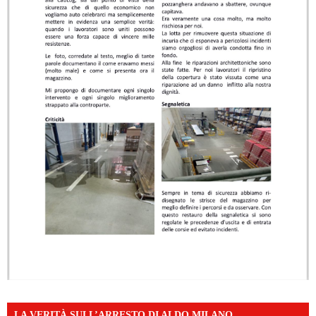
LA VERITÀ SULL’ARRESTO DI ALDO MILANO