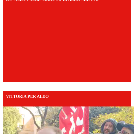
VITTORIA PER ALDO