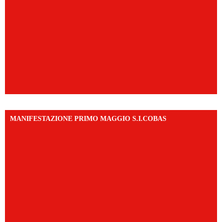
MANIFESTAZIONE PRIMO MAGGIO S.I.COBAS