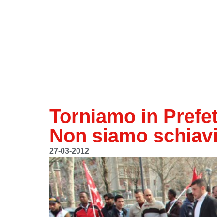
Torniamo in Prefet
Non siamo schiavi,
27-03-2012