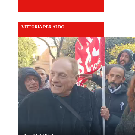
VITTORIA PER ALDO