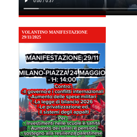
VOLANTINO MANIFESTAZIONE
29/11/2025