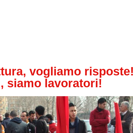
tura, vogliamo risposte
 siamo lavoratori!