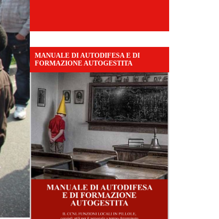
MANUALE DI AUTODIFESA E DI
FORMAZIONE AUTOGESTITA