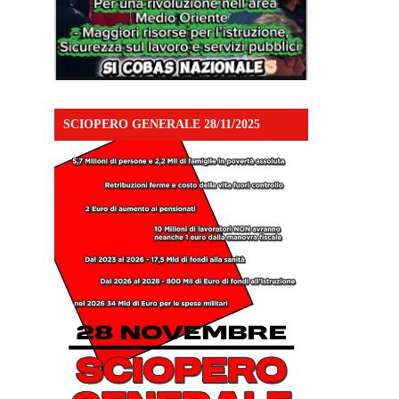
SCIOPERO GENERALE 28/11/2025