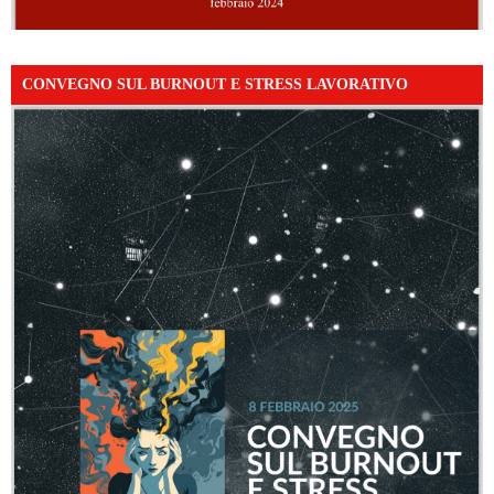
CONVEGNO SUL BURNOUT E STRESS LAVORATIVO