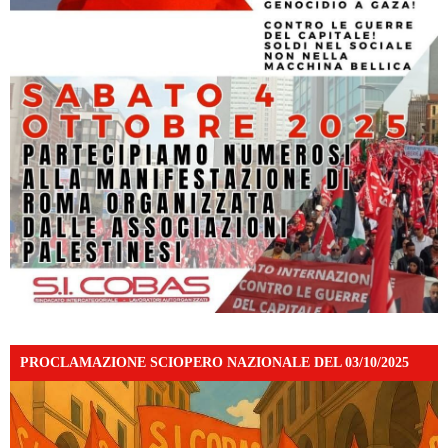
PROCLAMAZIONE SCIOPERO NAZIONALE DEL 03/10/2025