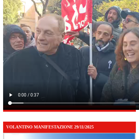
VOLANTINO MANIFESTAZIONE 29/11/2025