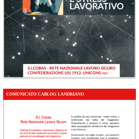
COMUNICATO CABLOG LANDRIANO