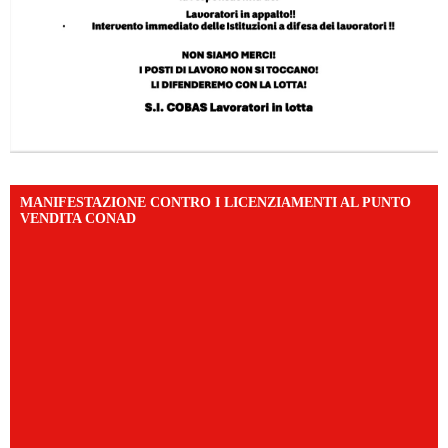
MANIFESTAZIONE CONTRO I LICENZIAMENTI AL PUNTO
VENDITA CONAD