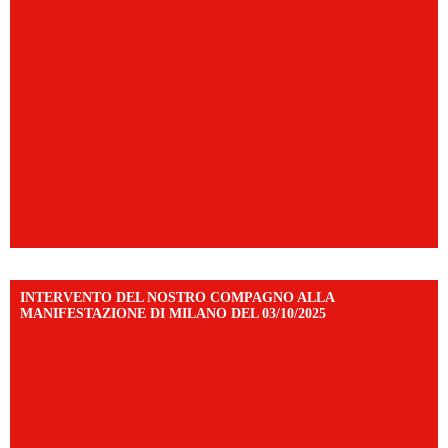
INTERVENTO DEL NOSTRO COMPAGNO ALLA
MANIFESTAZIONE DI MILANO DEL 03/10/2025