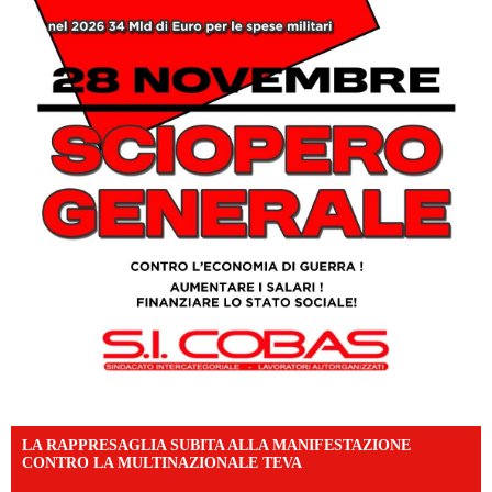
LA RAPPRESAGLIA SUBITA ALLA MANIFESTAZIONE
CONTRO LA MULTINAZIONALE TEVA