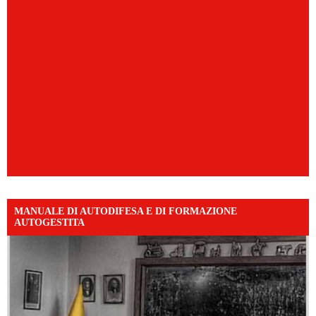
MANUALE DI AUTODIFESA E DI FORMAZIONE
AUTOGESTITA