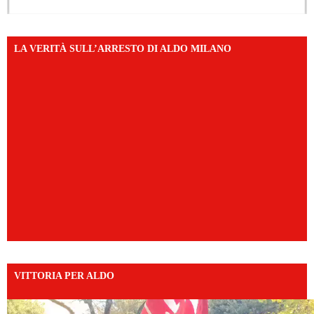
LA VERITÀ SULL’ARRESTO DI ALDO MILANO
VITTORIA PER ALDO