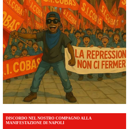
DISCORDO NEL NOSTRO COMPAGNO ALLA
MANIFESTAZIONE DI NAPOLI