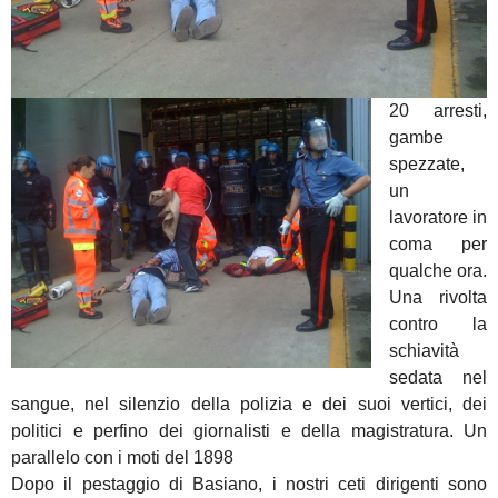
20 arresti,
gambe
spezzate,
un
lavoratore in
coma per
qualche ora.
Una rivolta
contro la
schiavità
sedata nel
sangue, nel silenzio della polizia e dei suoi vertici, dei
politici e perfino dei giornalisti e della magistratura. Un
parallelo con i moti del 1898
Dopo il pestaggio di Basiano, i nostri ceti dirigenti sono