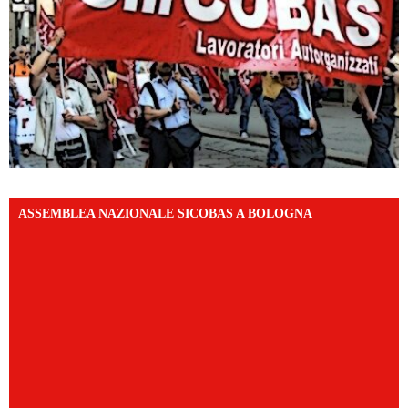
ASSEMBLEA NAZIONALE SICOBAS A BOLOGNA