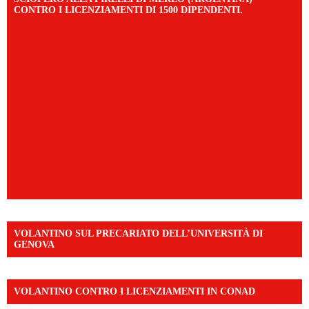
CONTRO I LICENZIAMENTI DI 1500 DIPENDENTI.
VOLANTINO SUL PRECARIATO DELL’UNIVERSITÀ DI
GENOVA
VOLANTINO CONTRO I LICENZIAMENTI IN CONAD