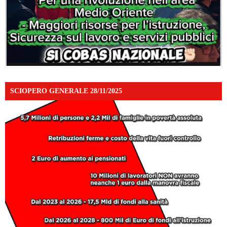
SCIOPERO GENERALE 28/11/2025