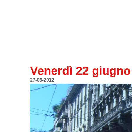
Venerdì 22 giugno
27-06-2012