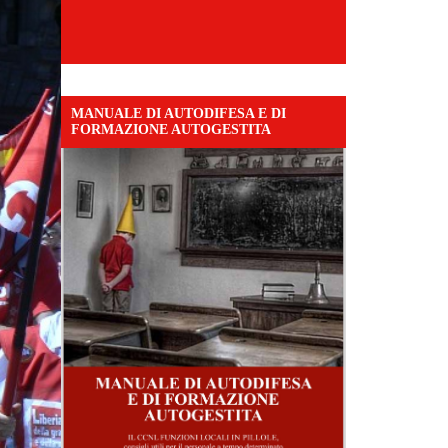
MANUALE DI AUTODIFESA E DI
FORMAZIONE AUTOGESTITA