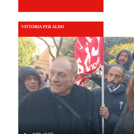
VITTORIA PER ALDO