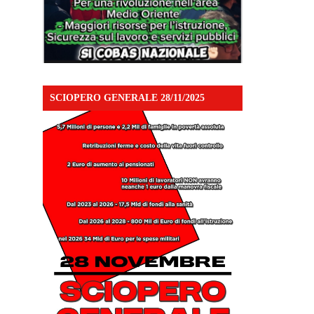
SCIOPERO GENERALE 28/11/2025