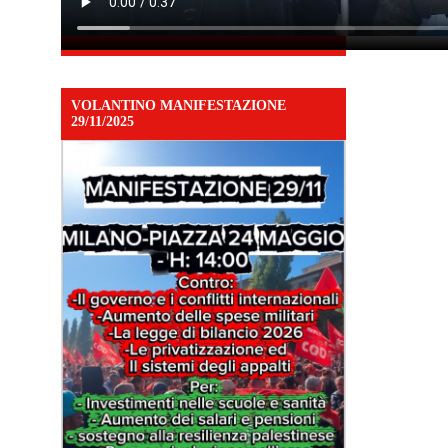
VOLANTINO MANIFESTAZIONE
29/11/2025