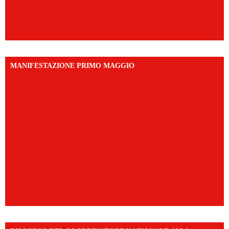
MANIFESTAZIONE PRIMO MAGGIO