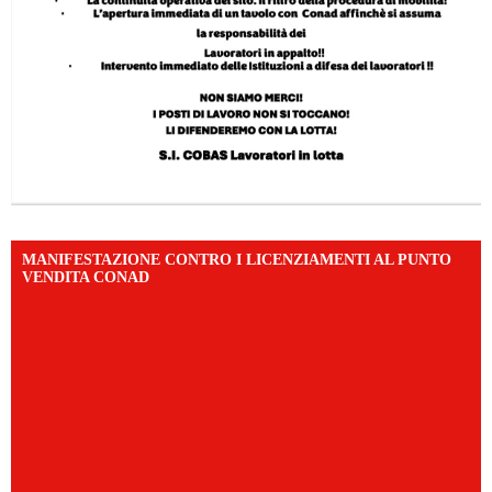
MANIFESTAZIONE CONTRO I LICENZIAMENTI AL PUNTO
VENDITA CONAD