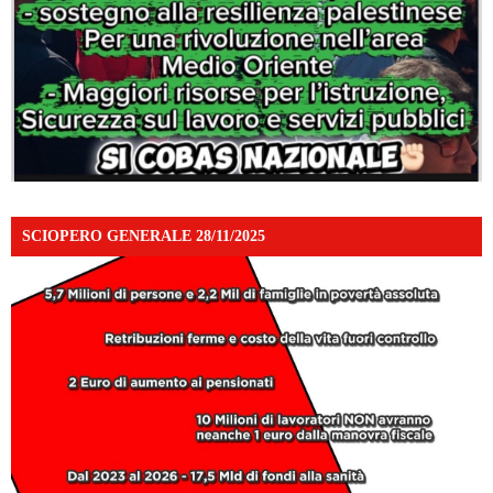
SCIOPERO GENERALE 28/11/2025