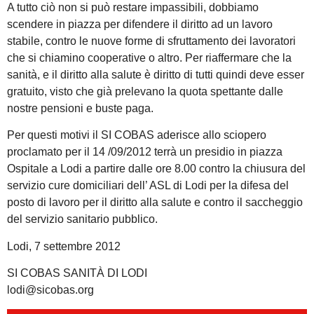
A tutto ciò non si può restare impassibili, dobbiamo
scendere in piazza per difendere il diritto ad un lavoro
stabile, contro le nuove forme di sfruttamento dei lavoratori
che si chiamino cooperative o altro. Per riaffermare che la
sanità, e il diritto alla salute è diritto di tutti quindi deve esser
gratuito, visto che già prelevano la quota spettante dalle
nostre pensioni e buste paga.
Per questi motivi il SI COBAS aderisce allo sciopero
proclamato per il 14 /09/2012 terrà un presidio in piazza
Ospitale a Lodi a partire dalle ore 8.00 contro la chiusura del
servizio cure domiciliari dell’ ASL di Lodi per la difesa del
posto di lavoro per il diritto alla salute e contro il saccheggio
del servizio sanitario pubblico.
Lodi, 7 settembre 2012
SI COBAS SANITÀ DI LODI
lodi@sicobas.org