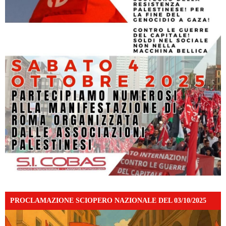
PROCLAMAZIONE SCIOPERO NAZIONALE DEL 03/10/2025