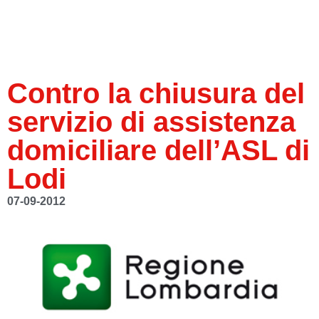
Contro la chiusura del
servizio di assistenza
domiciliare dell’ASL di
Lodi
07-09-2012