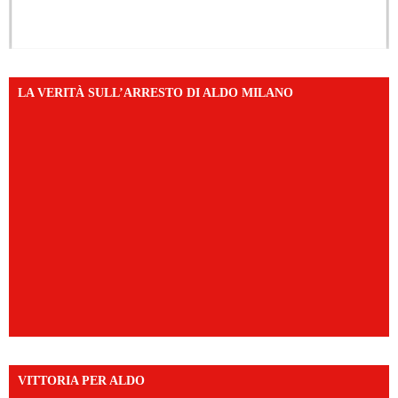
LA VERITÀ SULL’ARRESTO DI ALDO MILANO
VITTORIA PER ALDO