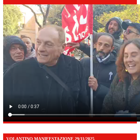
VOLANTINO MANIFESTAZIONE 29/11/2025