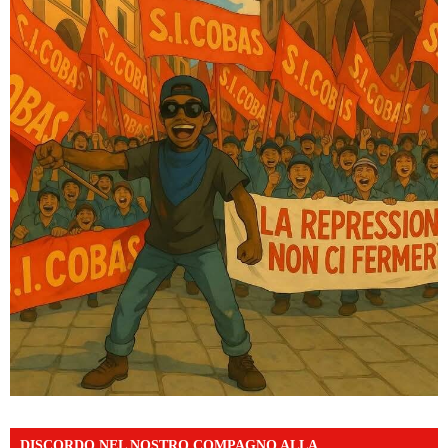
DISCORDO NEL NOSTRO COMPAGNO ALLA