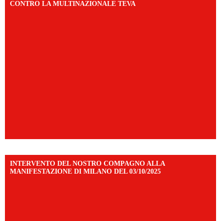
CONTRO LA MULTINAZIONALE TEVA
INTERVENTO DEL NOSTRO COMPAGNO ALLA
MANIFESTAZIONE DI MILANO DEL 03/10/2025