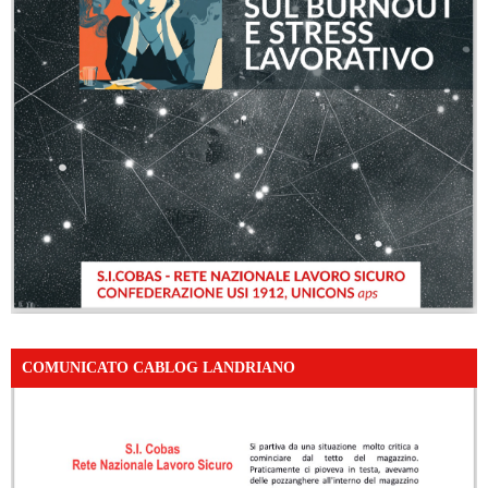
COMUNICATO CABLOG LANDRIANO