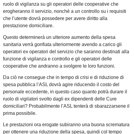
ruolo di vigilanza su gli operatori delle cooperative che
erogheranno il servizio, nonché a un controllo su i requisiti
che l’utente dovrà possedere per avere diritto alla
prestazione domiciliare.
Questo determinerà un ulteriore aumento della spesa
sanitaria verrà gonfiata ulteriormente avendo a carico gli
operatori ex operatori del servizio che saranno destinati alla
funzione di vigilanza e controllo e gli operatori delle
cooperative che andranno a svolgere le loro funzioni.
Da ciò ne consegue che in tempo di crisi e di riduzione di
spesa pubblica l’ASL dovrà agire riducendo il costo del
personale eccedente, in questo caso quanto potrà durare il
ruolo di vigilatori svolto dagli ex dipendenti delle Cure
domiciliari? Probabilmente l’ASL tenterà di sbarazzarsene il
prima possibile.
Le prestazioni ora erogate subiranno una buona scrematura
per ottenere una riduzione della spesa, quindi col tempo