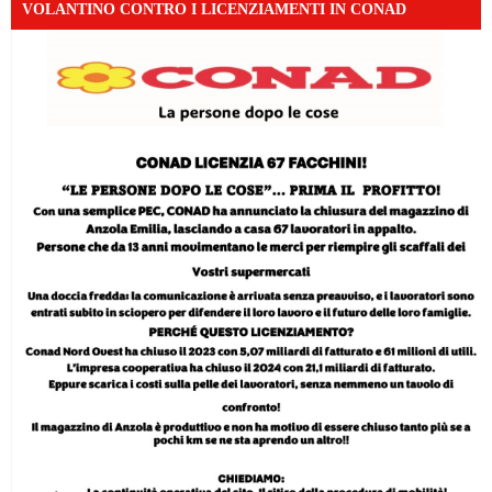
VOLANTINO CONTRO I LICENZIAMENTI IN CONAD