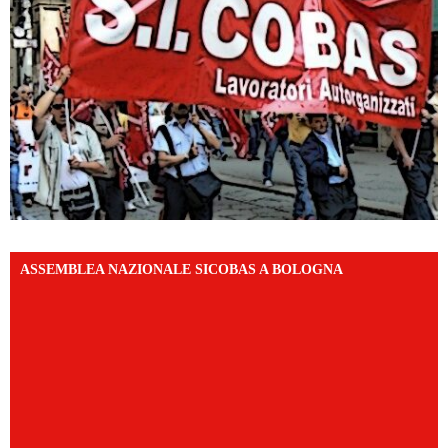
ASSEMBLEA NAZIONALE SICOBAS A BOLOGNA