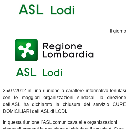
Il giorno
25/07/2012 in una riunione a carattere informativo tenutasi
con le maggiori organizzazioni sindacali la direzione
dell’ASL ha dichiarato la chiusura del servizio CURE
DOMICILIARI dell’ASL di LODI.
In questa riunione l’ASL comunicava alle organizzazioni