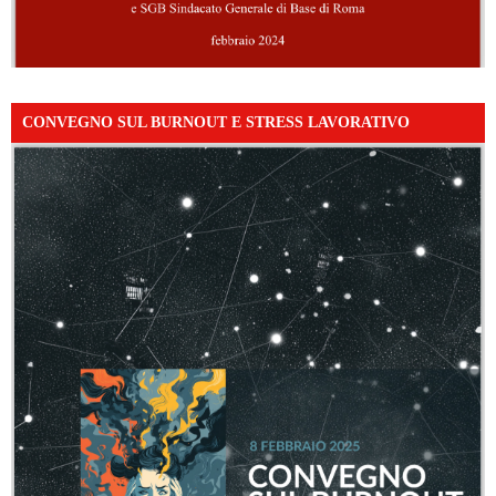
CONVEGNO SUL BURNOUT E STRESS LAVORATIVO