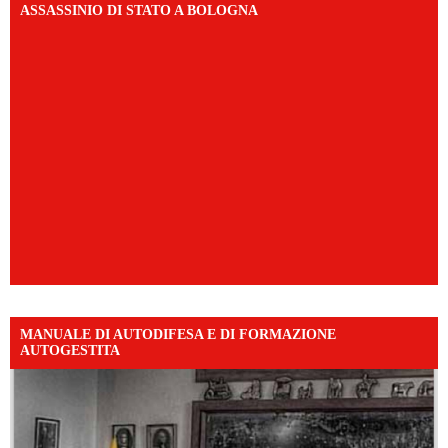
ASSASSINIO DI STATO A BOLOGNA
MANUALE DI AUTODIFESA E DI FORMAZIONE
AUTOGESTITA