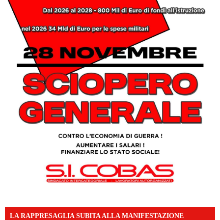
LA RAPPRESAGLIA SUBITA ALLA MANIFESTAZIONE