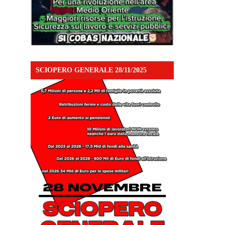
SCIOPERO GENERALE 28/11/2025