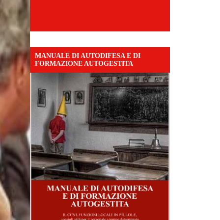
MANUALE DI AUTODIFESA E DI
FORMAZIONE AUTOGESTITA