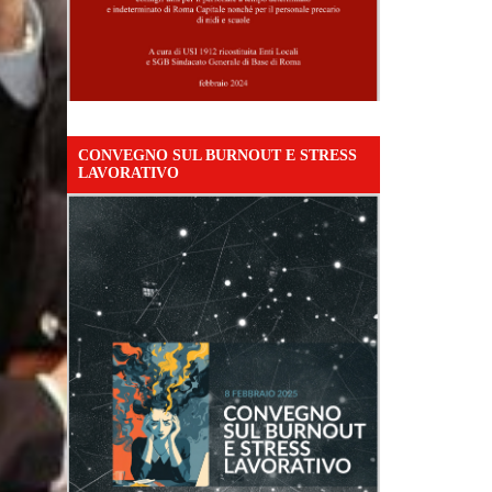
CONVEGNO SUL BURNOUT E STRESS
LAVORATIVO