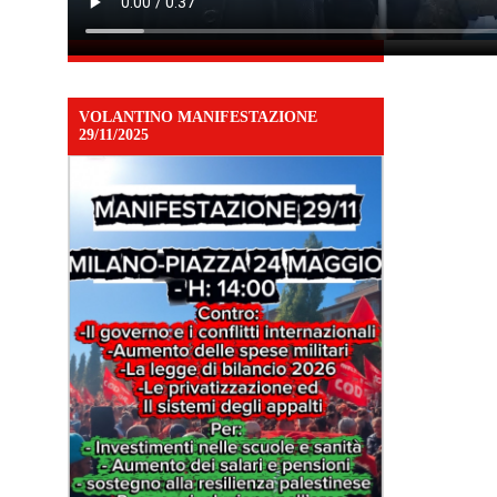
VOLANTINO MANIFESTAZIONE
29/11/2025