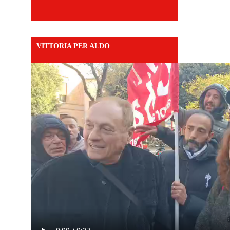
VITTORIA PER ALDO