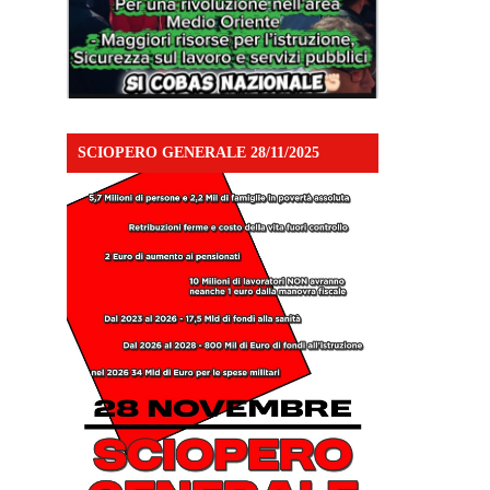
SCIOPERO GENERALE 28/11/2025