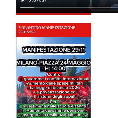
VOLANTINO MANIFESTAZIONE
29/11/2025