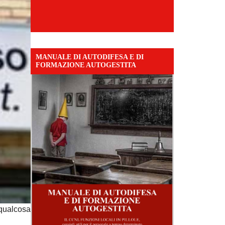
MANUALE DI AUTODIFESA E DI
FORMAZIONE AUTOGESTITA
 qualcosa