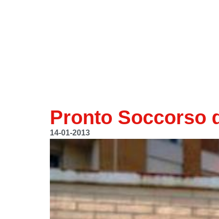
Pronto Soccorso 
14-01-2013