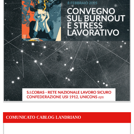
COMUNICATO CABLOG LANDRIANO