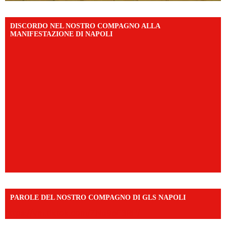
DISCORDO NEL NOSTRO COMPAGNO ALLA
MANIFESTAZIONE DI NAPOLI
PAROLE DEL NOSTRO COMPAGNO DI GLS NAPOLI
https://vm.tiktok.com/ZNd9eE3RH/