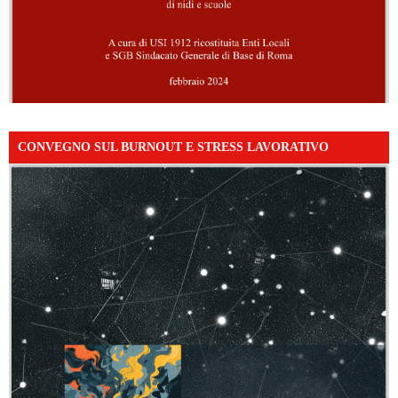
CONVEGNO SUL BURNOUT E STRESS LAVORATIVO