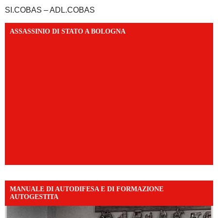
SI.COBAS – ADL.COBAS
ASSASSINIO DI STATO A BOLOGNA
MANUALE DI AUTODIFESA E DI FORMAZIONE
AUTOGESTITA