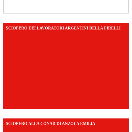
SCIOPERO DEI LAVORATORI ARGENTINI DELLA PIRELLI
SCIOPERO ALLA CONAD DI ANZOLA EMILIA