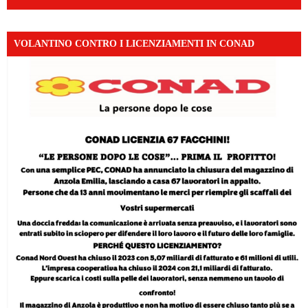
VOLANTINO CONTRO I LICENZIAMENTI IN CONAD