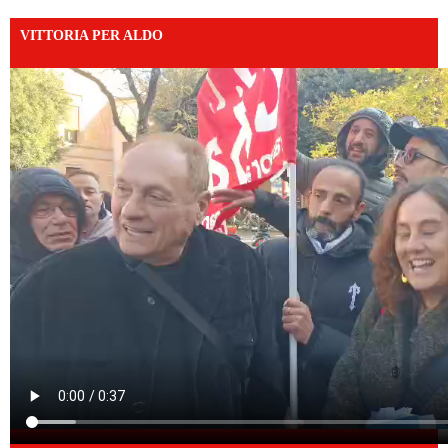
VITTORIA PER ALDO