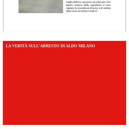
LA VERITÀ SULL’ARRESTO DI ALDO MILANO