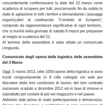
concordemente confermavano la data del 22 marzo come
scadenza di sciopero per tutti, proclamando fin da subito lo
stato di agitazione in tutti i territori e demandando i passaggi
organizzativi al costituendo “Comitato di Sciopero”,
composto da rappresentanze significative di ogni territorio,
che si riunirà nella giornata di sabato 9 marzo per preparare
al meglio la scadenza del 22.
Al termine delle assemblee è stato stilato un comunicato
congiunto.
Comunicato degli operai della logistica delle assemblee
del 3 Marzo
Oggi, 3 marzo 2013, oltre 1000 operai della logistica si sono
riuniti congiuntamente in 8 città collegati via web per
discutere delle loro condizioni di lavoro, del loro contratto
nazionale scaduto a dicembre 2012 ed in fase di rinnovo e
soprattutto per contare di più nei magazzini e nel paese.
Abbiamo dato prova di reale partecipazione e democrazia.