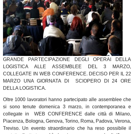
GRANDE PARTECIPAZIONE DEGLI OPERAI DELLA
LOGISTICA ALLE ASSEMBLEE DEL 3 MARZO,
COLLEGATE IN WEB CONFERENCE. DECISO PER IL 22
MARZO UNA GIORNATA DI SCIOPERO DI 24 ORE
DELLA LOGISTICA.
Oltre 1000 lavoratori hanno partecipato alle assemblee che
si sono tenute domenica 3 marzo, in contemporanea e
collegate in WEB CONFERENCE dalle città di Milano,
Piacenza, Bologna, Genova, Torino, Roma, Padova, Verona,
Treviso. Un evento straordinario che ha reso possibile il