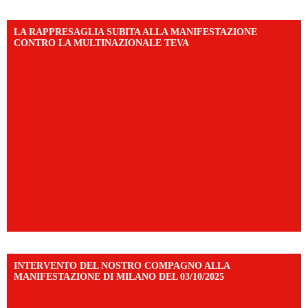
LA RAPPRESAGLIA SUBITA ALLA MANIFESTAZIONE
CONTRO LA MULTINAZIONALE TEVA
INTERVENTO DEL NOSTRO COMPAGNO ALLA
MANIFESTAZIONE DI MILANO DEL 03/10/2025