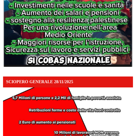
SCIOPERO GENERALE 28/11/2025