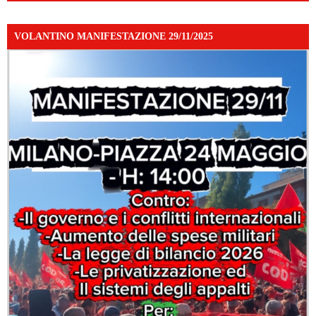
VOLANTINO MANIFESTAZIONE 29/11/2025