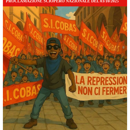
PROCLAMAZIONE SCIOPERO NAZIONALE DEL 03/10/2025