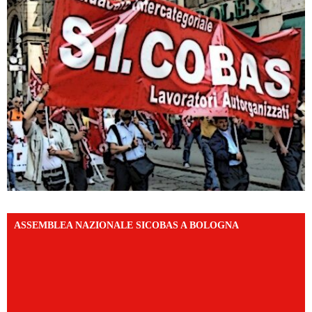
ASSEMBLEA NAZIONALE SICOBAS A BOLOGNA