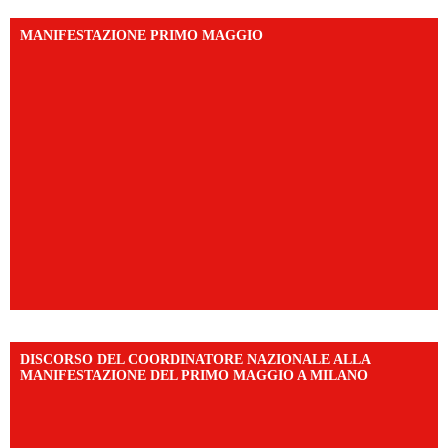
MANIFESTAZIONE PRIMO MAGGIO
DISCORSO DEL COORDINATORE NAZIONALE ALLA
MANIFESTAZIONE DEL PRIMO MAGGIO A MILANO