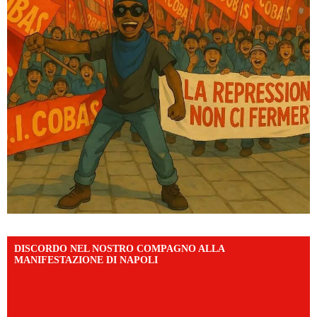
DISCORDO NEL NOSTRO COMPAGNO ALLA
MANIFESTAZIONE DI NAPOLI