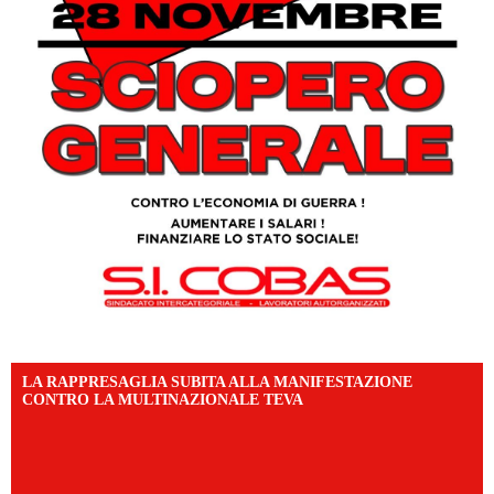
LA RAPPRESAGLIA SUBITA ALLA MANIFESTAZIONE
CONTRO LA MULTINAZIONALE TEVA