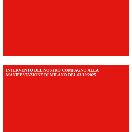
INTERVENTO DEL NOSTRO COMPAGNO ALLA
MANIFESTAZIONE DI MILANO DEL 03/10/2025