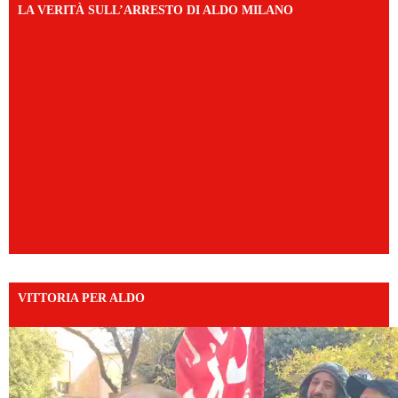
LA VERITÀ SULL’ARRESTO DI ALDO MILANO
VITTORIA PER ALDO