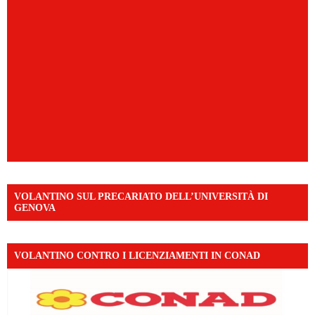
VOLANTINO SUL PRECARIATO DELL’UNIVERSITÀ DI
GENOVA
VOLANTINO CONTRO I LICENZIAMENTI IN CONAD