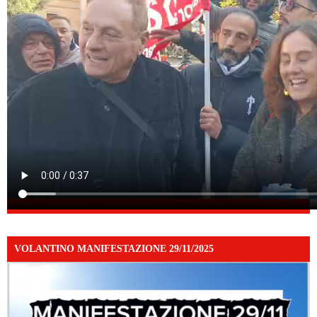
VOLANTINO MANIFESTAZIONE 29/11/2025