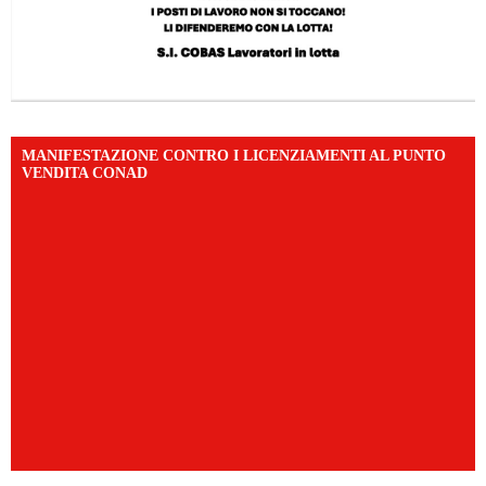
MANIFESTAZIONE CONTRO I LICENZIAMENTI AL PUNTO
VENDITA CONAD