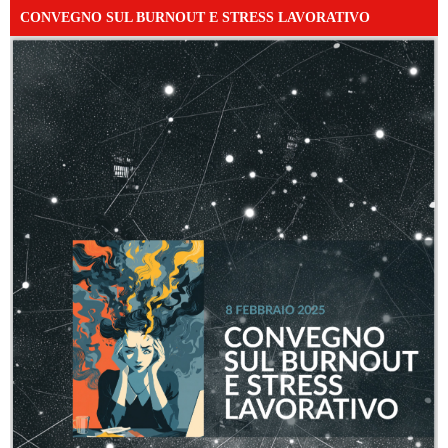
CONVEGNO SUL BURNOUT E STRESS LAVORATIVO