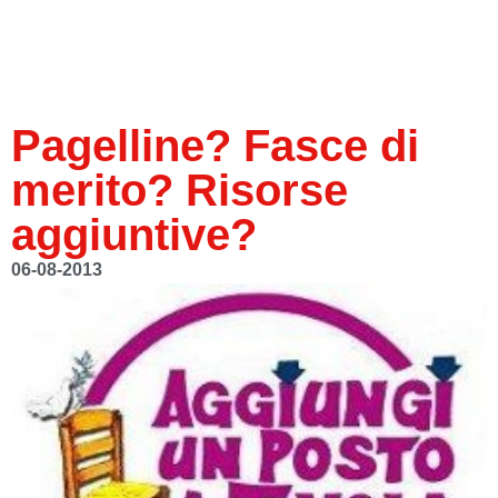
Pagelline? Fasce di
merito? Risorse
aggiuntive?
06-08-2013