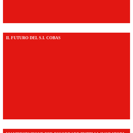
IL FUTURO DEL S.I. COBAS