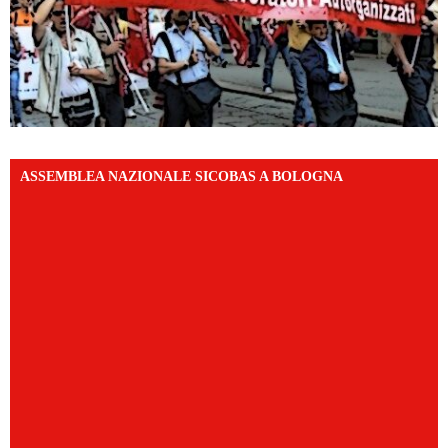
ASSEMBLEA NAZIONALE SICOBAS A BOLOGNA