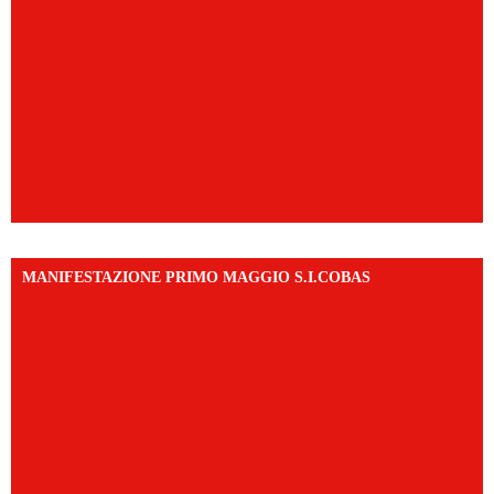
MANIFESTAZIONE PRIMO MAGGIO S.I.COBAS