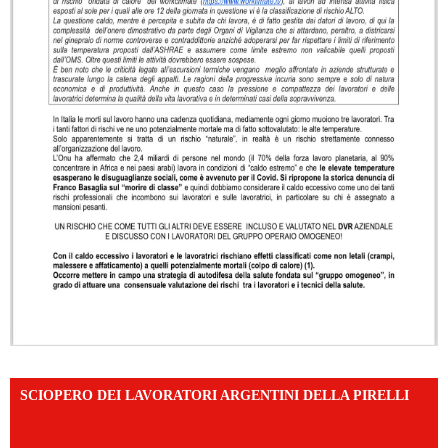
SCIOPERO DEI LAVORATORI ARGENTINI DELLA PIRELLI