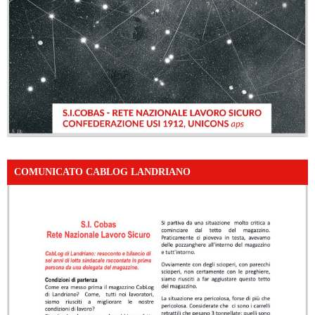
COMUNICATO CABLOG LANDRIANO