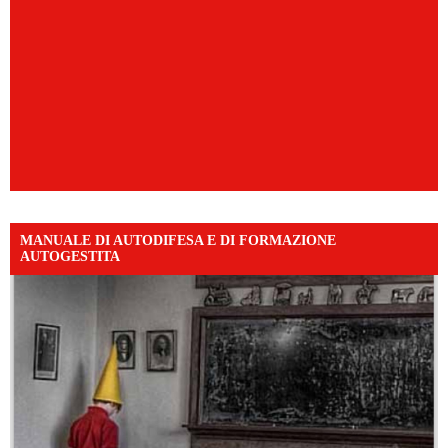
MANUALE DI AUTODIFESA E DI FORMAZIONE
AUTOGESTITA