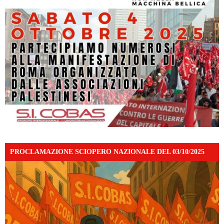
PROCLAMAZIONE SCIOPERO NAZIONALE DEL 03/10/2025