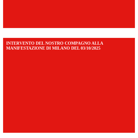
INTERVENTO DEL NOSTRO COMPAGNO ALLA
MANIFESTAZIONE DI MILANO DEL 03/10/2025