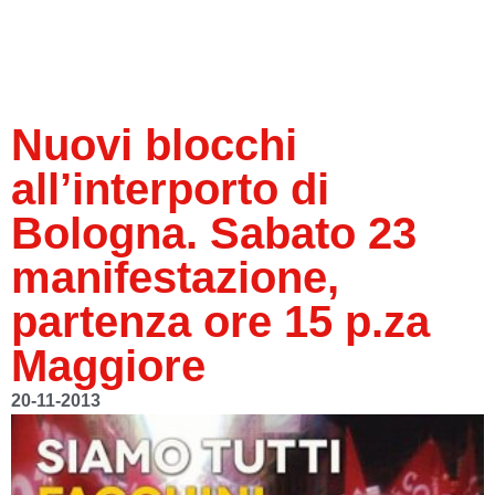
Nuovi blocchi
all’interporto di
Bologna. Sabato 23
manifestazione,
partenza ore 15 p.za
Maggiore
20-11-2013