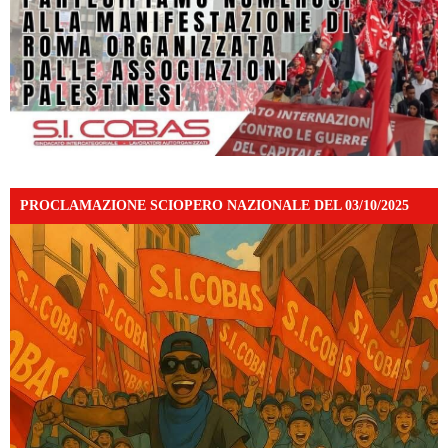
PROCLAMAZIONE SCIOPERO NAZIONALE DEL 03/10/2025