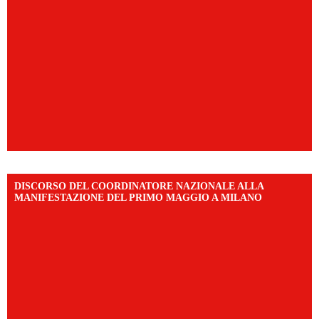
DISCORSO DEL COORDINATORE NAZIONALE ALLA
MANIFESTAZIONE DEL PRIMO MAGGIO A MILANO