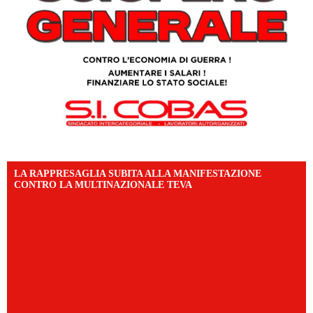
LA RAPPRESAGLIA SUBITA ALLA MANIFESTAZIONE
CONTRO LA MULTINAZIONALE TEVA