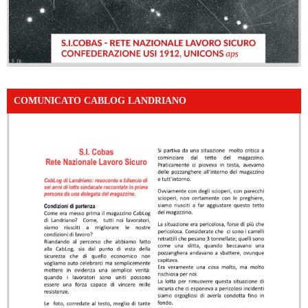
COMUNICATO CABLOG LANDRIANO