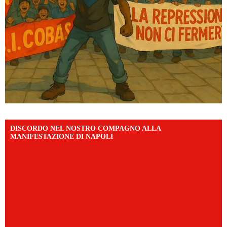
DISCORDO NEL NOSTRO COMPAGNO ALLA
MANIFESTAZIONE DI NAPOLI