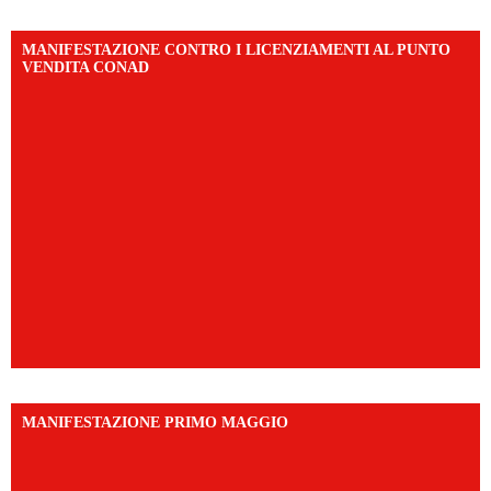
MANIFESTAZIONE CONTRO I LICENZIAMENTI AL PUNTO
VENDITA CONAD
MANIFESTAZIONE PRIMO MAGGIO