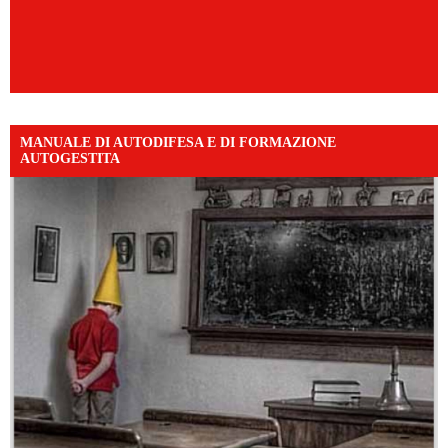
MANUALE DI AUTODIFESA E DI FORMAZIONE
AUTOGESTITA