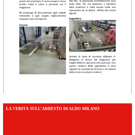
LA VERITÀ SULL’ARRESTO DI ALDO MILANO