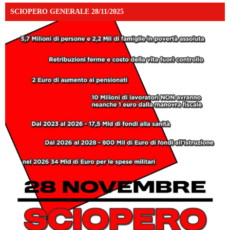
SCIOPERO GENERALE 28/11/2025