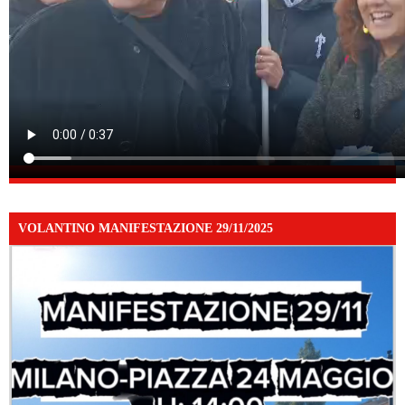
VOLANTINO MANIFESTAZIONE 29/11/2025