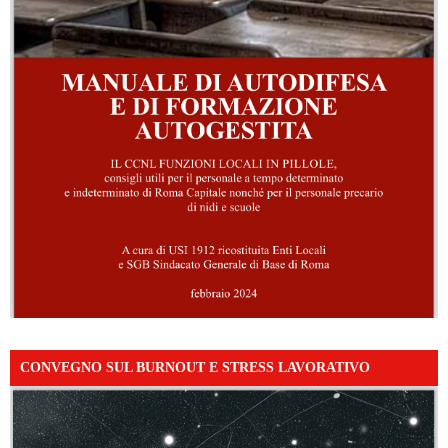
CONVEGNO SUL BURNOUT E STRESS LAVORATIVO