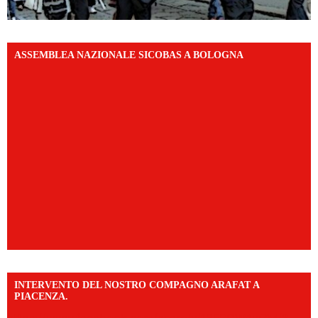
ASSEMBLEA NAZIONALE SICOBAS A BOLOGNA
INTERVENTO DEL NOSTRO COMPAGNO ARAFAT A
PIACENZA.