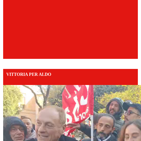
VITTORIA PER ALDO