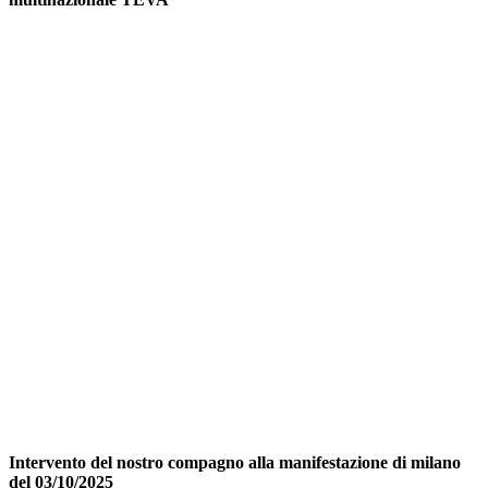
Intervento del nostro compagno alla manifestazione di milano
del 03/10/2025