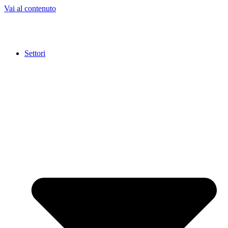
Vai al contenuto
Settori