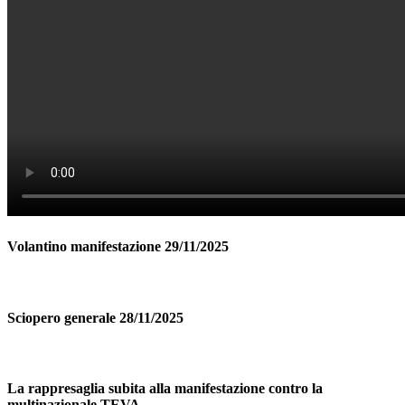
Volantino manifestazione 29/11/2025
Sciopero generale 28/11/2025
La rappresaglia subita alla manifestazione contro la
multinazionale TEVA