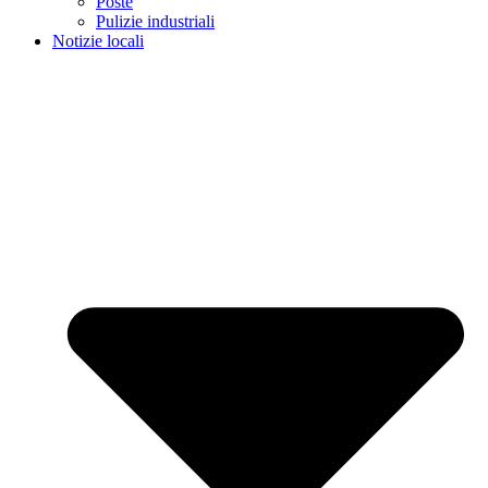
Poste
Pulizie industriali
Notizie locali