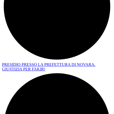
PRESIDIO PRESSO LA PREFETTURA DI NOVARA.
GIUSTIZIA PER FAKIR!