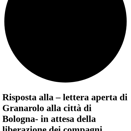
Risposta alla – lettera aperta di
Granarolo alla città di
Bologna- in attesa della
liberazione dei compagni