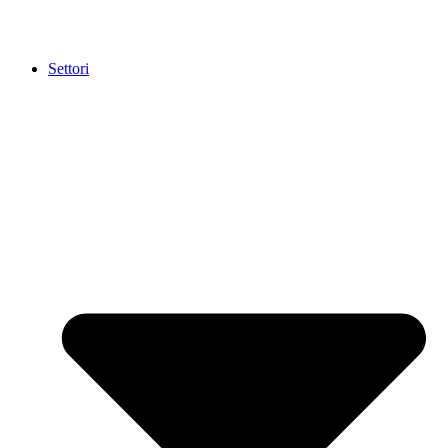
Settori