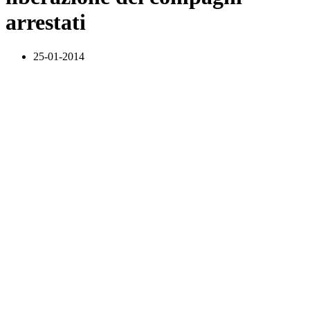
arrestati
25-01-2014