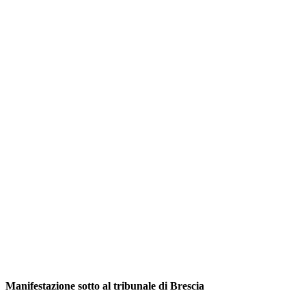
Manifestazione sotto al tribunale di Brescia