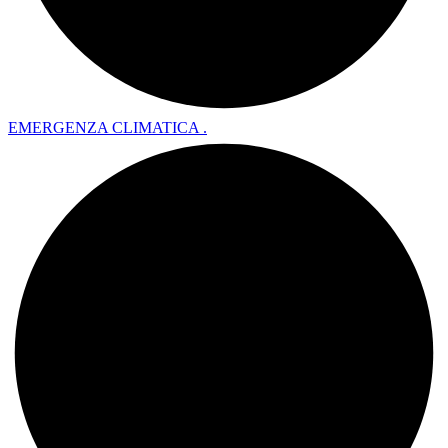
EMERGENZA CLIMATICA .