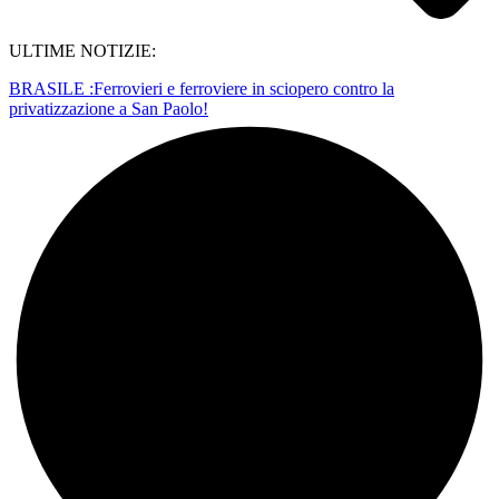
ULTIME NOTIZIE:
BRASILE :Ferrovieri e ferroviere in sciopero contro la
privatizzazione a San Paolo!