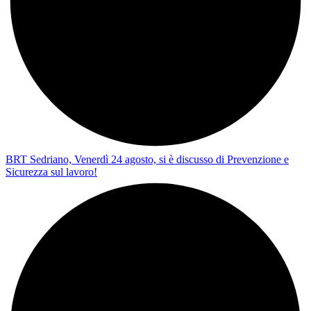
BRT Sedriano, Venerdì 24 agosto, si è discusso di Prevenzione e
Sicurezza sul lavoro!