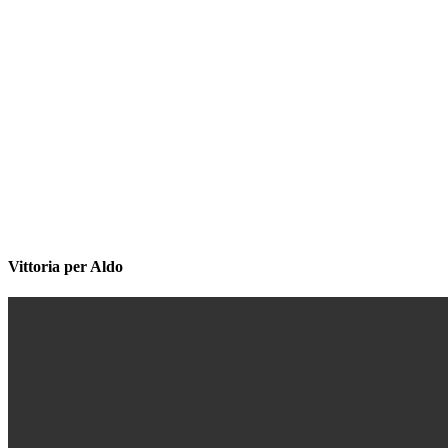
Vittoria per Aldo