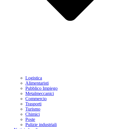
Logistica
Alimentaristi
Pubblico Impiego
Metalmeccanici
Commercio
Trasporti
Turismo
Chimici
Poste
Pulizie industriali