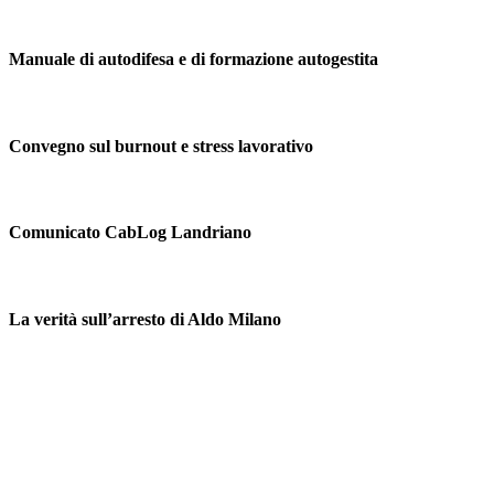
Manuale di autodifesa e di formazione autogestita
Convegno sul burnout e stress lavorativo
Comunicato CabLog Landriano
La verità sull’arresto di Aldo Milano