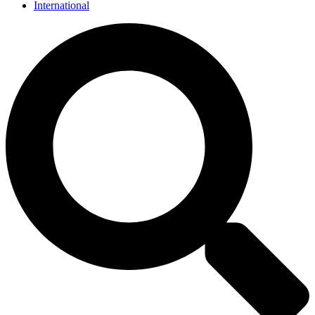
International