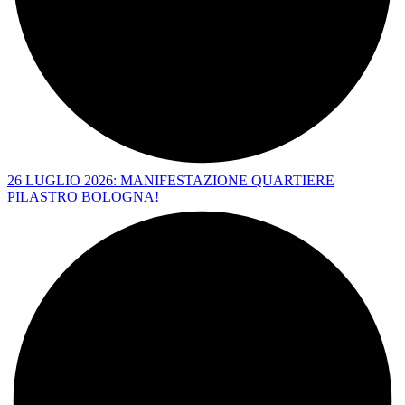
26 LUGLIO 2026: MANIFESTAZIONE QUARTIERE
PILASTRO BOLOGNA!