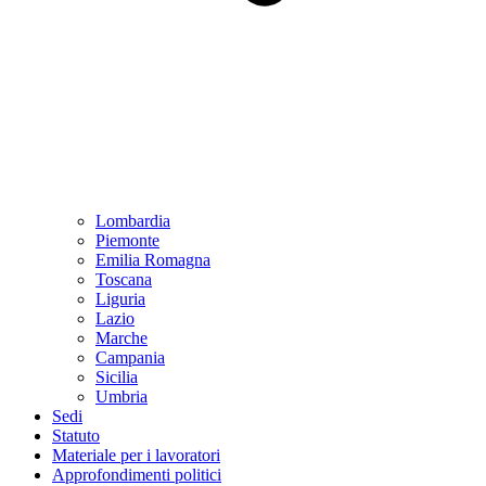
Lombardia
Piemonte
Emilia Romagna
Toscana
Liguria
Lazio
Marche
Campania
Sicilia
Umbria
Sedi
Statuto
Materiale per i lavoratori
Approfondimenti politici