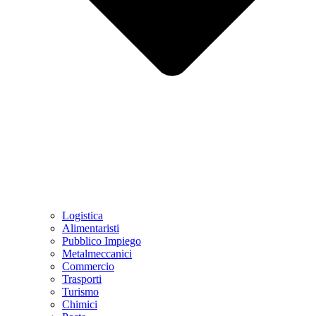
Logistica
Alimentaristi
Pubblico Impiego
Metalmeccanici
Commercio
Trasporti
Turismo
Chimici