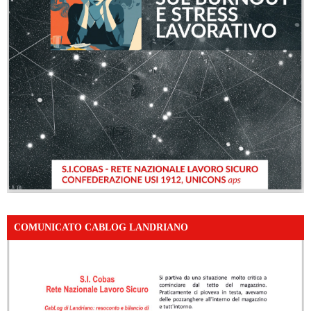
COMUNICATO CABLOG LANDRIANO