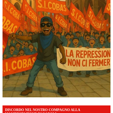
DISCORDO NEL NOSTRO COMPAGNO ALLA