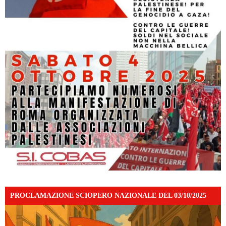
PROCLAMAZIONE SCIOPERO NAZIONALE DEL 03/10/2025