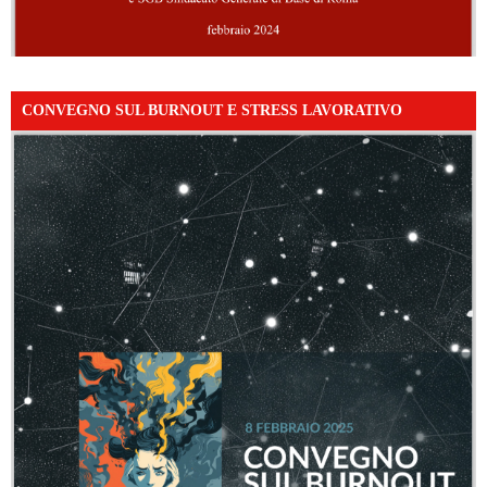
CONVEGNO SUL BURNOUT E STRESS LAVORATIVO