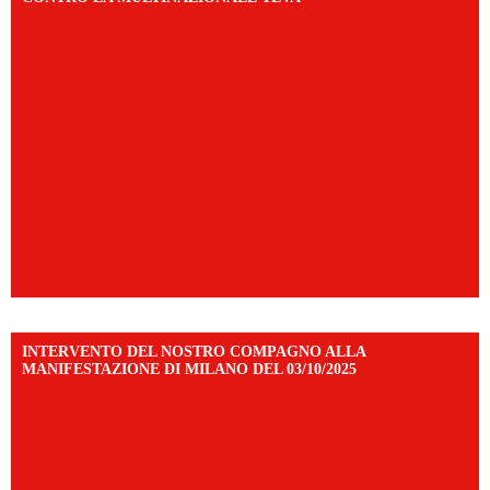
INTERVENTO DEL NOSTRO COMPAGNO ALLA
MANIFESTAZIONE DI MILANO DEL 03/10/2025