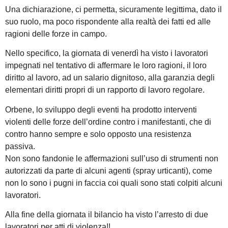
Una dichiarazione, ci permetta, sicuramente legittima, dato il
suo ruolo, ma poco rispondente alla realtà dei fatti ed alle
ragioni delle forze in campo.
Nello specifico, la giornata di venerdì ha visto i lavoratori
impegnati nel tentativo di affermare le loro ragioni, il loro
diritto al lavoro, ad un salario dignitoso, alla garanzia degli
elementari diritti propri di un rapporto di lavoro regolare.
Orbene, lo sviluppo degli eventi ha prodotto interventi
violenti delle forze dell’ordine contro i manifestanti, che di
contro hanno sempre e solo opposto una resistenza
passiva.
Non sono fandonie le affermazioni sull’uso di strumenti non
autorizzati da parte di alcuni agenti (spray urticanti), come
non lo sono i pugni in faccia coi quali sono stati colpiti alcuni
lavoratori.
Alla fine della giornata il bilancio ha visto l’arresto di due
lavoratori per atti di violenza!!