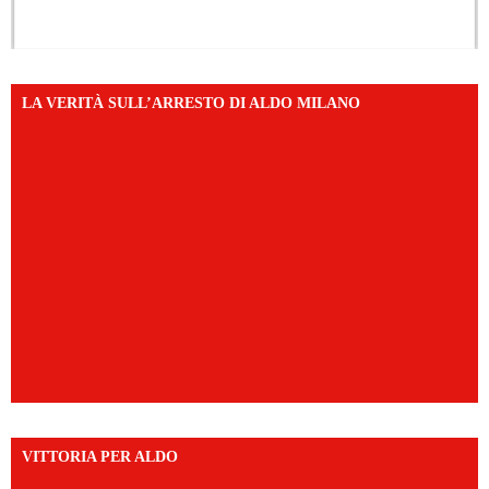
LA VERITÀ SULL’ARRESTO DI ALDO MILANO
VITTORIA PER ALDO