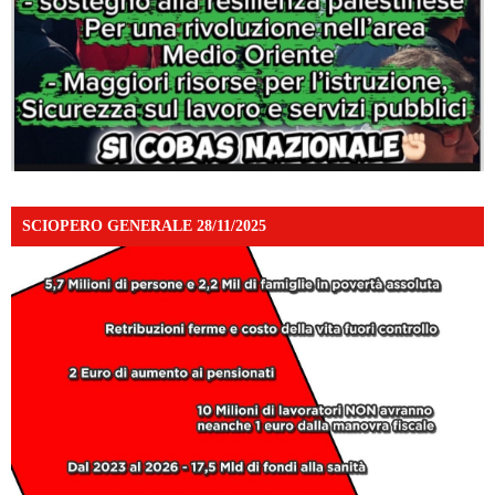
SCIOPERO GENERALE 28/11/2025