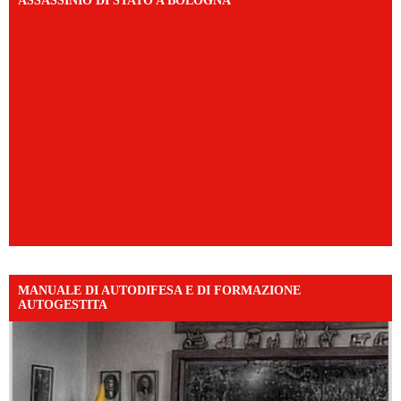
ASSASSINIO DI STATO A BOLOGNA
MANUALE DI AUTODIFESA E DI FORMAZIONE
AUTOGESTITA