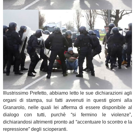
Illustrissimo Prefetto, abbiamo letto le sue dichiarazioni agli
organi di stampa, sui fatti avvenuti in questi giorni alla
Granarolo, nelle quali lei afferma di essere disponibile al
dialogo con tutti, purchè “si fermino le violenze”,
dichiarandosi altrimenti pronto ad “accentuare lo scontro e la
repressione” degli scioperanti.