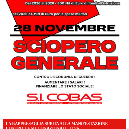
LA RAPPRESAGLIA SUBITA ALLA MANIFESTAZIONE
CONTRO LA MULTINAZIONALE TEVA