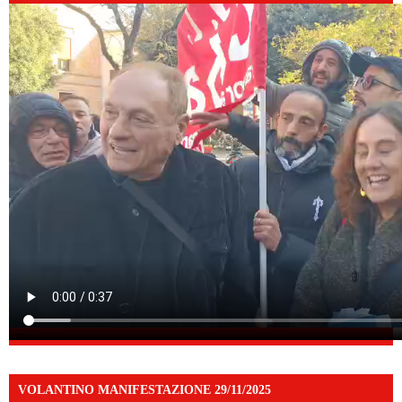
VOLANTINO MANIFESTAZIONE 29/11/2025