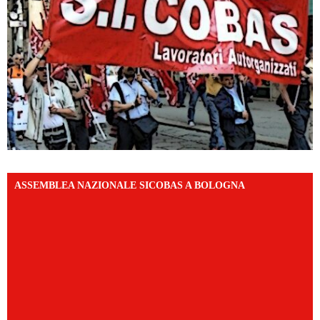
ASSEMBLEA NAZIONALE SICOBAS A BOLOGNA