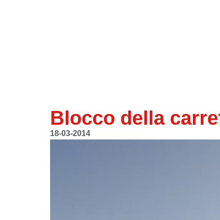
Blocco della carr
18-03-2014