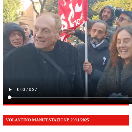
VOLANTINO MANIFESTAZIONE 29/11/2025