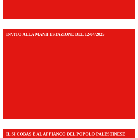
INVITO ALLA MANIFESTAZIONE DEL 12/04/2025
IL SI COBAS È AL AFFIANCO DEL POPOLO PALESTINESE