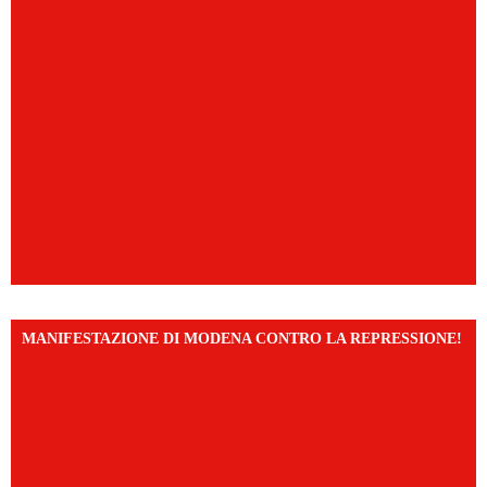
MANIFESTAZIONE DI MODENA CONTRO LA REPRESSIONE!