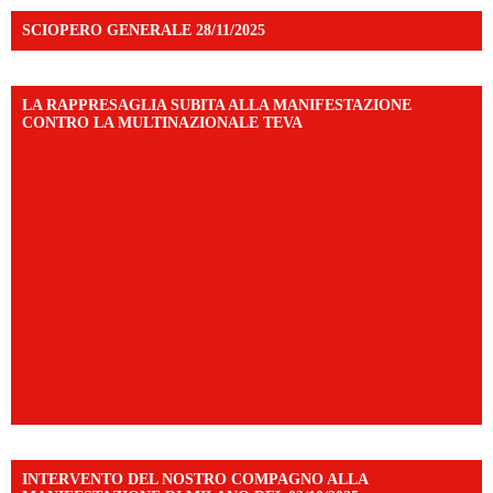
SCIOPERO GENERALE 28/11/2025
LA RAPPRESAGLIA SUBITA ALLA MANIFESTAZIONE
CONTRO LA MULTINAZIONALE TEVA
INTERVENTO DEL NOSTRO COMPAGNO ALLA