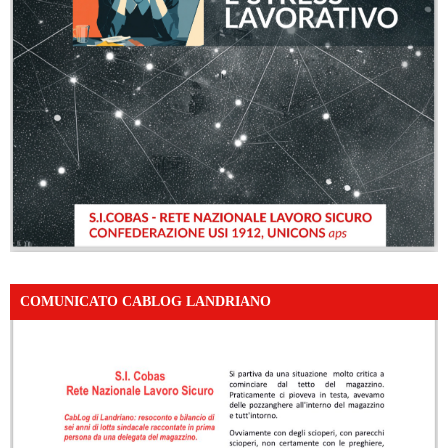
COMUNICATO CABLOG LANDRIANO