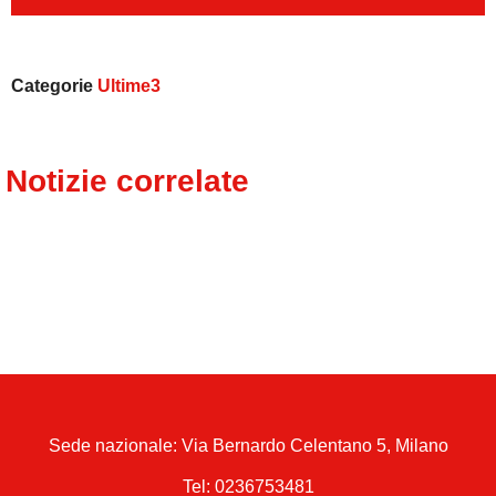
Categorie
Ultime3
Notizie correlate
Sede nazionale: Via Bernardo Celentano 5, Milano
Tel:
0236753481