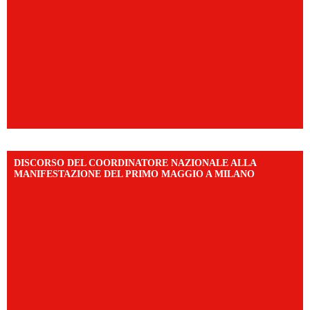
DISCORSO DEL COORDINATORE NAZIONALE ALLA
MANIFESTAZIONE DEL PRIMO MAGGIO A MILANO