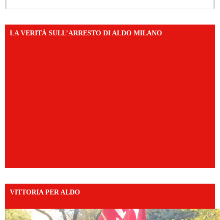
LA VERITÀ SULL’ARRESTO DI ALDO MILANO
VITTORIA PER ALDO