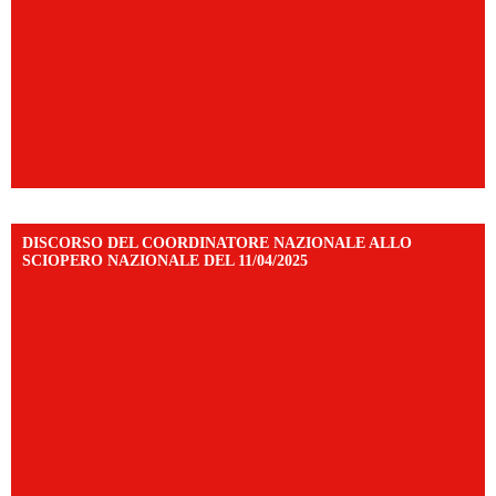
DISCORSO DEL COORDINATORE NAZIONALE ALLO
SCIOPERO NAZIONALE DEL 11/04/2025