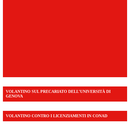
VOLANTINO SUL PRECARIATO DELL’UNIVERSITÀ DI
GENOVA
VOLANTINO CONTRO I LICENZIAMENTI IN CONAD