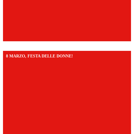
8 MARZO, FESTA DELLE DONNE!