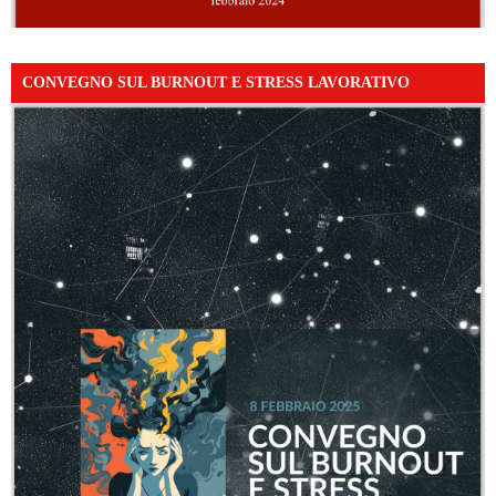
CONVEGNO SUL BURNOUT E STRESS LAVORATIVO