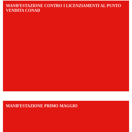
MANIFESTAZIONE CONTRO I LICENZIAMENTI AL PUNTO
VENDITA CONAD
MANIFESTAZIONE PRIMO MAGGIO