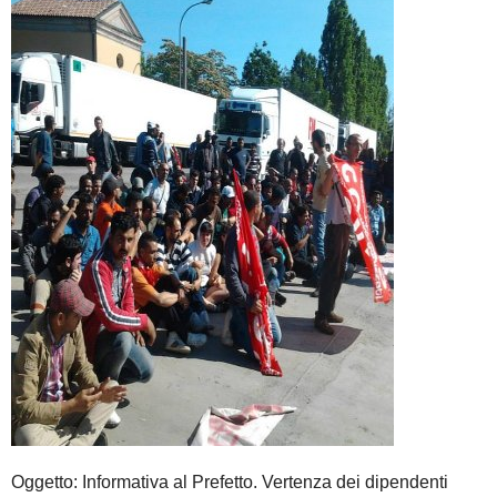
Oggetto: Informativa al Prefetto. Vertenza dei dipendenti