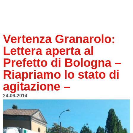
Vertenza Granarolo:
Lettera aperta al
Prefetto di Bologna –
Riapriamo lo stato di
agitazione –
24-06-2014