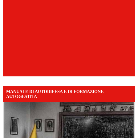
MANUALE DI AUTODIFESA E DI FORMAZIONE
AUTOGESTITA