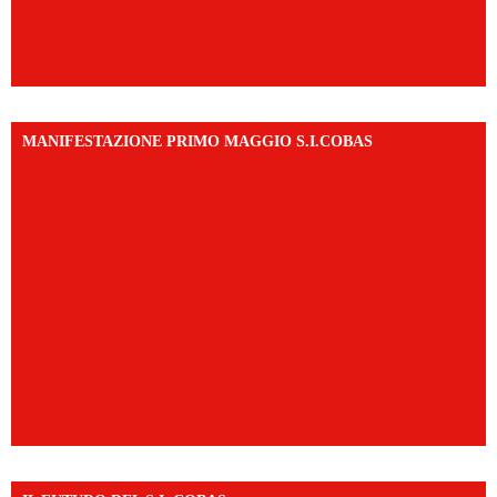
MANIFESTAZIONE PRIMO MAGGIO S.I.COBAS