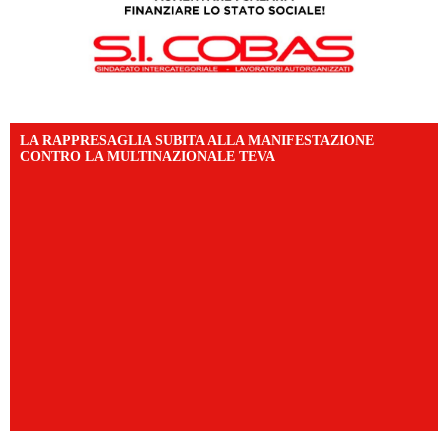
LA RAPPRESAGLIA SUBITA ALLA MANIFESTAZIONE
CONTRO LA MULTINAZIONALE TEVA