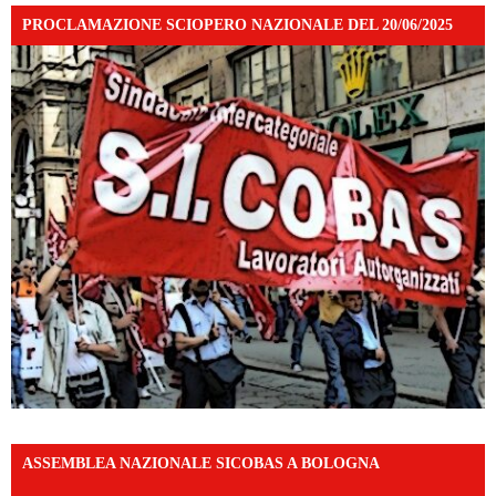
PROCLAMAZIONE SCIOPERO NAZIONALE DEL 20/06/2025
ASSEMBLEA NAZIONALE SICOBAS A BOLOGNA