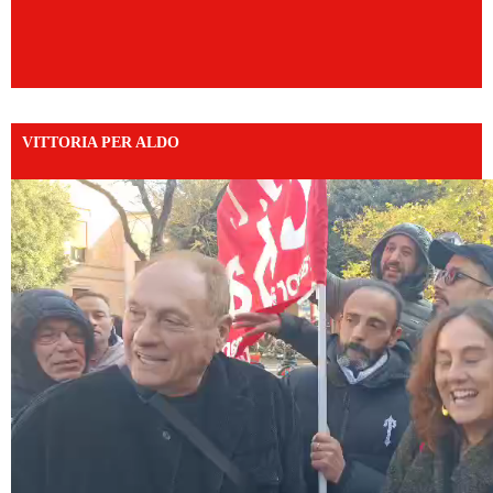
VITTORIA PER ALDO