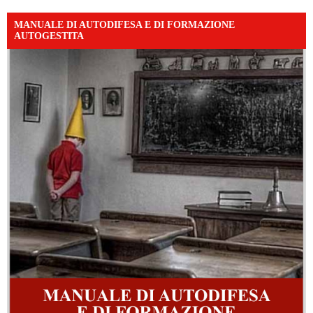
MANUALE DI AUTODIFESA E DI FORMAZIONE
AUTOGESTITA