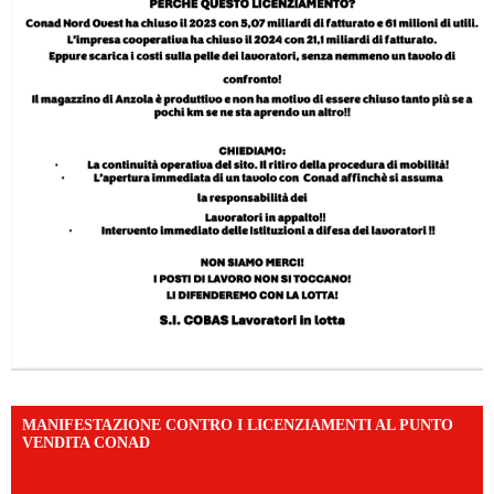
MANIFESTAZIONE CONTRO I LICENZIAMENTI AL PUNTO
VENDITA CONAD