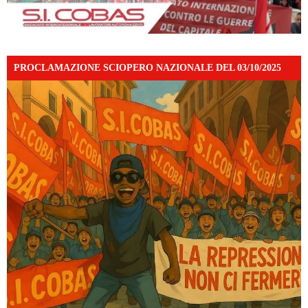
PROCLAMAZIONE SCIOPERO NAZIONALE DEL 03/10/2025