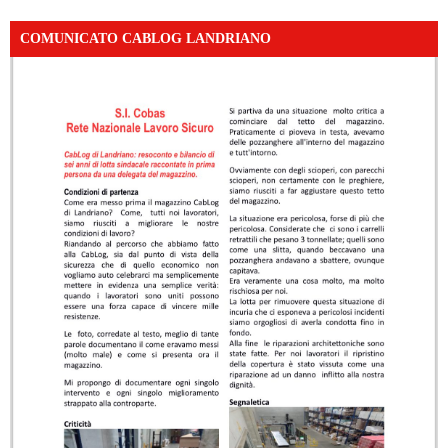
COMUNICATO CABLOG LANDRIANO