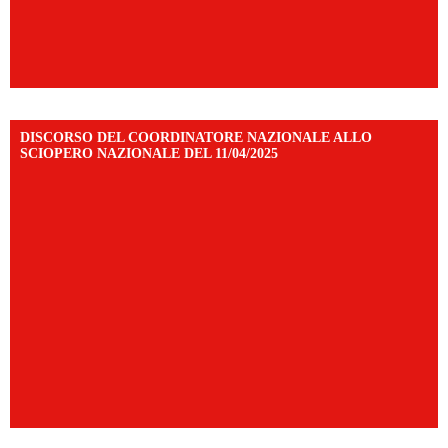
DISCORSO DEL COORDINATORE NAZIONALE ALLO
SCIOPERO NAZIONALE DEL 11/04/2025