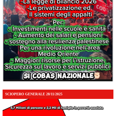
SCIOPERO GENERALE 28/11/2025