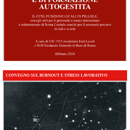
CONVEGNO SUL BURNOUT E STRESS LAVORATIVO