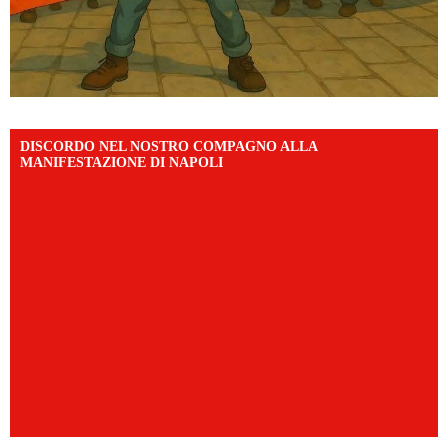
DISCORDO NEL NOSTRO COMPAGNO ALLA
MANIFESTAZIONE DI NAPOLI