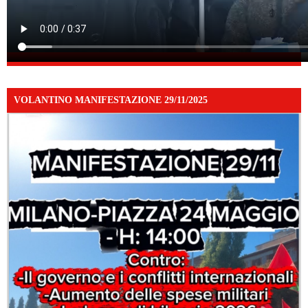
VOLANTINO MANIFESTAZIONE 29/11/2025