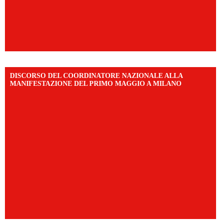
DISCORSO DEL COORDINATORE NAZIONALE ALLA
MANIFESTAZIONE DEL PRIMO MAGGIO A MILANO