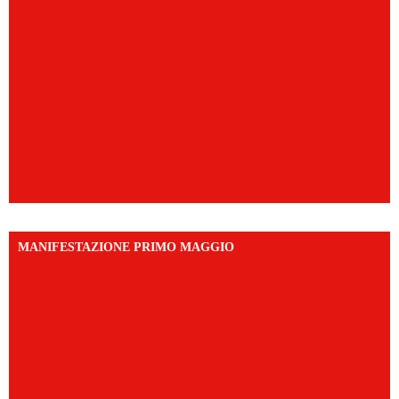
MANIFESTAZIONE PRIMO MAGGIO