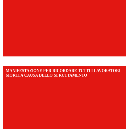
MANIFESTAZIONE PER RICORDARE TUTTI I LAVORATORI
MORTI A CAUSA DELLO SFRUTTAMENTO