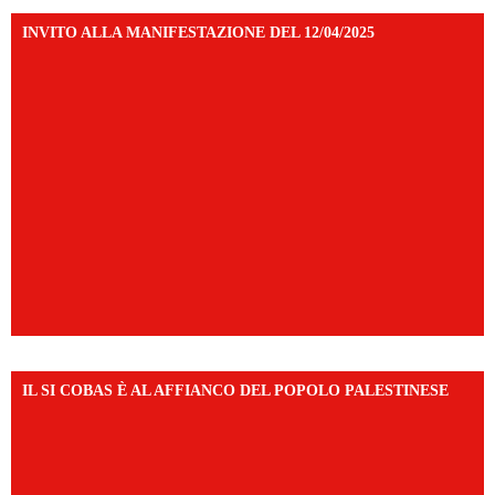
INVITO ALLA MANIFESTAZIONE DEL 12/04/2025
IL SI COBAS È AL AFFIANCO DEL POPOLO PALESTINESE