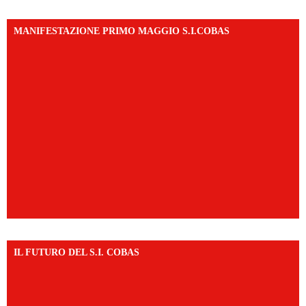
MANIFESTAZIONE PRIMO MAGGIO S.I.COBAS
IL FUTURO DEL S.I. COBAS