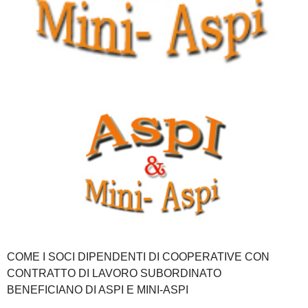
COME I SOCI DIPENDENTI DI COOPERATIVE CON
CONTRATTO DI LAVORO SUBORDINATO
BENEFICIANO DI ASPI E MINI-ASPI