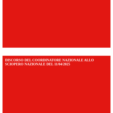
DISCORSO DEL COORDINATORE NAZIONALE ALLO
SCIOPERO NAZIONALE DEL 11/04/2025