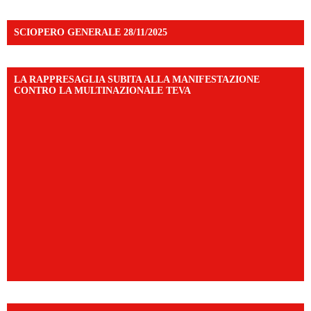
SCIOPERO GENERALE 28/11/2025
LA RAPPRESAGLIA SUBITA ALLA MANIFESTAZIONE
CONTRO LA MULTINAZIONALE TEVA