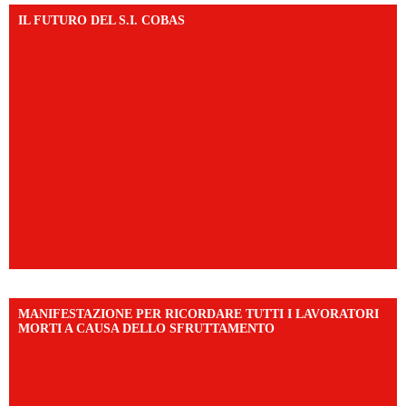
IL FUTURO DEL S.I. COBAS
MANIFESTAZIONE PER RICORDARE TUTTI I LAVORATORI
MORTI A CAUSA DELLO SFRUTTAMENTO