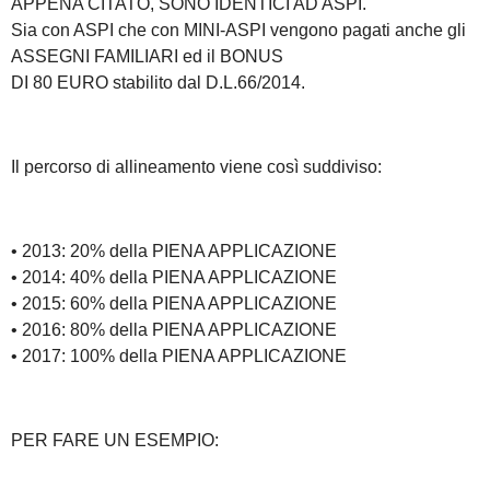
APPENA CITATO, SONO IDENTICI AD ASPI.
Sia con ASPI che con MINI-ASPI vengono pagati anche gli
ASSEGNI FAMILIARI ed il BONUS
DI 80 EURO stabilito dal D.L.66/2014.
Il percorso di allineamento viene così suddiviso:
• 2013: 20% della PIENA APPLICAZIONE
• 2014: 40% della PIENA APPLICAZIONE
• 2015: 60% della PIENA APPLICAZIONE
• 2016: 80% della PIENA APPLICAZIONE
• 2017: 100% della PIENA APPLICAZIONE
PER FARE UN ESEMPIO: