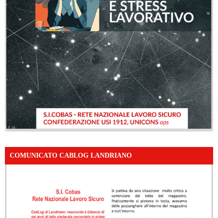
COMUNICATO CABLOG LANDRIANO