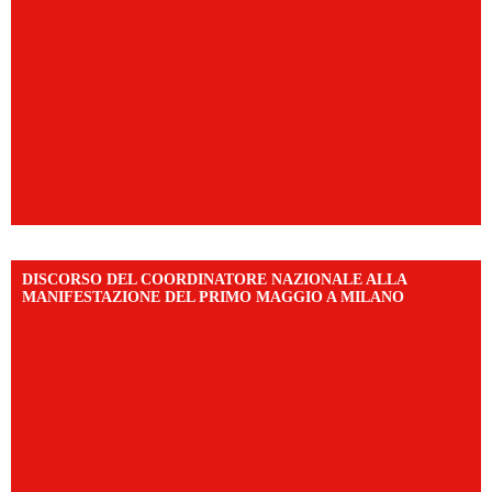
DISCORSO DEL COORDINATORE NAZIONALE ALLA
MANIFESTAZIONE DEL PRIMO MAGGIO A MILANO