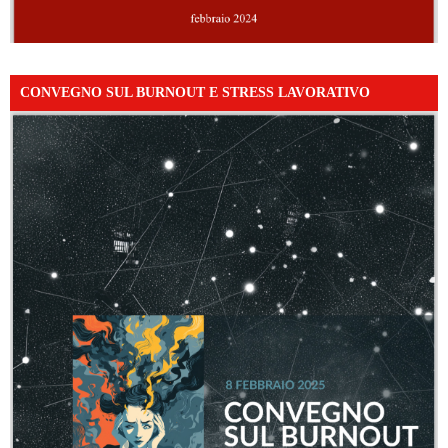
CONVEGNO SUL BURNOUT E STRESS LAVORATIVO