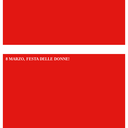
8 MARZO, FESTA DELLE DONNE!