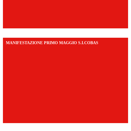
MANIFESTAZIONE PRIMO MAGGIO S.I.COBAS