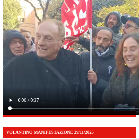
VOLANTINO MANIFESTAZIONE 29/11/2025