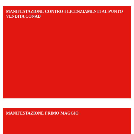
MANIFESTAZIONE CONTRO I LICENZIAMENTI AL PUNTO
VENDITA CONAD
MANIFESTAZIONE PRIMO MAGGIO