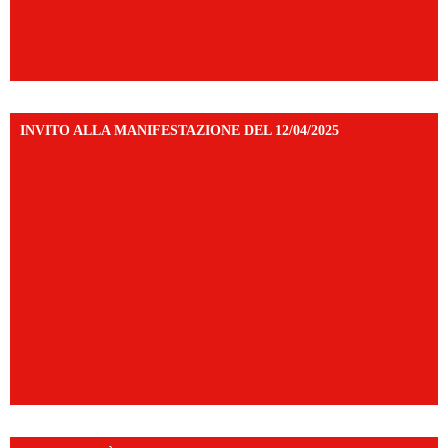
INVITO ALLA MANIFESTAZIONE DEL 12/04/2025