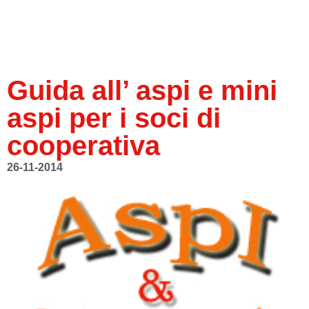
Guida all’ aspi e mini
aspi per i soci di
cooperativa
26-11-2014