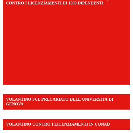
CONTRO I LICENZIAMENTI DI 1500 DIPENDENTI.
VOLANTINO SUL PRECARIATO DELL’UNIVERSITÀ DI
GENOVA
VOLANTINO CONTRO I LICENZIAMENTI IN CONAD