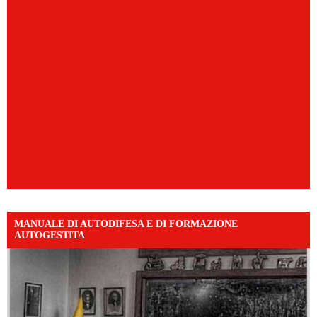
MANUALE DI AUTODIFESA E DI FORMAZIONE
AUTOGESTITA