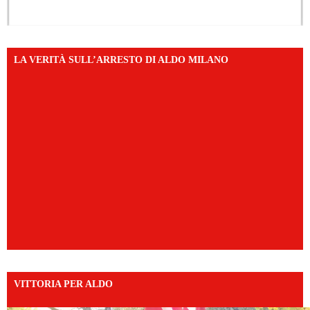
LA VERITÀ SULL’ARRESTO DI ALDO MILANO
VITTORIA PER ALDO