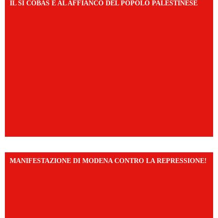
IL SI COBAS È AL AFFIANCO DEL POPOLO PALESTINESE
MANIFESTAZIONE DI MODENA CONTRO LA REPRESSIONE!