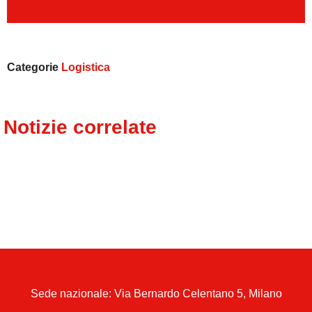
Categorie
Logistica
Notizie correlate
Sede nazionale: Via Bernardo Celentano 5, Milano