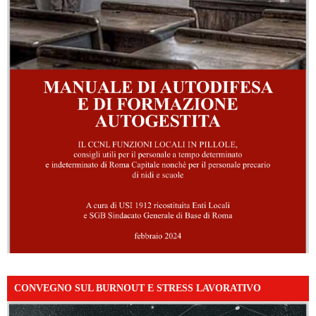
CONVEGNO SUL BURNOUT E STRESS LAVORATIVO