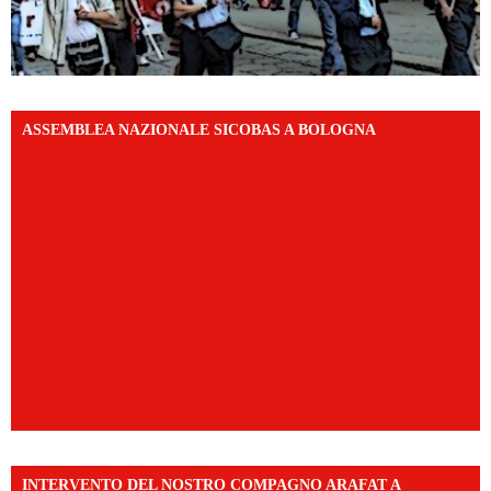
ASSEMBLEA NAZIONALE SICOBAS A BOLOGNA
INTERVENTO DEL NOSTRO COMPAGNO ARAFAT A