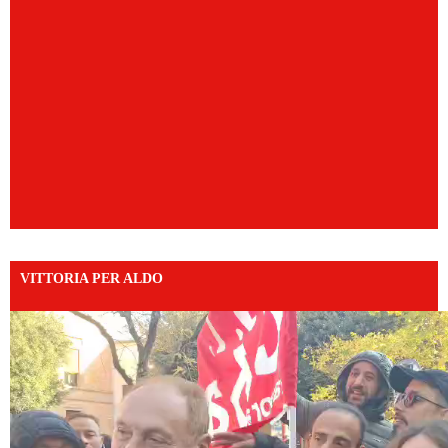
VITTORIA PER ALDO