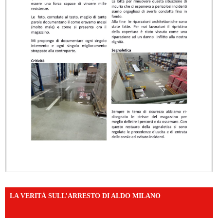
LA VERITÀ SULL’ARRESTO DI ALDO MILANO