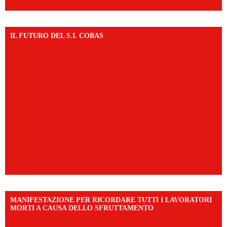
IL FUTURO DEL S.I. COBAS
MANIFESTAZIONE PER RICORDARE TUTTI I LAVORATORI
MORTI A CAUSA DELLO SFRUTTAMENTO