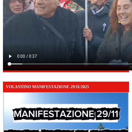
VOLANTINO MANIFESTAZIONE 29/11/2025