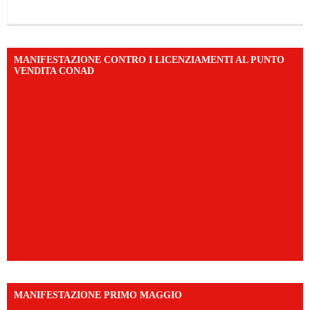
MANIFESTAZIONE CONTRO I LICENZIAMENTI AL PUNTO
VENDITA CONAD
MANIFESTAZIONE PRIMO MAGGIO