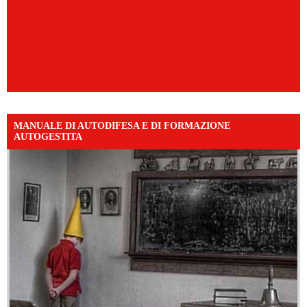
MANUALE DI AUTODIFESA E DI FORMAZIONE
AUTOGESTITA