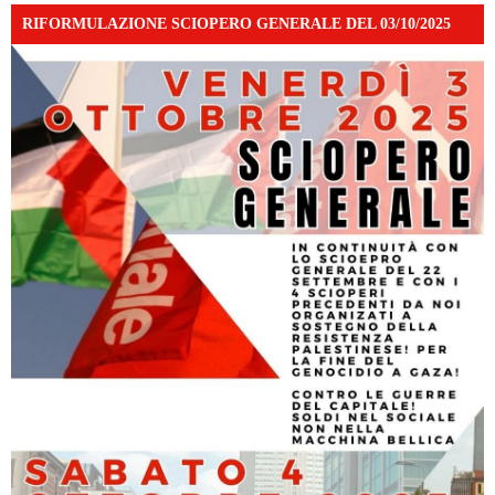
RIFORMULAZIONE SCIOPERO GENERALE DEL 03/10/2025