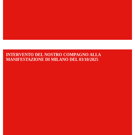
INTERVENTO DEL NOSTRO COMPAGNO ALLA
MANIFESTAZIONE DI MILANO DEL 03/10/2025