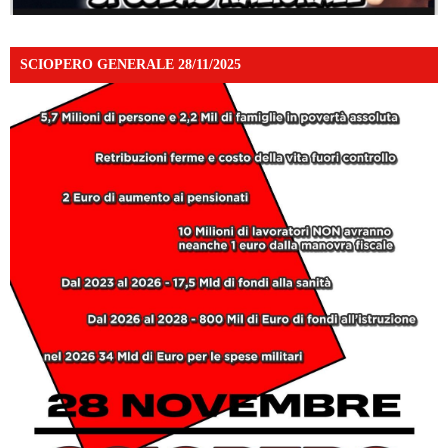
SCIOPERO GENERALE 28/11/2025