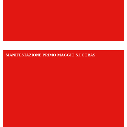
MANIFESTAZIONE PRIMO MAGGIO S.I.COBAS