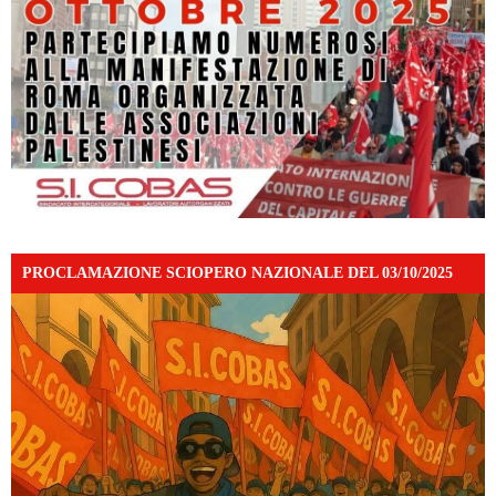
PROCLAMAZIONE SCIOPERO NAZIONALE DEL 03/10/2025