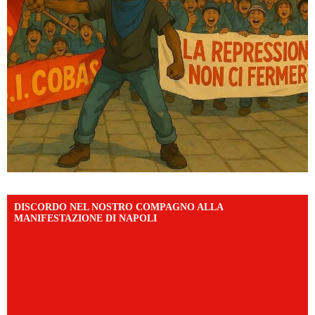
DISCORDO NEL NOSTRO COMPAGNO ALLA
MANIFESTAZIONE DI NAPOLI