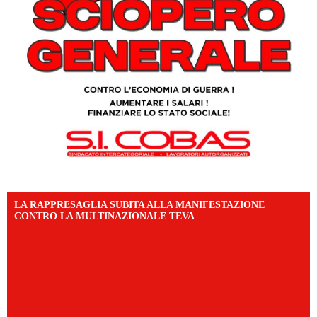
LA RAPPRESAGLIA SUBITA ALLA MANIFESTAZIONE
CONTRO LA MULTINAZIONALE TEVA