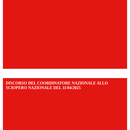
DISCORSO DEL COORDINATORE NAZIONALE ALLO
SCIOPERO NAZIONALE DEL 11/04/2025