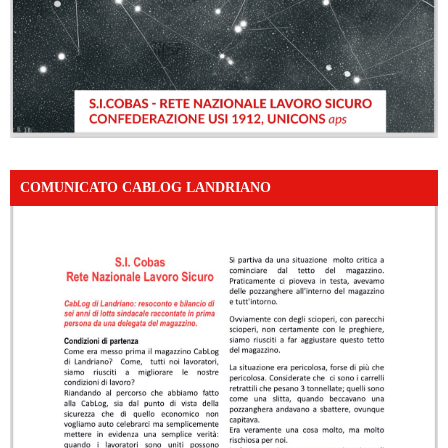
COMUNICATO CABLOG LANDRIANO