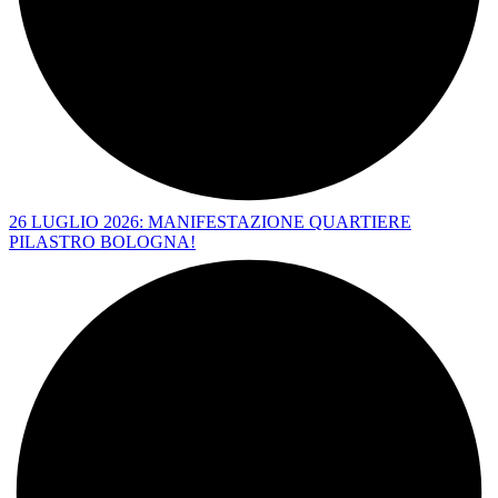
26 LUGLIO 2026: MANIFESTAZIONE QUARTIERE
PILASTRO BOLOGNA!