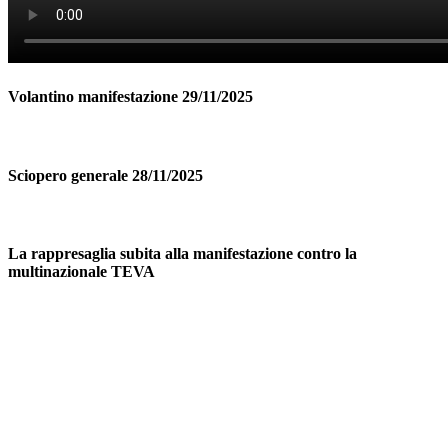
Volantino manifestazione 29/11/2025
Sciopero generale 28/11/2025
La rappresaglia subita alla manifestazione contro la
multinazionale TEVA