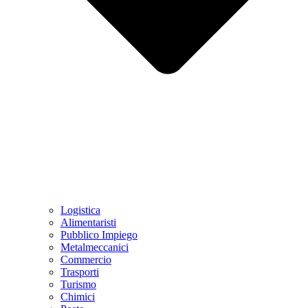
Logistica
Alimentaristi
Pubblico Impiego
Metalmeccanici
Commercio
Trasporti
Turismo
Chimici