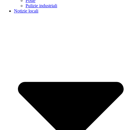
Poste
Pulizie industriali
Notizie locali