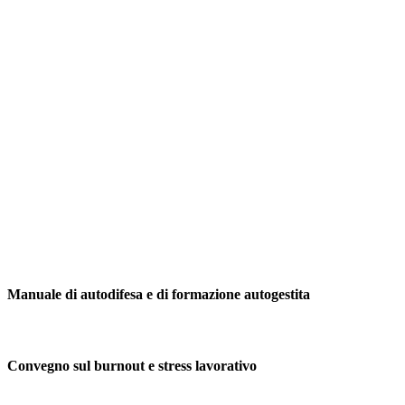
Manuale di autodifesa e di formazione autogestita
Convegno sul burnout e stress lavorativo