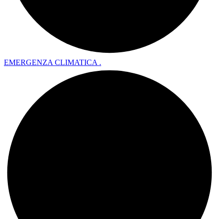
EMERGENZA CLIMATICA .