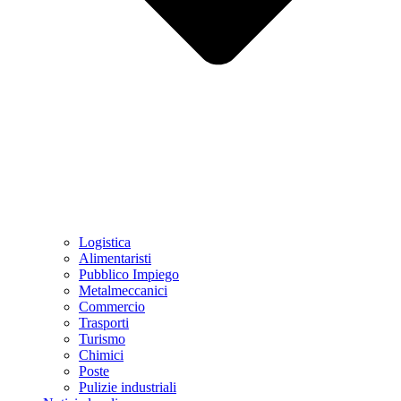
Logistica
Alimentaristi
Pubblico Impiego
Metalmeccanici
Commercio
Trasporti
Turismo
Chimici
Poste
Pulizie industriali