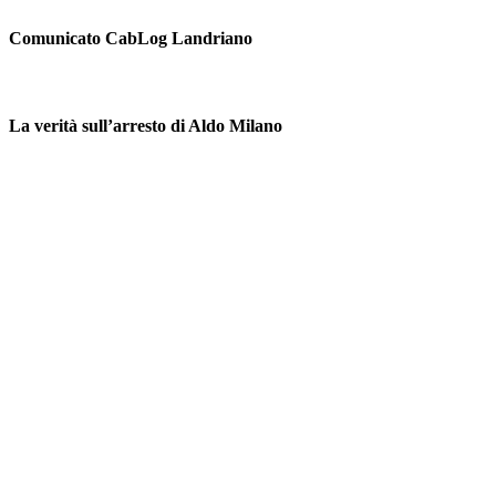
Comunicato CabLog Landriano
La verità sull’arresto di Aldo Milano