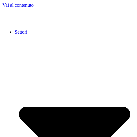
Vai al contenuto
Settori