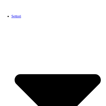
Settori