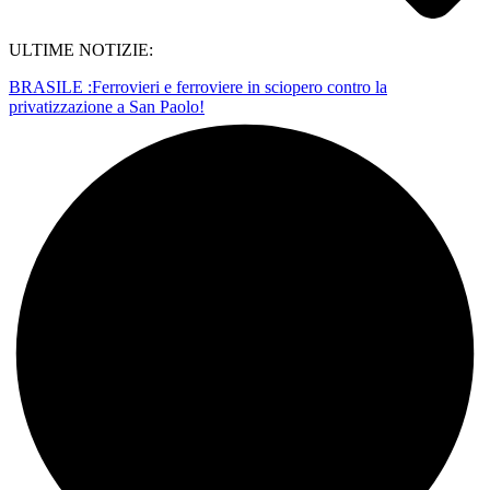
ULTIME NOTIZIE:
BRASILE :Ferrovieri e ferroviere in sciopero contro la
privatizzazione a San Paolo!