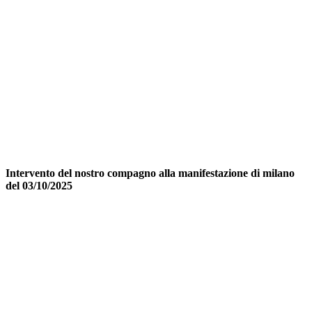
Intervento del nostro compagno alla manifestazione di milano
del 03/10/2025