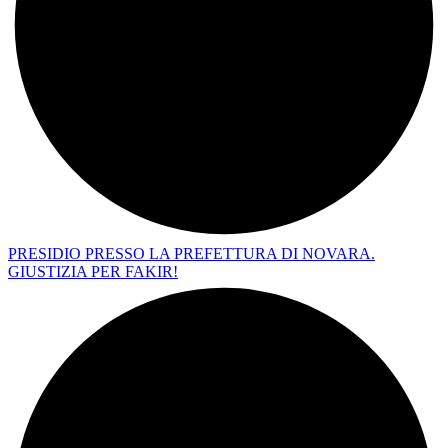
PRESIDIO PRESSO LA PREFETTURA DI NOVARA.
GIUSTIZIA PER FAKIR!