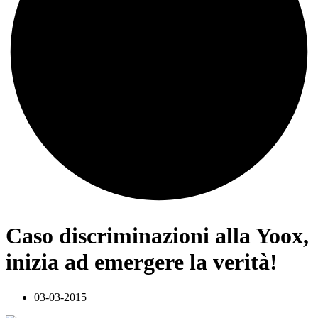
Caso discriminazioni alla Yoox,
inizia ad emergere la verità!
03-03-2015