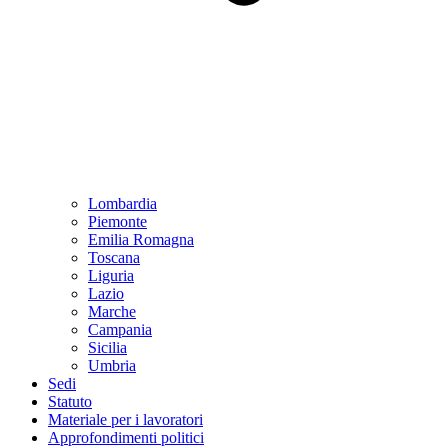
Lombardia
Piemonte
Emilia Romagna
Toscana
Liguria
Lazio
Marche
Campania
Sicilia
Umbria
Sedi
Statuto
Materiale per i lavoratori
Approfondimenti politici