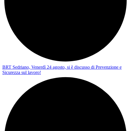
BRT Sedriano, Venerdì 24 agosto, si è discusso di Prevenzione e
Sicurezza sul lavoro!