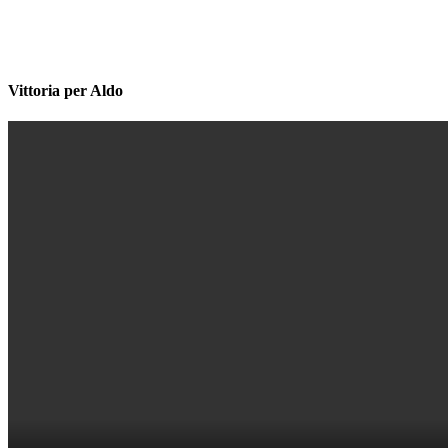
Vittoria per Aldo