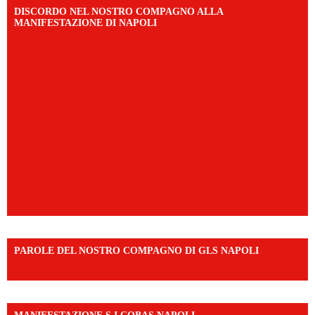
DISCORDO NEL NOSTRO COMPAGNO ALLA
MANIFESTAZIONE DI NAPOLI
PAROLE DEL NOSTRO COMPAGNO DI GLS NAPOLI
https://vm.tiktok.com/ZNd9eE3RH/