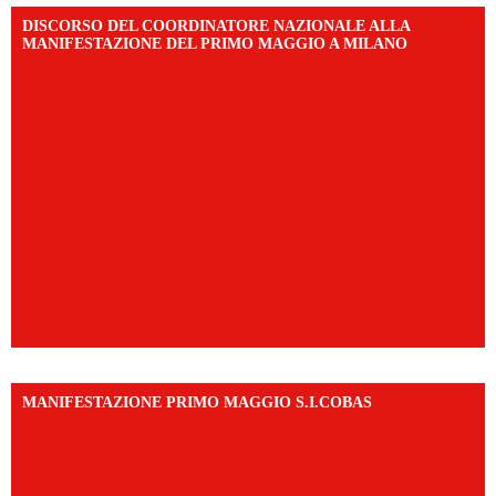
DISCORSO DEL COORDINATORE NAZIONALE ALLA
MANIFESTAZIONE DEL PRIMO MAGGIO A MILANO
MANIFESTAZIONE PRIMO MAGGIO S.I.COBAS