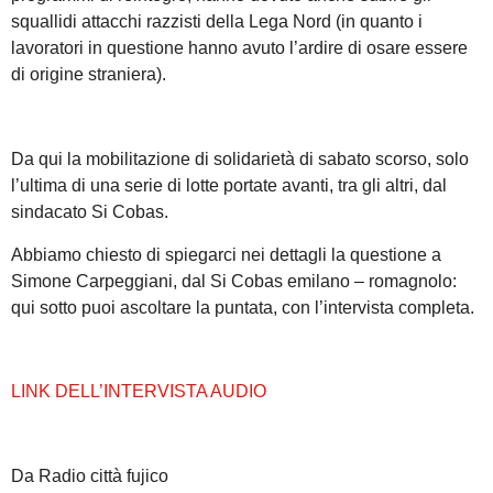
squallidi attacchi razzisti della Lega Nord (in quanto i
lavoratori in questione hanno avuto l’ardire di osare essere
di origine straniera).
Da qui la mobilitazione di solidarietà di sabato scorso, solo
l’ultima di una serie di lotte portate avanti, tra gli altri, dal
sindacato Si Cobas.
Abbiamo chiesto di spiegarci nei dettagli la questione a
Simone Carpeggiani, dal Si Cobas emilano – romagnolo:
qui sotto puoi ascoltare la puntata, con l’intervista completa.
LINK DELL’INTERVISTA AUDIO
Da Radio città fujico