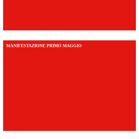
MANIFESTAZIONE PRIMO MAGGIO