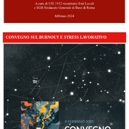
CONVEGNO SUL BURNOUT E STRESS LAVORATIVO