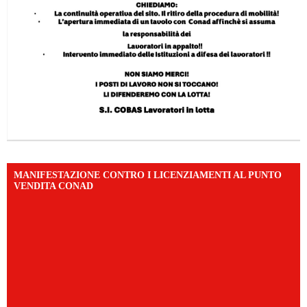
MANIFESTAZIONE CONTRO I LICENZIAMENTI AL PUNTO
VENDITA CONAD