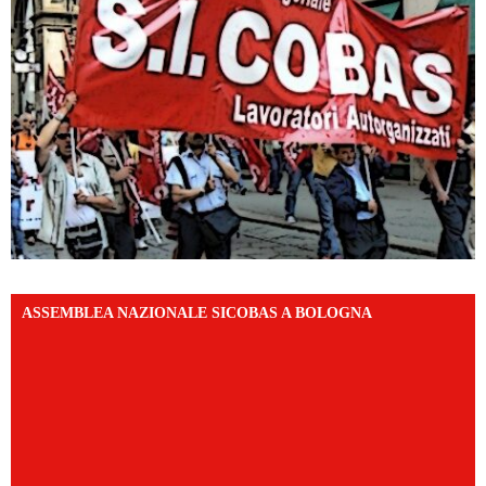
ASSEMBLEA NAZIONALE SICOBAS A BOLOGNA