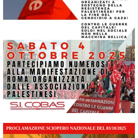
PROCLAMAZIONE SCIOPERO NAZIONALE DEL 03/10/2025