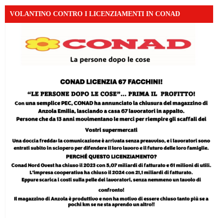
VOLANTINO CONTRO I LICENZIAMENTI IN CONAD