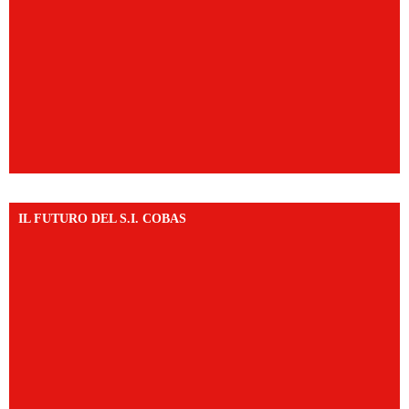
IL FUTURO DEL S.I. COBAS