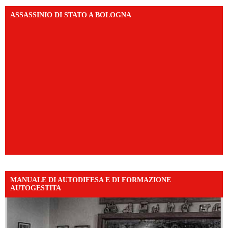
ASSASSINIO DI STATO A BOLOGNA
MANUALE DI AUTODIFESA E DI FORMAZIONE
AUTOGESTITA