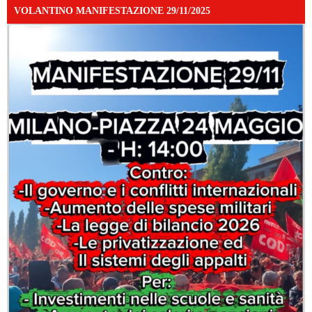
VOLANTINO MANIFESTAZIONE 29/11/2025