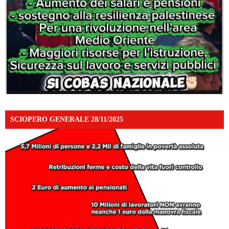
SCIOPERO GENERALE 28/11/2025