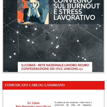
COMUNICATO CABLOG LANDRIANO