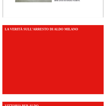
LA VERITÀ SULL’ARRESTO DI ALDO MILANO
VITTORIA PER ALDO