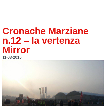
Cronache Marziane
n.12 – la vertenza
Mirror
11-03-2015