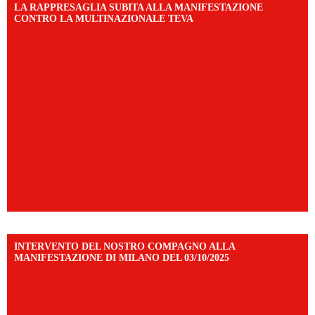
LA RAPPRESAGLIA SUBITA ALLA MANIFESTAZIONE
CONTRO LA MULTINAZIONALE TEVA
INTERVENTO DEL NOSTRO COMPAGNO ALLA
MANIFESTAZIONE DI MILANO DEL 03/10/2025