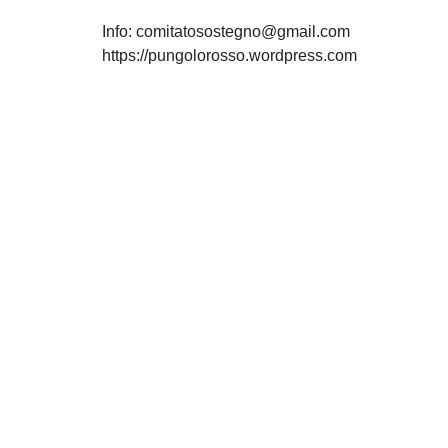
Info: comitatosostegno@gmail.com
https://pungolorosso.wordpress.com