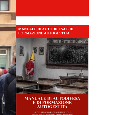
MANUALE DI AUTODIFESA E DI
FORMAZIONE AUTOGESTITA