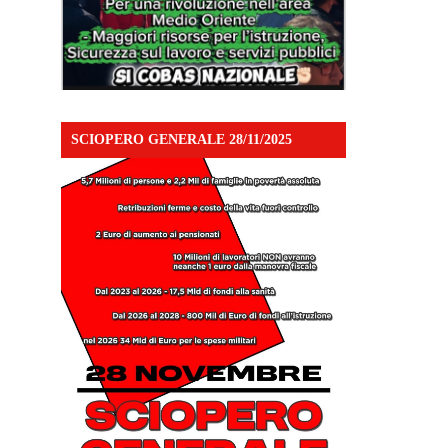
SCIOPERO GENERALE 28/11/2025