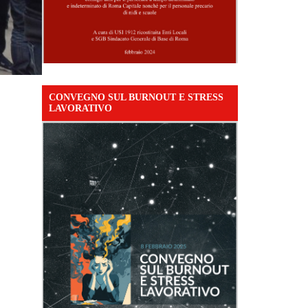
CONVEGNO SUL BURNOUT E STRESS
LAVORATIVO