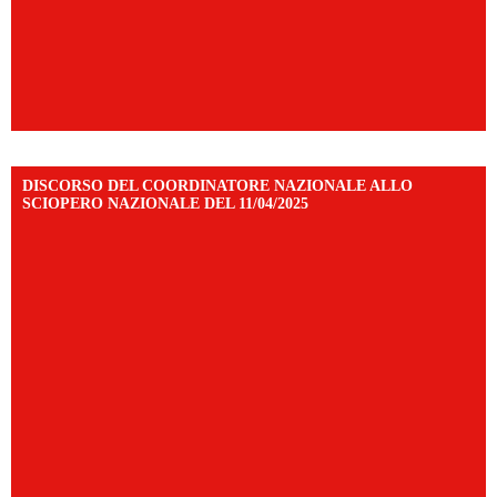
DISCORSO DEL COORDINATORE NAZIONALE ALLO
SCIOPERO NAZIONALE DEL 11/04/2025