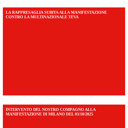
LA RAPPRESAGLIA SUBITA ALLA MANIFESTAZIONE
CONTRO LA MULTINAZIONALE TEVA
INTERVENTO DEL NOSTRO COMPAGNO ALLA
MANIFESTAZIONE DI MILANO DEL 03/10/2025