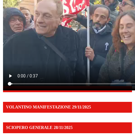
VOLANTINO MANIFESTAZIONE 29/11/2025
SCIOPERO GENERALE 28/11/2025