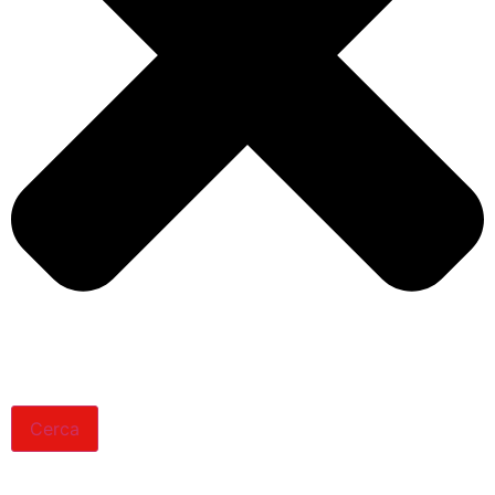
Cerca