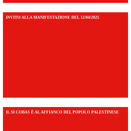
INVITO ALLA MANIFESTAZIONE DEL 12/04/2025
IL SI COBAS È AL AFFIANCO DEL POPOLO PALESTINESE