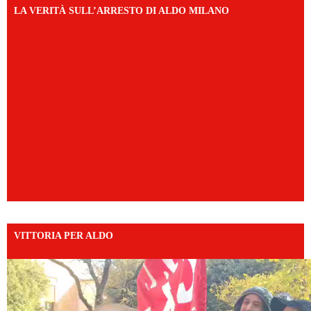
LA VERITÀ SULL’ARRESTO DI ALDO MILANO
VITTORIA PER ALDO