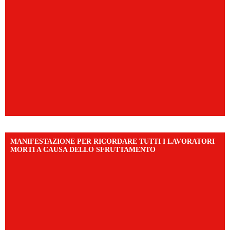
MANIFESTAZIONE PER RICORDARE TUTTI I LAVORATORI
MORTI A CAUSA DELLO SFRUTTAMENTO