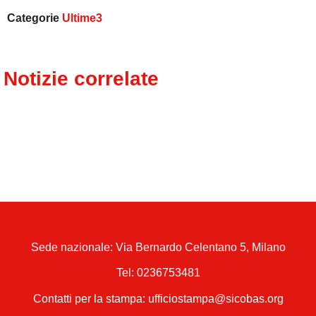
Categorie
Ultime3
Notizie correlate
Sede nazionale: Via Bernardo Celentano 5, Milano
Tel:
0236753481
Contatti per la stampa: ufficiostampa@sicobas.org