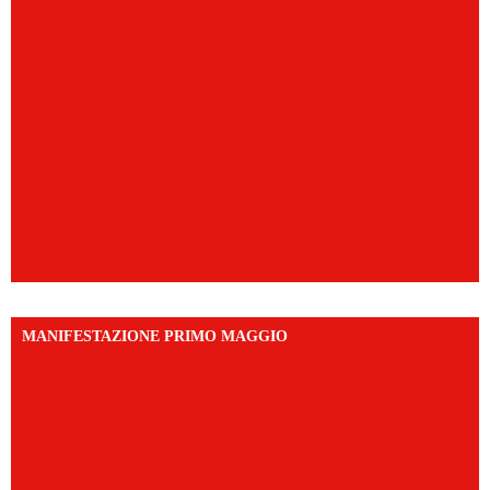
MANIFESTAZIONE PRIMO MAGGIO