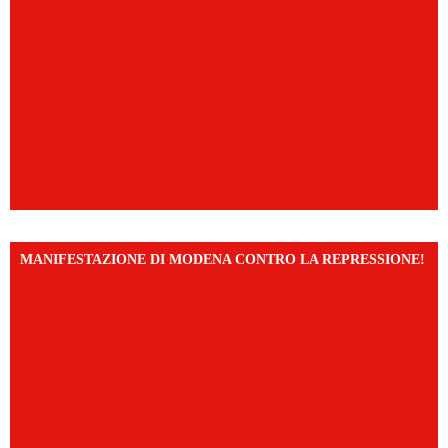
MANIFESTAZIONE DI MODENA CONTRO LA REPRESSIONE!