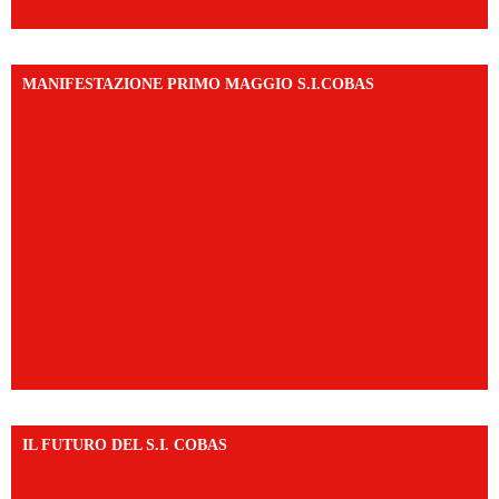
MANIFESTAZIONE PRIMO MAGGIO S.I.COBAS
IL FUTURO DEL S.I. COBAS