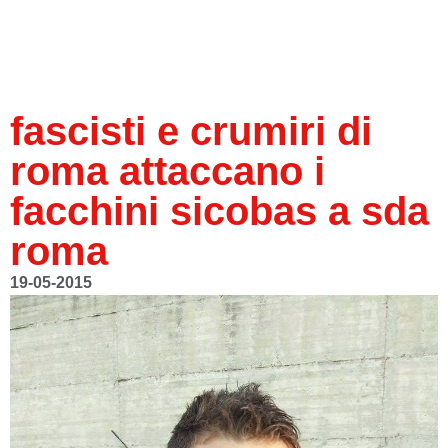
fascisti e crumiri di
roma attaccano i
facchini sicobas a sda
roma
19-05-2015