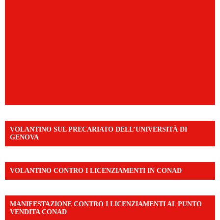
VOLANTINO SUL PRECARIATO DELL’UNIVERSITÀ DI
GENOVA
VOLANTINO CONTRO I LICENZIAMENTI IN CONAD
MANIFESTAZIONE CONTRO I LICENZIAMENTI AL PUNTO
VENDITA CONAD