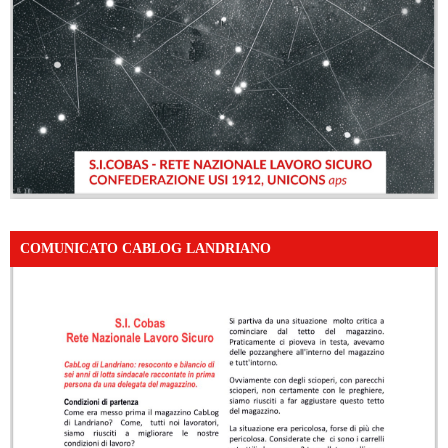
COMUNICATO CABLOG LANDRIANO