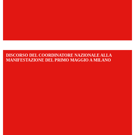
DISCORSO DEL COORDINATORE NAZIONALE ALLA
MANIFESTAZIONE DEL PRIMO MAGGIO A MILANO