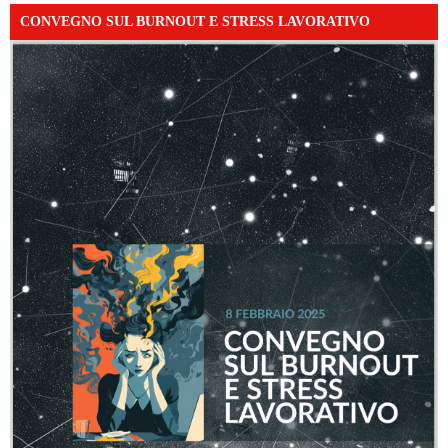
CONVEGNO SUL BURNOUT E STRESS LAVORATIVO