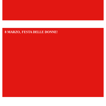
8 MARZO, FESTA DELLE DONNE!