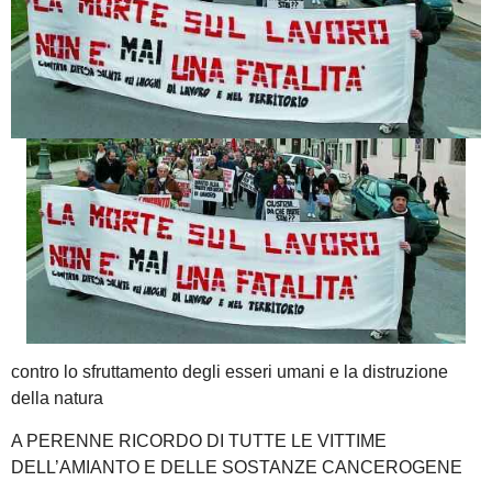
contro lo sfruttamento degli esseri umani e la distruzione
della natura
A PERENNE RICORDO DI TUTTE LE VITTIME
DELL’AMIANTO E DELLE SOSTANZE CANCEROGENE