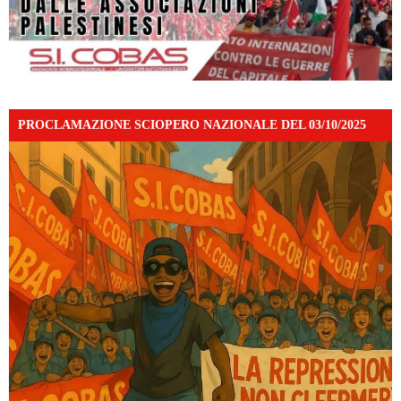
PROCLAMAZIONE SCIOPERO NAZIONALE DEL 03/10/2025