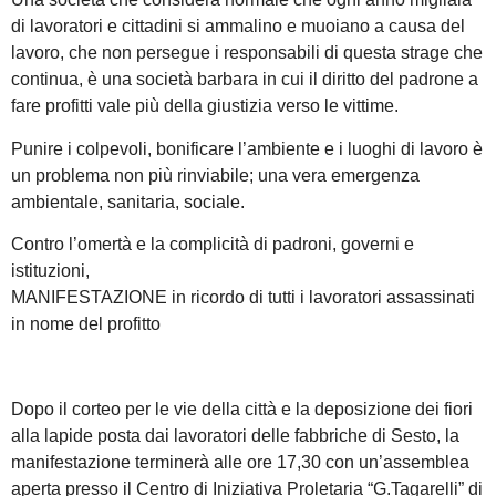
di lavoratori e cittadini si ammalino e muoiano a causa del
lavoro, che non persegue i responsabili di questa strage che
continua, è una società barbara in cui il diritto del padrone a
fare profitti vale più della giustizia verso le vittime.
Punire i colpevoli, bonificare l’ambiente e i luoghi di lavoro è
un problema non più rinviabile; una vera emergenza
ambientale, sanitaria, sociale.
Contro l’omertà e la complicità di padroni, governi e
istituzioni,
MANIFESTAZIONE in ricordo di tutti i lavoratori assassinati
in nome del profitto
Dopo il corteo per le vie della città e la deposizione dei fiori
alla lapide posta dai lavoratori delle fabbriche di Sesto, la
manifestazione terminerà alle ore 17,30 con un’assemblea
aperta presso il Centro di Iniziativa Proletaria “G.Tagarelli” di