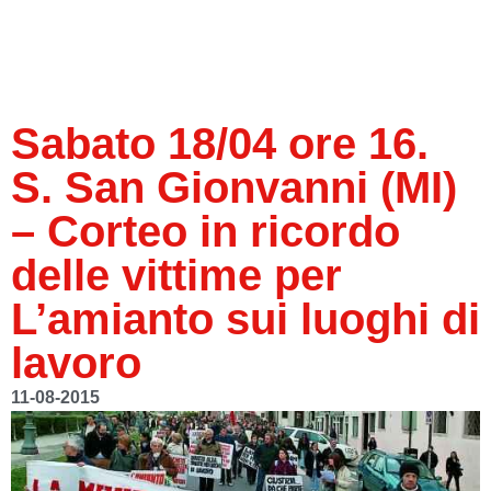
Sabato 18/04 ore 16.
S. San Gionvanni (MI)
– Corteo in ricordo
delle vittime per
L’amianto sui luoghi di
lavoro
11-08-2015