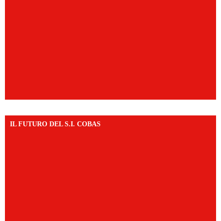
IL FUTURO DEL S.I. COBAS