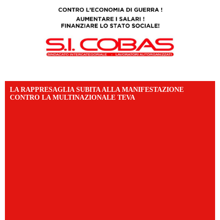
LA RAPPRESAGLIA SUBITA ALLA MANIFESTAZIONE
CONTRO LA MULTINAZIONALE TEVA