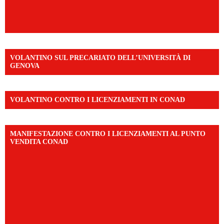
VOLANTINO SUL PRECARIATO DELL’UNIVERSITÀ DI
GENOVA
VOLANTINO CONTRO I LICENZIAMENTI IN CONAD
MANIFESTAZIONE CONTRO I LICENZIAMENTI AL PUNTO
VENDITA CONAD