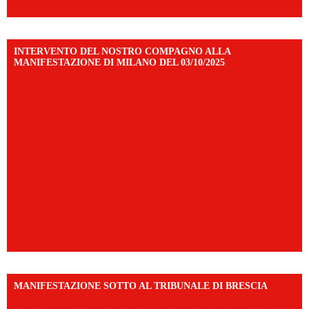
INTERVENTO DEL NOSTRO COMPAGNO ALLA
MANIFESTAZIONE DI MILANO DEL 03/10/2025
MANIFESTAZIONE SOTTO AL TRIBUNALE DI BRESCIA
https://www.facebook.com/share/r/1EMnKDDtxc/?