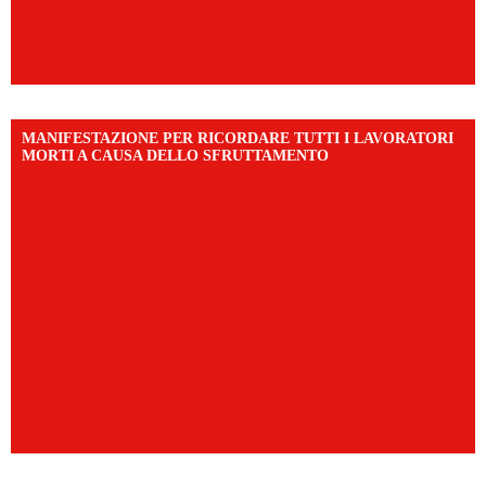
MANIFESTAZIONE PER RICORDARE TUTTI I LAVORATORI
MORTI A CAUSA DELLO SFRUTTAMENTO