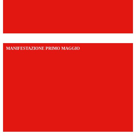
MANIFESTAZIONE PRIMO MAGGIO