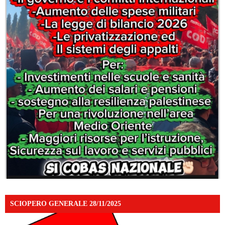
SCIOPERO GENERALE 28/11/2025