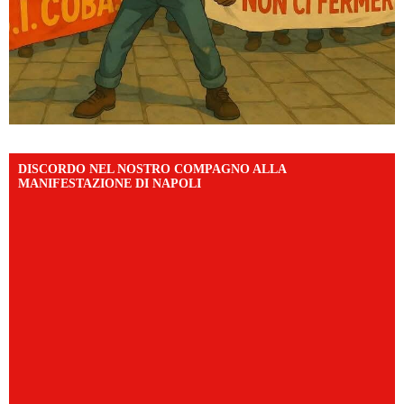
DISCORDO NEL NOSTRO COMPAGNO ALLA
MANIFESTAZIONE DI NAPOLI