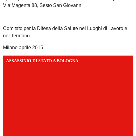
Via Magenta 88, Sesto San Giovanni
Comitato per la Difesa della Salute nei Luoghi di Lavoro e
nel Territorio
Milano aprile 2015
ASSASSINIO DI STATO A BOLOGNA