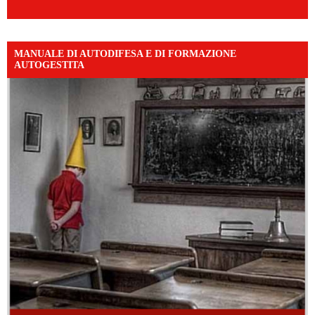
MANUALE DI AUTODIFESA E DI FORMAZIONE
AUTOGESTITA