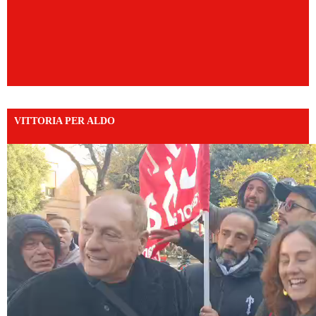
VITTORIA PER ALDO