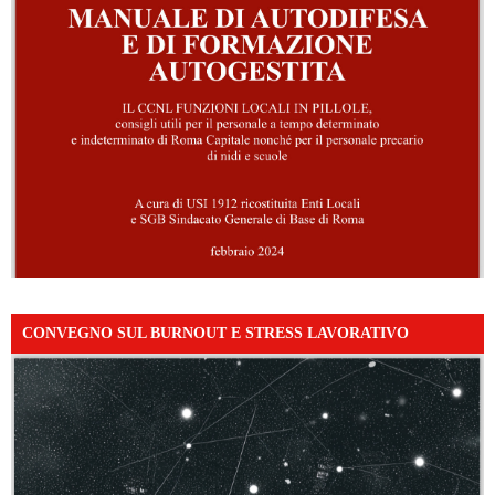
CONVEGNO SUL BURNOUT E STRESS LAVORATIVO