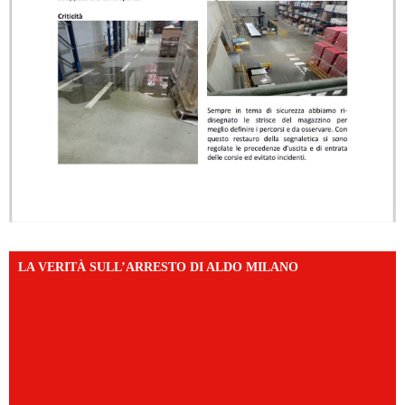
LA VERITÀ SULL’ARRESTO DI ALDO MILANO