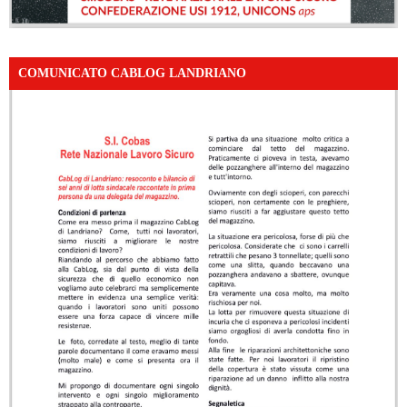
COMUNICATO CABLOG LANDRIANO