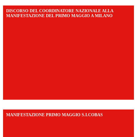
DISCORSO DEL COORDINATORE NAZIONALE ALLA
MANIFESTAZIONE DEL PRIMO MAGGIO A MILANO
MANIFESTAZIONE PRIMO MAGGIO S.I.COBAS