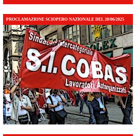
mibextid=UalRPS
PROCLAMAZIONE SCIOPERO NAZIONALE DEL 20/06/2025