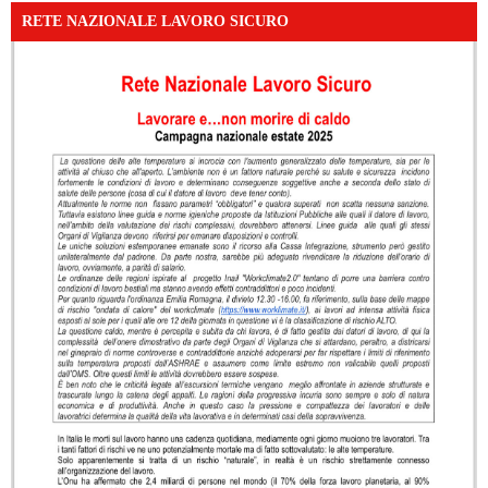
RETE NAZIONALE LAVORO SICURO