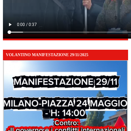
VOLANTINO MANIFESTAZIONE 29/11/2025