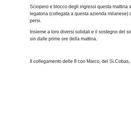
Sciopero e blocco degli ingressi questa mattina all
legatoria (collegata a questa azienda milanese) c
persi.
Insieme a loro diversi solidali e il sostegno del 
sin dalle prime ore della mattina.
Il collegamento delle 8 con Marco, del Si.Cobas, 