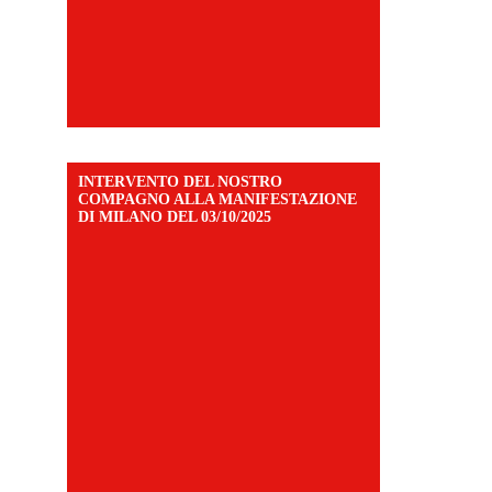
INTERVENTO DEL NOSTRO
COMPAGNO ALLA MANIFESTAZIONE
DI MILANO DEL 03/10/2025