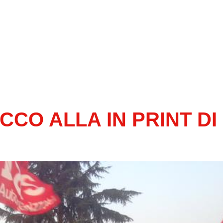
CO ALLA IN PRINT DI