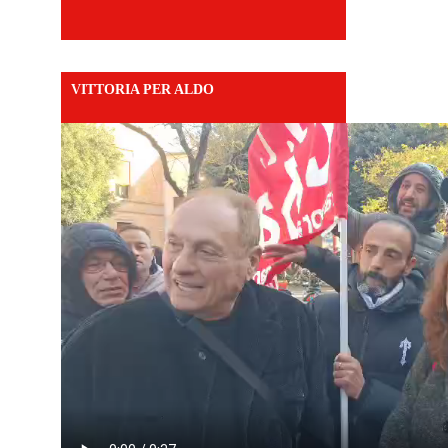
VITTORIA PER ALDO