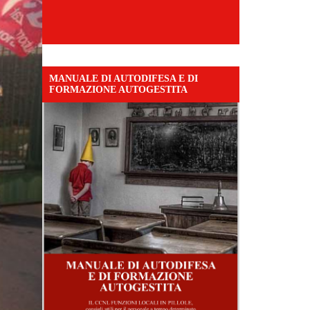
MANUALE DI AUTODIFESA E DI
FORMAZIONE AUTOGESTITA