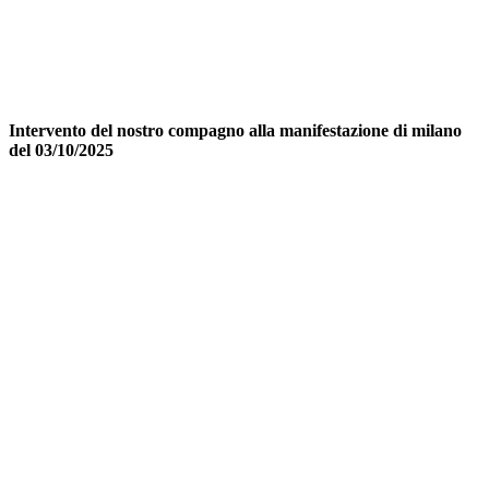
Intervento del nostro compagno alla manifestazione di milano
del 03/10/2025