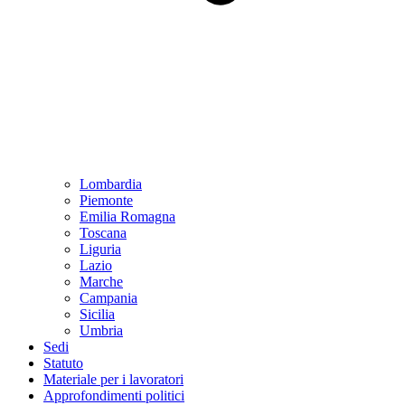
Lombardia
Piemonte
Emilia Romagna
Toscana
Liguria
Lazio
Marche
Campania
Sicilia
Umbria
Sedi
Statuto
Materiale per i lavoratori
Approfondimenti politici