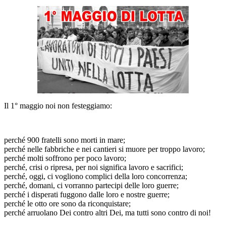
Il 1° maggio noi non festeggiamo:
perché 900 fratelli sono morti in mare;
perché nelle fabbriche e nei cantieri si muore per troppo lavoro;
perché molti soffrono per poco lavoro;
perché, crisi o ripresa, per noi significa lavoro e sacrifici;
perché, oggi, ci vogliono complici della loro concorrenza;
perché, domani, ci vorranno partecipi delle loro guerre;
perché i disperati fuggono dalle loro e nostre guerre;
perché le otto ore sono da riconquistare;
perché arruolano Dei contro altri Dei, ma tutti sono contro di noi!