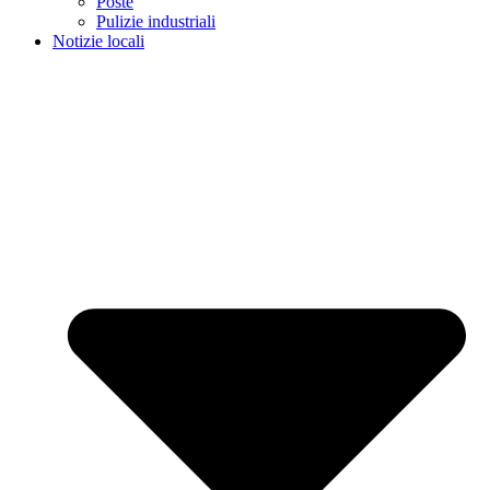
Poste
Pulizie industriali
Notizie locali