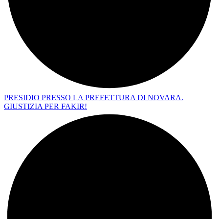
PRESIDIO PRESSO LA PREFETTURA DI NOVARA.
GIUSTIZIA PER FAKIR!