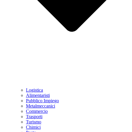
Logistica
Alimentaristi
Pubblico Impiego
Metalmeccanici
Commercio
Trasporti
Turismo
Chimici