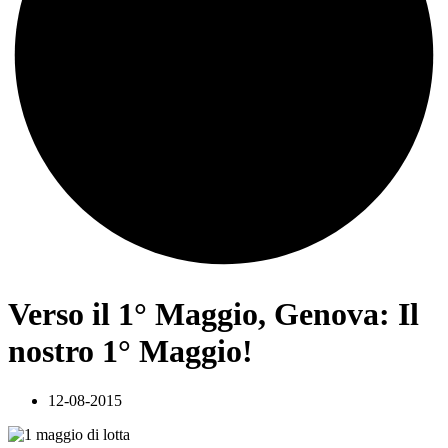
Verso il 1° Maggio, Genova: Il
nostro 1° Maggio!
12-08-2015