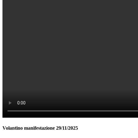
Volantino manifestazione 29/11/2025