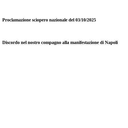
Proclamazione sciopero nazionale del 03/10/2025
Discordo nel nostro compagno alla manifestazione di Napoli