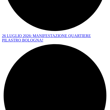
26 LUGLIO 2026: MANIFESTAZIONE QUARTIERE
PILASTRO BOLOGNA!