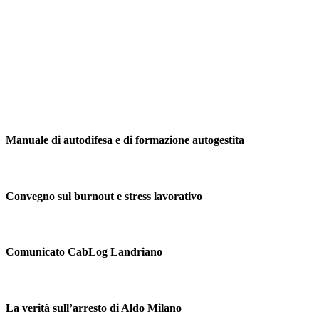
Manuale di autodifesa e di formazione autogestita
Convegno sul burnout e stress lavorativo
Comunicato CabLog Landriano
La verità sull’arresto di Aldo Milano