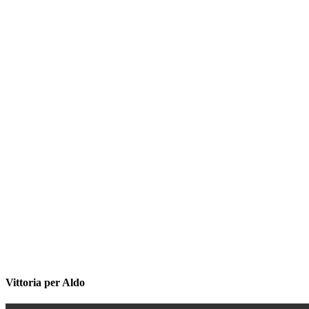
Vittoria per Aldo