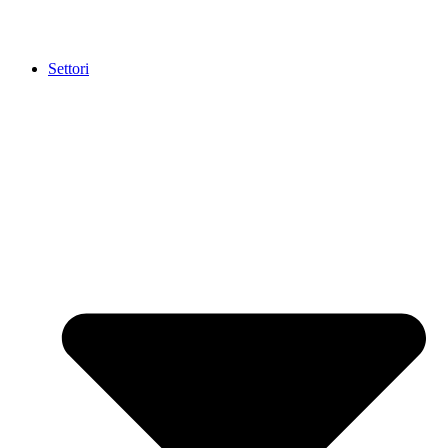
Settori