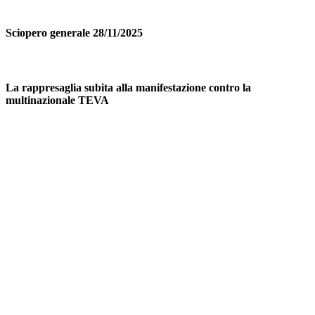
Sciopero generale 28/11/2025
La rappresaglia subita alla manifestazione contro la
multinazionale TEVA