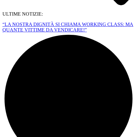
ULTIME NOTIZIE:
“LA NOSTRA DIGNITÀ SI CHIAMA WORKING CLASS: MA
QUANTE VITTIME DA VENDICARE!”