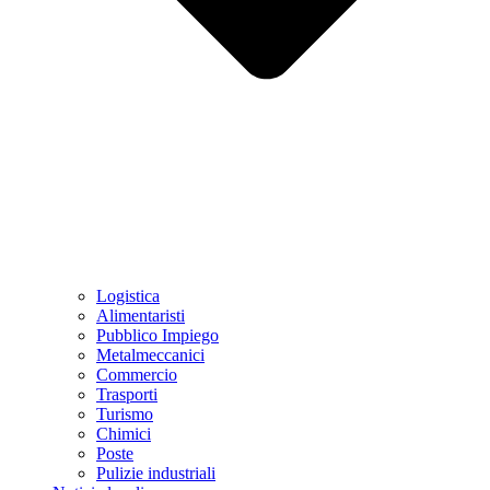
Logistica
Alimentaristi
Pubblico Impiego
Metalmeccanici
Commercio
Trasporti
Turismo
Chimici
Poste
Pulizie industriali