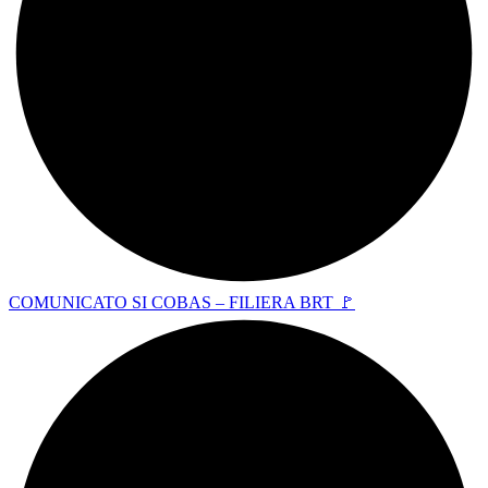
COMUNICATO SI COBAS – FILIERA BRT 🚩