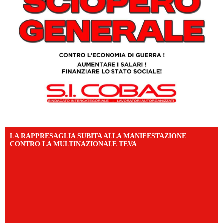
LA RAPPRESAGLIA SUBITA ALLA MANIFESTAZIONE
CONTRO LA MULTINAZIONALE TEVA