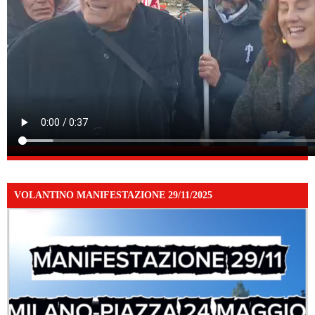
VOLANTINO MANIFESTAZIONE 29/11/2025