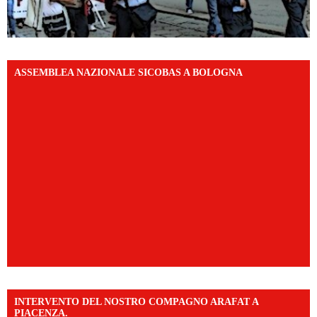
ASSEMBLEA NAZIONALE SICOBAS A BOLOGNA
INTERVENTO DEL NOSTRO COMPAGNO ARAFAT A
PIACENZA.