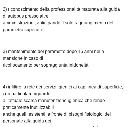
2) riconoscimento della professionalità maturata alla guida
di autobus presso altre
amministrazioni, anticipando il solo raggiungimento del
parametro superiore;
3) mantenimento del parametro dopo 16 anni nella
mansione in caso di
ricollocamento per sopraggiunta inidoneità;
4) infittire la rete dei servizi igienici ai capilinea di superficie,
con particolare riguardo
all’attuale scarsa manutenzione igienica che rende
praticamente inutilizzabili
anche quelli esistenti, a fronte di bisogni fisiologici del
personale alla guida dei