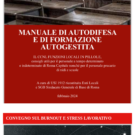
CONVEGNO SUL BURNOUT E STRESS LAVORATIVO