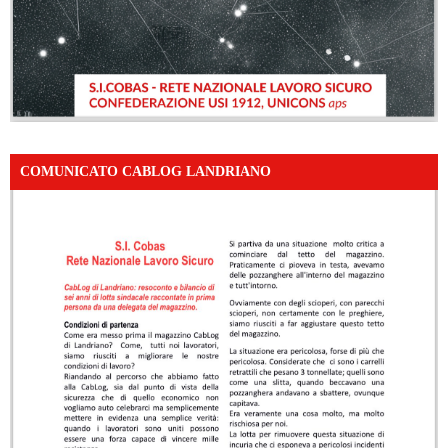
COMUNICATO CABLOG LANDRIANO