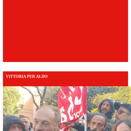
VITTORIA PER ALDO