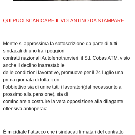
QUI PUOI SCARICARE IL VOLANTINO DA STAMPARE
Mentre si approssima la sottoscrizione da parte di tutti i
sindacati di uno tra i peggiori
contratti nazionali Autoferrotranvieri, il S.I. Cobas ATM, visto
anche il declino inarrestabile
delle condizioni lavorative, promuove per il 24 luglio una
prima giornata di lotta, con
l’obbiettivo sia di unire tutti i lavoratori(dal neoassunto al
prossimo alla pensione), sia di
cominciare a costruire la vera opposizione alla dilagante
offensiva antioperaia.
È micidiale l’attacco che i sindacati firmatari del contratto