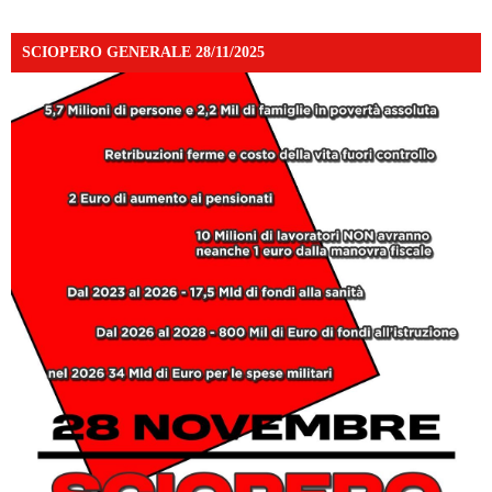
SCIOPERO GENERALE 28/11/2025