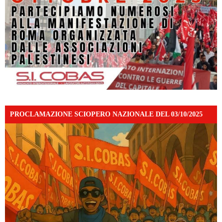
PROCLAMAZIONE SCIOPERO NAZIONALE DEL 03/10/2025