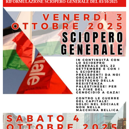
RIFORMULAZIONE SCIOPERO GENERALE DEL 03/10/2025