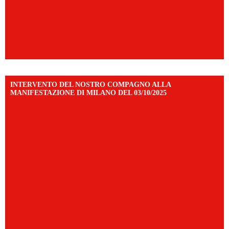
INTERVENTO DEL NOSTRO COMPAGNO ALLA
MANIFESTAZIONE DI MILANO DEL 03/10/2025