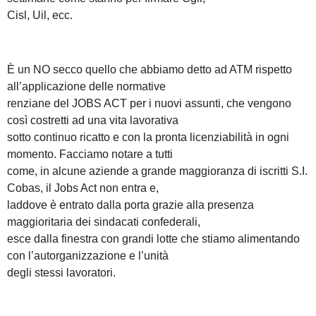
Cisl, Uil, ecc.
È un NO secco quello che abbiamo detto ad ATM rispetto
all’applicazione delle normative
renziane del JOBS ACT per i nuovi assunti, che vengono
così costretti ad una vita lavorativa
sotto continuo ricatto e con la pronta licenziabilità in ogni
momento. Facciamo notare a tutti
come, in alcune aziende a grande maggioranza di iscritti S.I.
Cobas, il Jobs Act non entra e,
laddove è entrato dalla porta grazie alla presenza
maggioritaria dei sindacati confederali,
esce dalla finestra con grandi lotte che stiamo alimentando
con l’autorganizzazione e l’unità
degli stessi lavoratori.