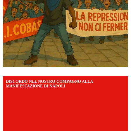
DISCORDO NEL NOSTRO COMPAGNO ALLA
MANIFESTAZIONE DI NAPOLI