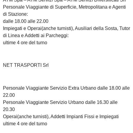
Personale Viaggiante di Superficie, Metropolitana e Agenti
di Stazione:
dalle 18.00 alle 22.00
Impiegati e Operai(anche turnisti), Ausiliari della Sosta, Tutor
di Linea e Addetti ai Parcheggi:
ultime 4 ore del turno
NET TRASPORTI Srl
Personale Viaggiante Servizio Extra Urbano dalle 18.00 alle
22.00
Personale Viaggiante Servizio Urbano dalle 16.30 alle
20.30
Operai(anche turnisti), Addetti Impianti Fissi e Impiegati
ultime 4 ore del turno