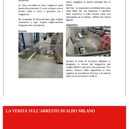
LA VERITÀ SULL’ARRESTO DI ALDO MILANO