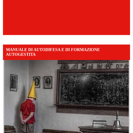
MANUALE DI AUTODIFESA E DI FORMAZIONE
AUTOGESTITA