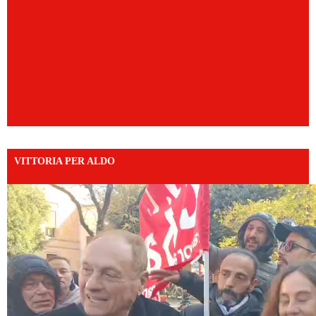
VITTORIA PER ALDO