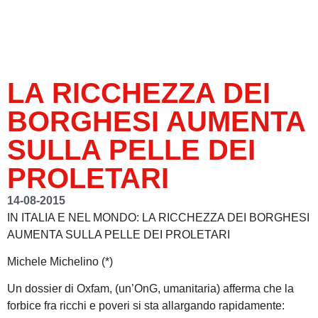
LA RICCHEZZA DEI
BORGHESI AUMENTA
SULLA PELLE DEI
PROLETARI
14-08-2015
IN ITALIA E NEL MONDO: LA RICCHEZZA DEI BORGHESI
AUMENTA SULLA PELLE DEI PROLETARI
Michele Michelino (*)
Un dossier di Oxfam, (un’OnG, umanitaria) afferma che la
forbice fra ricchi e poveri si sta allargando rapidamente: