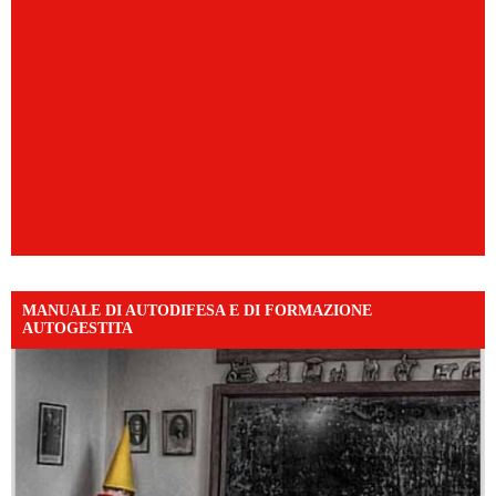
MANUALE DI AUTODIFESA E DI FORMAZIONE
AUTOGESTITA