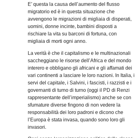
E’ questa la causa dell’aumento del flusso
migratorio ed è in questa situazione che
avvengono le migrazioni di migliaia di disperati,
uomini, donne incinte, bambini disposti a
rischiare la vita su barconi di fortuna, con
migliaia di morti ogni anno.
La verità è che il capitalismo e le multinazionali
saccheggiano le risorse dell’Africa e del mondo
interero e obbligano gli africani e gli affamati dei
vari continenti a lasciare le loro nazioni. In Italia, i
servi del capitale, i Salvini, i fascisti, i razzisti e i
governanti di turno di turno (oggi il PD di Renzi
rappresentante dell’imperialismo) anche se con
sfumature diverse fingono di non vedere la
responsabilità dei loro padroni e dicono che
l’Europa è stata invasa, quando sono loro gli
invasori.