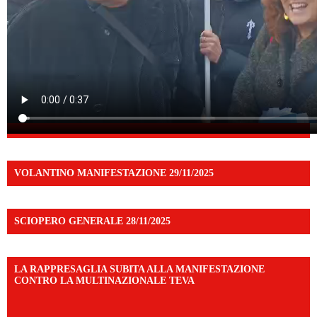
VOLANTINO MANIFESTAZIONE 29/11/2025
SCIOPERO GENERALE 28/11/2025
LA RAPPRESAGLIA SUBITA ALLA MANIFESTAZIONE
CONTRO LA MULTINAZIONALE TEVA