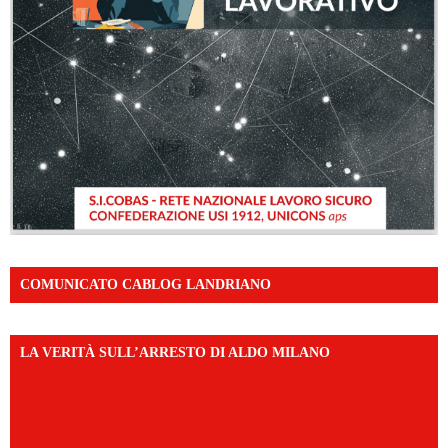
COMUNICATO CABLOG LANDRIANO
LA VERITÀ SULL’ARRESTO DI ALDO MILANO