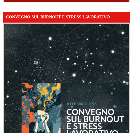
CONVEGNO SUL BURNOUT E STRESS LAVORATIVO