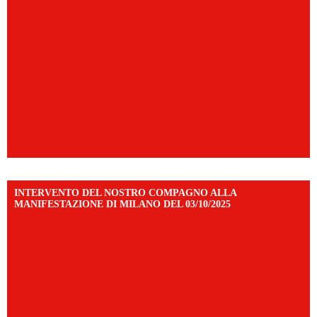
INTERVENTO DEL NOSTRO COMPAGNO ALLA
MANIFESTAZIONE DI MILANO DEL 03/10/2025