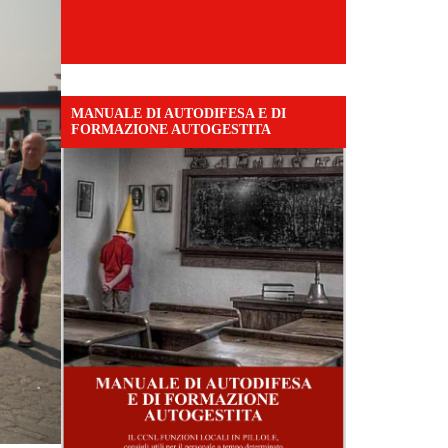
MANUALE DI AUTODIFESA E DI
FORMAZIONE AUTOGESTITA