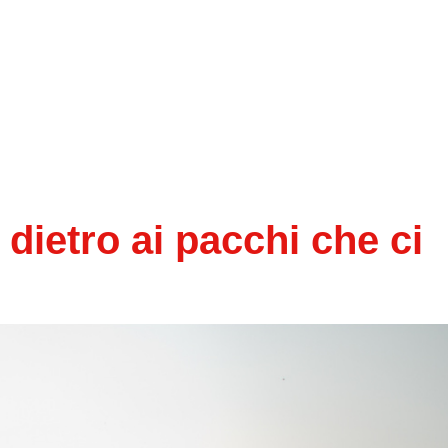
ti dietro ai pacchi che ci