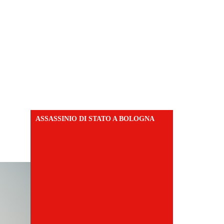
ASSASSINIO DI STATO A BOLOGNA