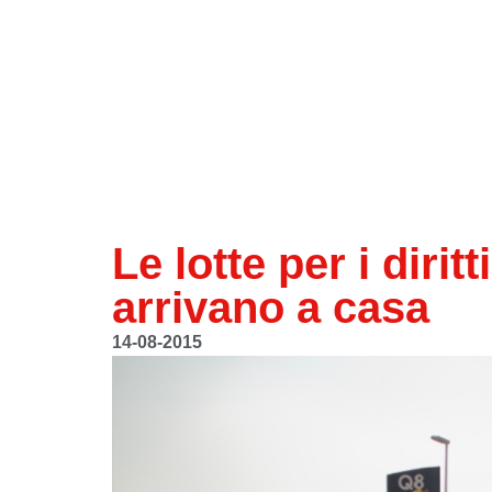
Le lotte per i dirit
arrivano a casa
14-08-2015