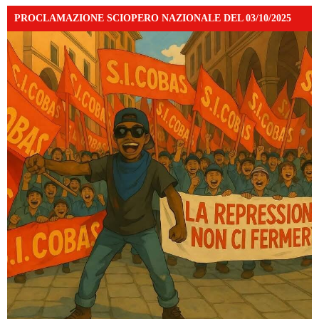
PROCLAMAZIONE SCIOPERO NAZIONALE DEL 03/10/2025