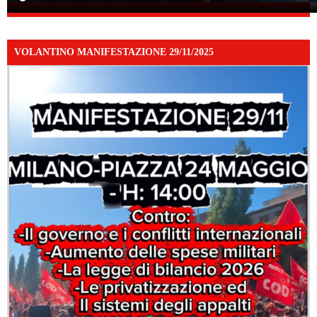
VOLANTINO MANIFESTAZIONE 29/11/2025