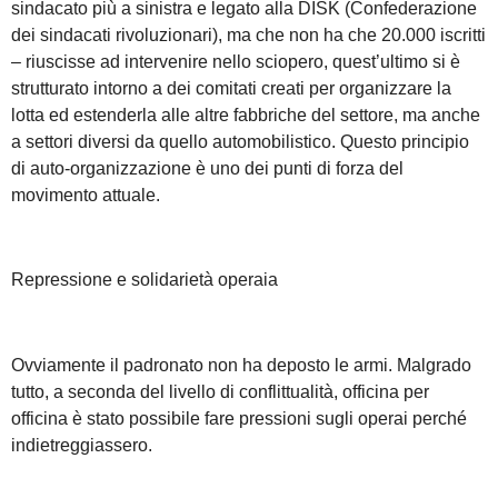
sindacato più a sinistra e legato alla DISK (Confederazione
dei sindacati rivoluzionari), ma che non ha che 20.000 iscritti
– riuscisse ad intervenire nello sciopero, quest’ultimo si è
strutturato intorno a dei comitati creati per organizzare la
lotta ed estenderla alle altre fabbriche del settore, ma anche
a settori diversi da quello automobilistico. Questo principio
di auto-organizzazione è uno dei punti di forza del
movimento attuale.
Repressione e solidarietà operaia
Ovviamente il padronato non ha deposto le armi. Malgrado
tutto, a seconda del livello di conflittualità, officina per
officina è stato possibile fare pressioni sugli operai perché
indietreggiassero.