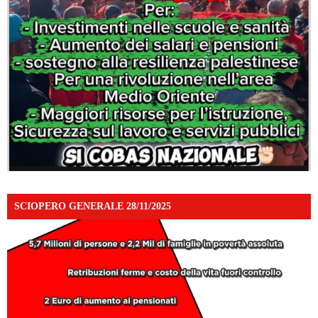
SCIOPERO GENERALE 28/11/2025