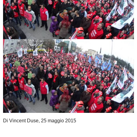
Di Vincent Duse, 25 maggio 2015