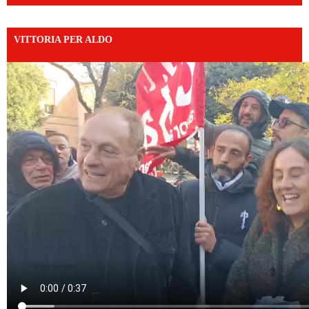
VITTORIA PER ALDO