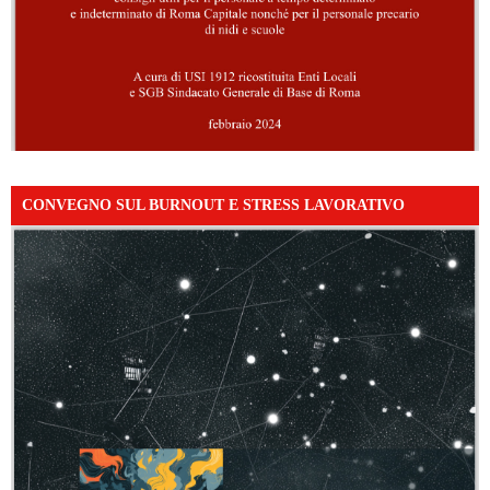
CONVEGNO SUL BURNOUT E STRESS LAVORATIVO