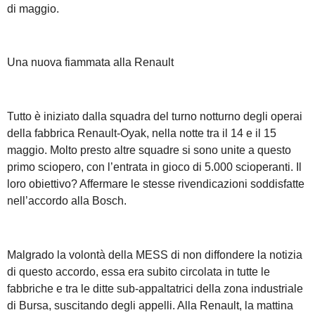
di maggio.
Una nuova fiammata alla Renault
Tutto è iniziato dalla squadra del turno notturno degli operai
della fabbrica Renault-Oyak, nella notte tra il 14 e il 15
maggio. Molto presto altre squadre si sono unite a questo
primo sciopero, con l’entrata in gioco di 5.000 scioperanti. Il
loro obiettivo? Affermare le stesse rivendicazioni soddisfatte
nell’accordo alla Bosch.
Malgrado la volontà della MESS di non diffondere la notizia
di questo accordo, essa era subito circolata in tutte le
fabbriche e tra le ditte sub-appaltatrici della zona industriale
di Bursa, suscitando degli appelli. Alla Renault, la mattina