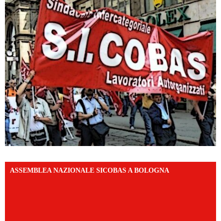
ASSEMBLEA NAZIONALE SICOBAS A BOLOGNA