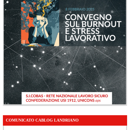
COMUNICATO CABLOG LANDRIANO