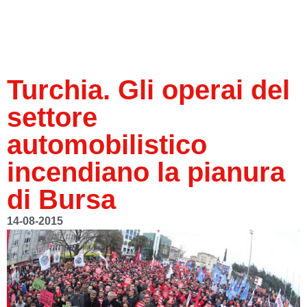
Turchia. Gli operai del
settore
automobilistico
incendiano la pianura
di Bursa
14-08-2015