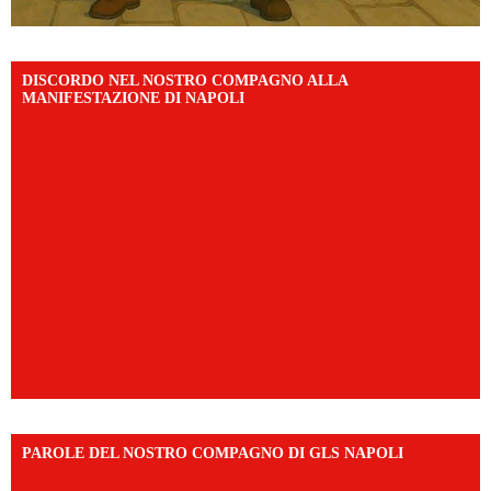
DISCORDO NEL NOSTRO COMPAGNO ALLA
MANIFESTAZIONE DI NAPOLI
PAROLE DEL NOSTRO COMPAGNO DI GLS NAPOLI
https://vm.tiktok.com/ZNd9eE3RH/