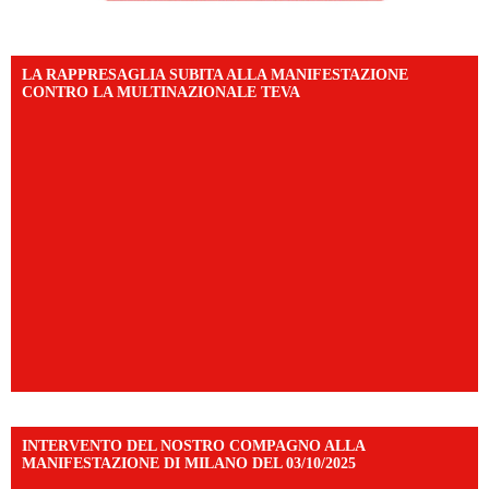
LA RAPPRESAGLIA SUBITA ALLA MANIFESTAZIONE
CONTRO LA MULTINAZIONALE TEVA
INTERVENTO DEL NOSTRO COMPAGNO ALLA
MANIFESTAZIONE DI MILANO DEL 03/10/2025