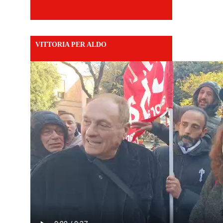
VITTORIA PER ALDO