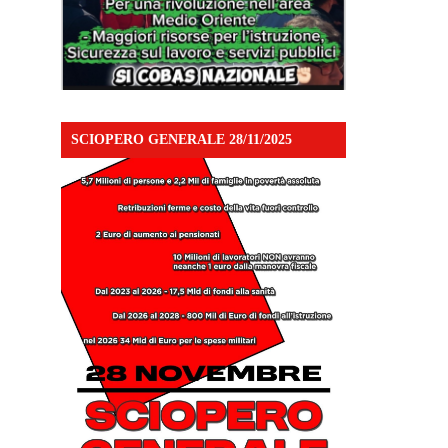
SCIOPERO GENERALE 28/11/2025