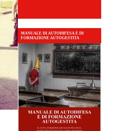
MANUALE DI AUTODIFESA E DI
FORMAZIONE AUTOGESTITA