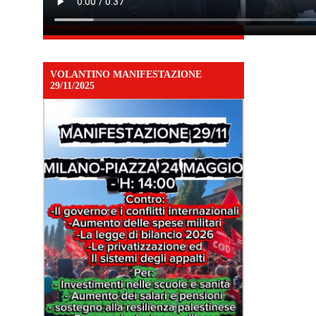
VOLANTINO MANIFESTAZIONE
29/11/2025