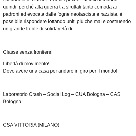
quindi, perché alla guerra tra sfruttati tanto comoda ai
padroni ed evocata dalle fogne neofasciste e razziste, è
possibile rispondere lottando uniti più che mai e costruendo
un grande fronte di solidarietà di
Classe senza frontiere!
Libertà di movimento!
Devo avere una casa per andare in giro per il mondo!
Laboratorio Crash – Social Log – CUA Bologna – CAS
Bologna
CSA VITTORIA (MILANO)