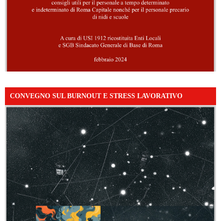
CONVEGNO SUL BURNOUT E STRESS LAVORATIVO