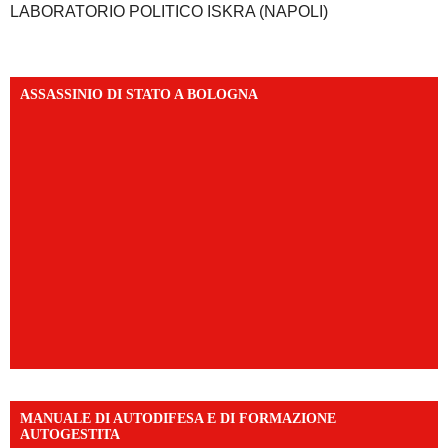
LABORATORIO POLITICO ISKRA (NAPOLI)
ASSASSINIO DI STATO A BOLOGNA
MANUALE DI AUTODIFESA E DI FORMAZIONE
AUTOGESTITA