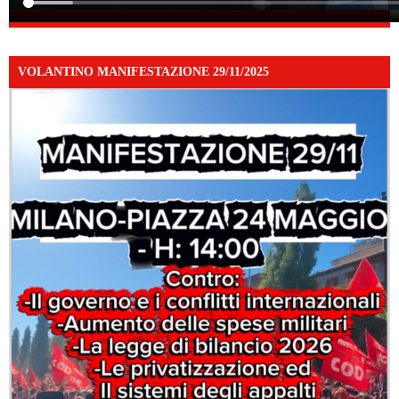
VOLANTINO MANIFESTAZIONE 29/11/2025