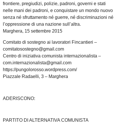
frontiere, pregiudizi, polizie, padroni, governi e stati
nelle mani dei padroni, e conquistare un mondo nuovo
senza né sfruttamento né guerre, né discriminazioni né
l’oppressione di una nazione sull’altra.
Marghera, 15 settembre 2015
Comitato di sostegno ai lavoratori Fincantieri –
comitatosostegno@gmail.com
Centro di iniziativa comunista internazionalista –
com.internazionalista@gmail.com
https://pungolorosso.wordpress.com/
Piazzale Radaelli, 3 – Marghera
ADERISCONO:
PARTITO DI ALTERNATIVA COMUNISTA