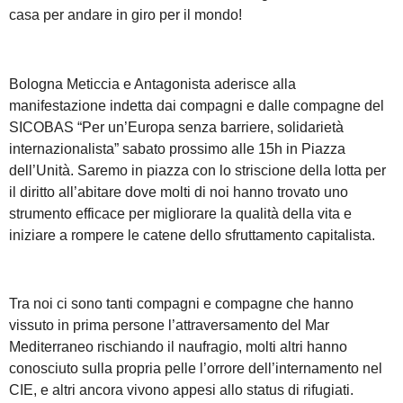
casa per andare in giro per il mondo!
Bologna Meticcia e Antagonista aderisce alla
manifestazione indetta dai compagni e dalle compagne del
SICOBAS “Per un’Europa senza barriere, solidarietà
internazionalista” sabato prossimo alle 15h in Piazza
dell’Unità. Saremo in piazza con lo striscione della lotta per
il diritto all’abitare dove molti di noi hanno trovato uno
strumento efficace per migliorare la qualità della vita e
iniziare a rompere le catene dello sfruttamento capitalista.
Tra noi ci sono tanti compagni e compagne che hanno
vissuto in prima persone l’attraversamento del Mar
Mediterraneo rischiando il naufragio, molti altri hanno
conosciuto sulla propria pelle l’orrore dell’internamento nel
CIE, e altri ancora vivono appesi allo status di rifugiati.