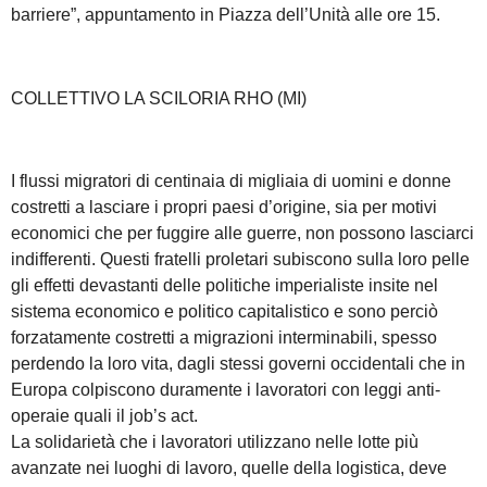
barriere”, appuntamento in Piazza dell’Unità alle ore 15.
COLLETTIVO LA SCILORIA RHO (MI)
I flussi migratori di centinaia di migliaia di uomini e donne
costretti a lasciare i propri paesi d’origine, sia per motivi
economici che per fuggire alle guerre, non possono lasciarci
indifferenti. Questi fratelli proletari subiscono sulla loro pelle
gli effetti devastanti delle politiche imperialiste insite nel
sistema economico e politico capitalistico e sono perciò
forzatamente costretti a migrazioni interminabili, spesso
perdendo la loro vita, dagli stessi governi occidentali che in
Europa colpiscono duramente i lavoratori con leggi anti-
operaie quali il job’s act.
La solidarietà che i lavoratori utilizzano nelle lotte più
avanzate nei luoghi di lavoro, quelle della logistica, deve