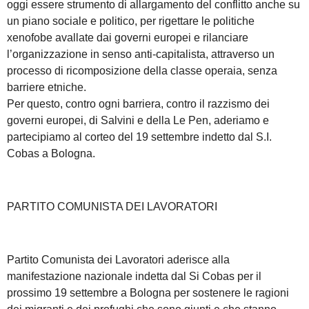
oggi essere strumento di allargamento del conflitto anche su
un piano sociale e politico, per rigettare le politiche
xenofobe avallate dai governi europei e rilanciare
l’organizzazione in senso anti-capitalista, attraverso un
processo di ricomposizione della classe operaia, senza
barriere etniche.
Per questo, contro ogni barriera, contro il razzismo dei
governi europei, di Salvini e della Le Pen, aderiamo e
partecipiamo al corteo del 19 settembre indetto dal S.I.
Cobas a Bologna.
PARTITO COMUNISTA DEI LAVORATORI
Partito Comunista dei Lavoratori aderisce alla
manifestazione nazionale indetta dal Si Cobas per il
prossimo 19 settembre a Bologna per sostenere le ragioni