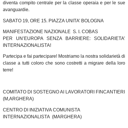
diventa compito centrale per la classe operaia e per le sue
avanguardie.
SABATO 19, ORE 15. PIAZZA UNITA’ BOLOGNA
MANIFESTAZIONE NAZIONALE S. I. COBAS
PER UN’EUROPA SENZA BARRIERE: SOLIDARIETA’
INTERNAZIONALISTA!
Partecipa e fai partecipare! Mostriamo la nostra solidarietà di
classe a tutti coloro che sono costretti a migrare della loro
terre!
COMITATO DI SOSTEGNO AI LAVORATORI FINCANTIERI
(M,ARGHERA)
CENTRO DI INIZIATIVA COMUNISTA
INTERNAZIONALISTA (MARGHERA)