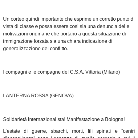
Un corteo quindi importante che esprime un corretto punto di
vista di classe e possa essere così sia una denuncia delle
motivazioni originarie che portano a questa situazione di
immigrazione forzata sia una chiara indicazione di
generalizzazione del conflitto.
I compagni e le compagne del C.S.A. Vittoria (Milano)
LANTERNA ROSSA (GENOVA)
Solidarietà internazionalista! Manifestazione a Bologna!
L’estate di guerre, sbarchi, morti, fili spinati e “centri