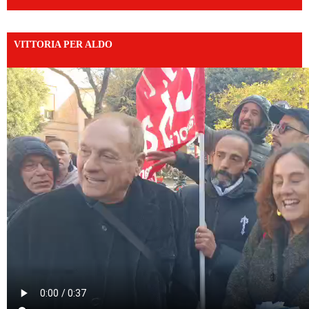
VITTORIA PER ALDO