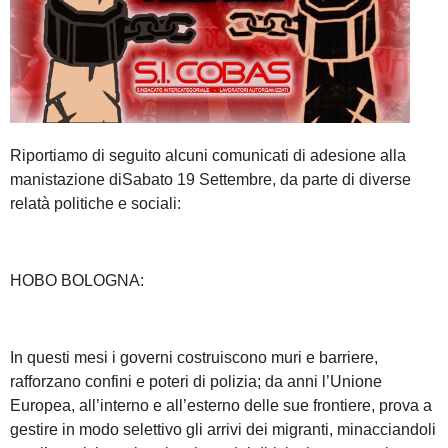
Riportiamo di seguito alcuni comunicati di adesione alla
manistazione diSabato 19 Settembre, da parte di diverse
relatà politiche e sociali:
HOBO BOLOGNA:
In questi mesi i governi costruiscono muri e barriere,
rafforzano confini e poteri di polizia; da anni l’Unione
Europea, all’interno e all’esterno delle sue frontiere, prova a
gestire in modo selettivo gli arrivi dei migranti, minacciandoli