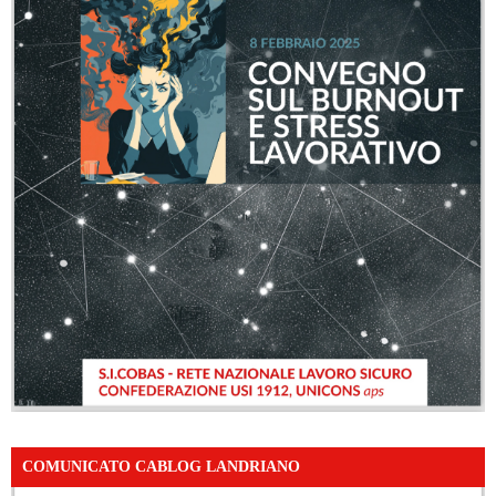
COMUNICATO CABLOG LANDRIANO