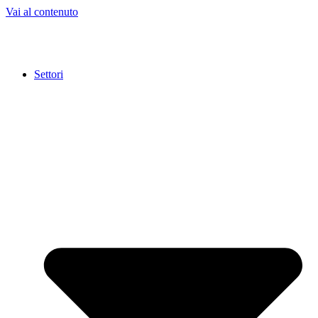
Vai al contenuto
Settori