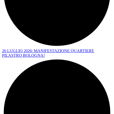
26 LUGLIO 2026: MANIFESTAZIONE QUARTIERE
PILASTRO BOLOGNA!