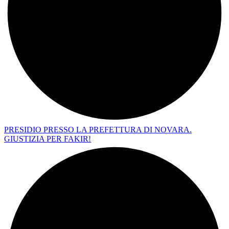
PRESIDIO PRESSO LA PREFETTURA DI NOVARA.
GIUSTIZIA PER FAKIR!