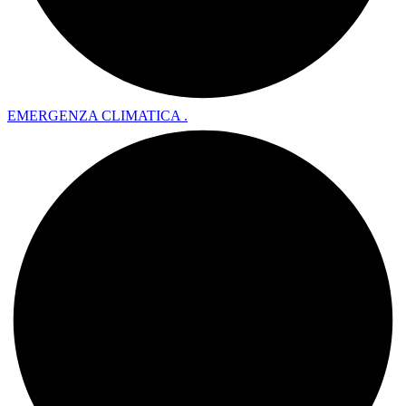
EMERGENZA CLIMATICA .