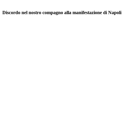
Discordo nel nostro compagno alla manifestazione di Napoli