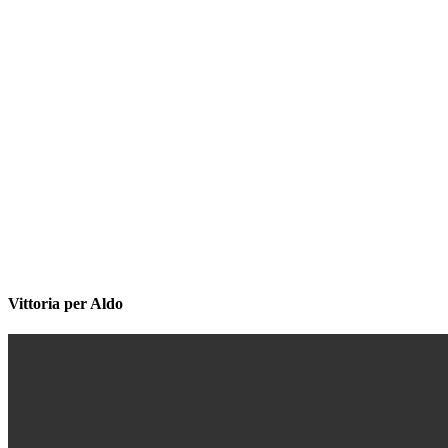
Vittoria per Aldo