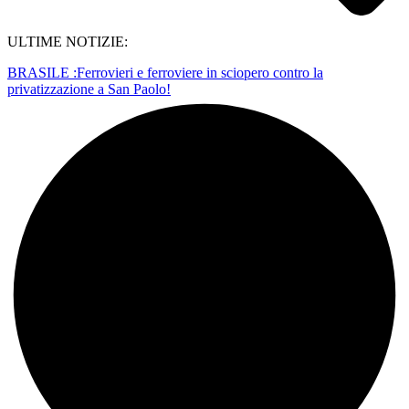
ULTIME NOTIZIE:
BRASILE :Ferrovieri e ferroviere in sciopero contro la
privatizzazione a San Paolo!