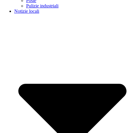
Poste
Pulizie industriali
Notizie locali