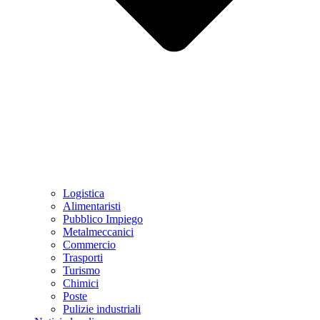
Logistica
Alimentaristi
Pubblico Impiego
Metalmeccanici
Commercio
Trasporti
Turismo
Chimici
Poste
Pulizie industriali