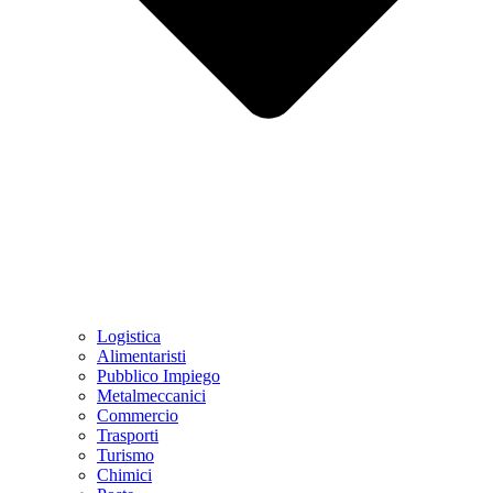
Logistica
Alimentaristi
Pubblico Impiego
Metalmeccanici
Commercio
Trasporti
Turismo
Chimici