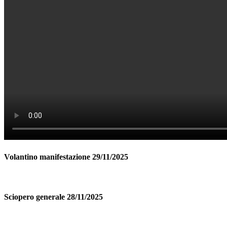
Volantino manifestazione 29/11/2025
Sciopero generale 28/11/2025