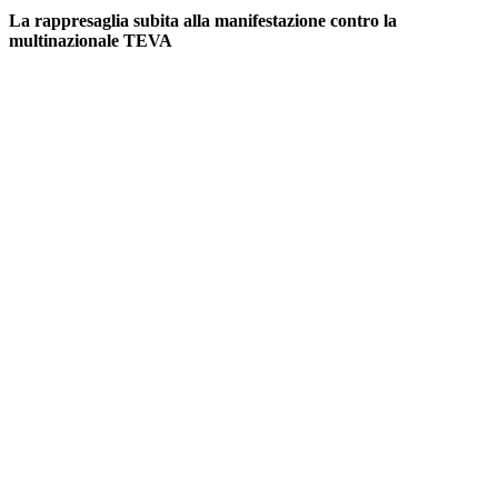
La rappresaglia subita alla manifestazione contro la
multinazionale TEVA