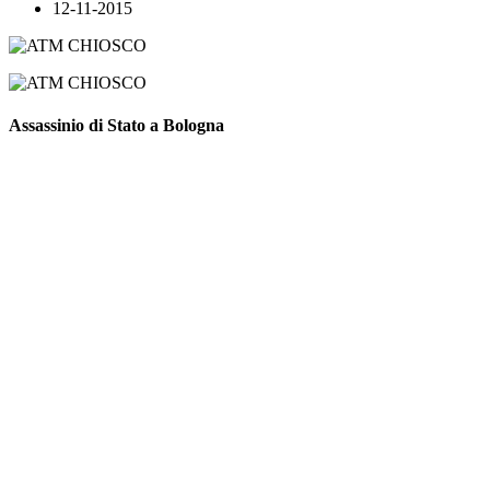
12-11-2015
Assassinio di Stato a Bologna