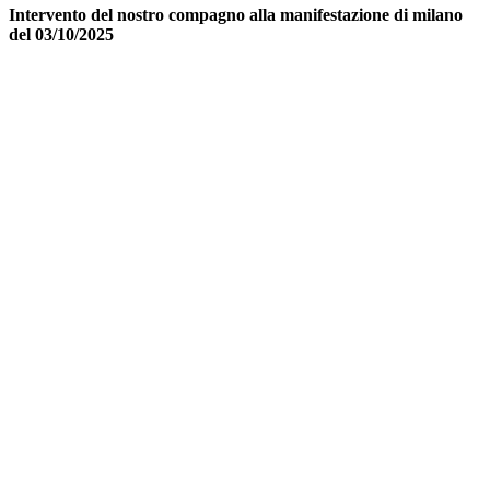
Intervento del nostro compagno alla manifestazione di milano
del 03/10/2025