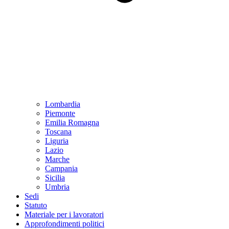
Lombardia
Piemonte
Emilia Romagna
Toscana
Liguria
Lazio
Marche
Campania
Sicilia
Umbria
Sedi
Statuto
Materiale per i lavoratori
Approfondimenti politici