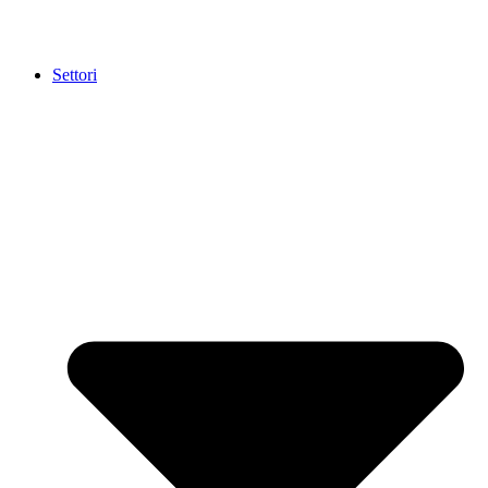
Settori