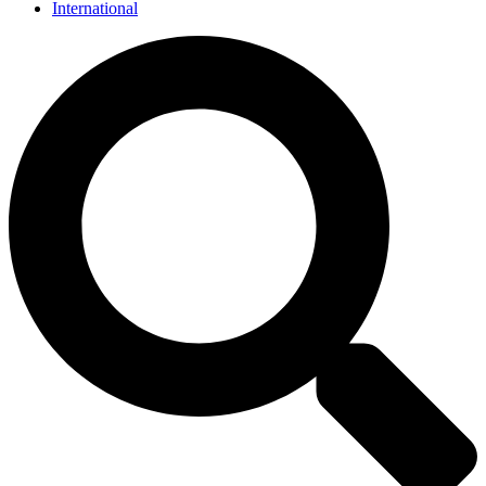
International