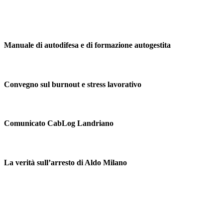
Manuale di autodifesa e di formazione autogestita
Convegno sul burnout e stress lavorativo
Comunicato CabLog Landriano
La verità sull’arresto di Aldo Milano