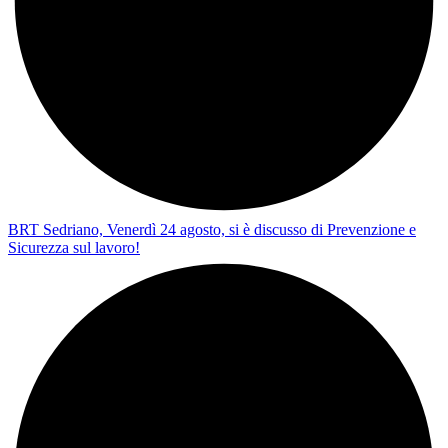
BRT Sedriano, Venerdì 24 agosto, si è discusso di Prevenzione e
Sicurezza sul lavoro!