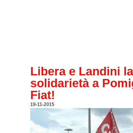
Libera e Landini l
solidarietà a Pomi
Fiat!
19-11-2015