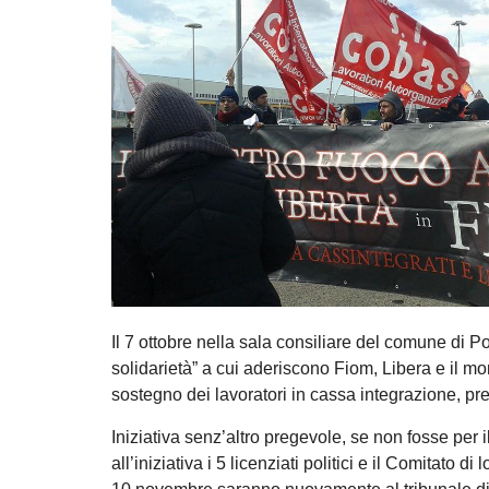
Il 7 ottobre nella sala consiliare del comune di 
solidarietà” a cui aderiscono Fiom, Libera e il mon
sostegno dei lavoratori in cassa integrazione, prec
Iniziativa senz’altro pregevole, se non fosse per i
all’iniziativa i 5 licenziati politici e il Comitato 