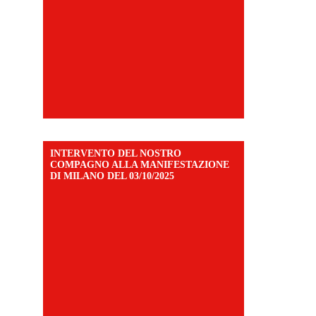
INTERVENTO DEL NOSTRO
COMPAGNO ALLA MANIFESTAZIONE
DI MILANO DEL 03/10/2025