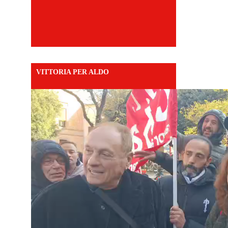
VITTORIA PER ALDO