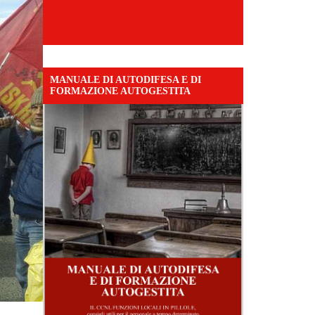
MANUALE DI AUTODIFESA E DI
FORMAZIONE AUTOGESTITA