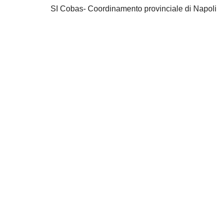
SI Cobas- Coordinamento provinciale di Napoli