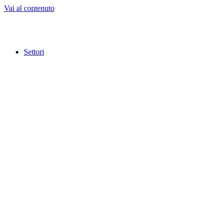
Vai al contenuto
Settori