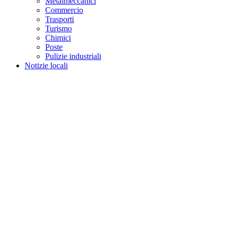
Metalmeccanici
Commercio
Trasporti
Turismo
Chimici
Poste
Pulizie industriali
Notizie locali