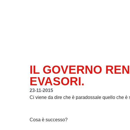
IL GOVERNO REN
EVASORI.
23-11-2015
Ci viene da dire che è paradossale quello che è 
Cosa è successo?