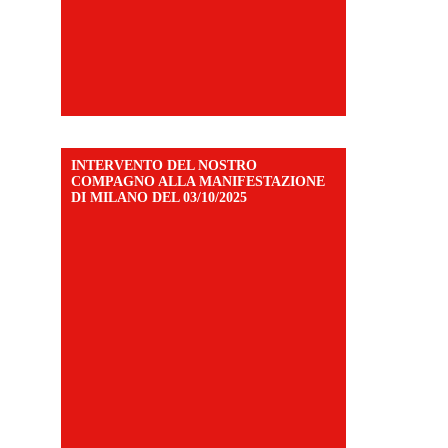
INTERVENTO DEL NOSTRO
COMPAGNO ALLA MANIFESTAZIONE
DI MILANO DEL 03/10/2025