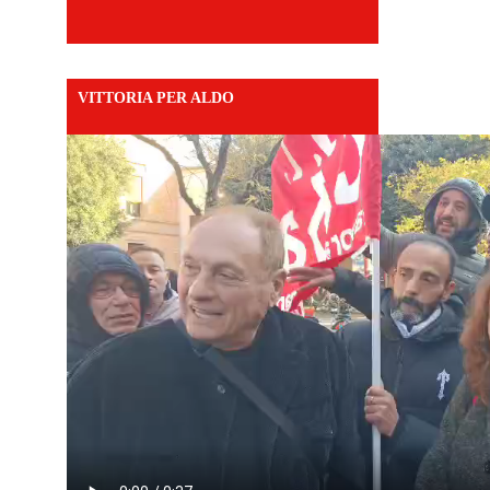
VITTORIA PER ALDO