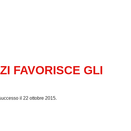
ZI FAVORISCE GLI
successo il 22 ottobre 2015.